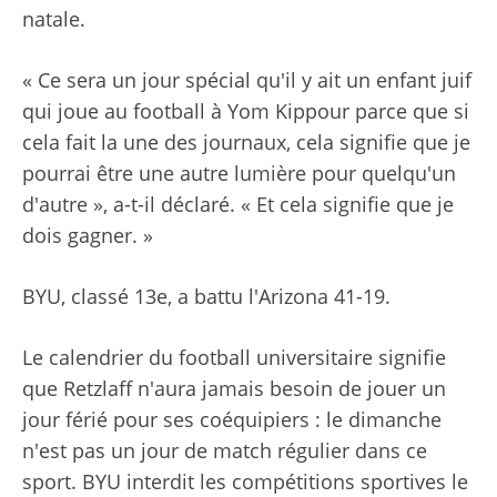
natale.
« Ce sera un jour spécial qu'il y ait un enfant juif
qui joue au football à Yom Kippour parce que si
cela fait la une des journaux, cela signifie que je
pourrai être une autre lumière pour quelqu'un
d'autre », a-t-il déclaré. « Et cela signifie que je
dois gagner. »
BYU, classé 13e, a battu l'Arizona 41-19.
Le calendrier du football universitaire signifie
que Retzlaff n'aura jamais besoin de jouer un
jour férié pour ses coéquipiers : le dimanche
n'est pas un jour de match régulier dans ce
sport. BYU interdit les compétitions sportives le