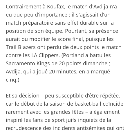
Contrairement à Koufax, le match d'Avdija n'a
eu que peu d'importance : il s'agissait d'un
match préparatoire sans effet durable sur la
position de son équipe. Pourtant, sa présence
aurait pu modifier le score final, puisque les
Trail Blazers ont perdu de deux points le match
contre les LA Clippers. (Portland a battu les
Sacramento Kings de 20 points dimanche ;
Avdija, qui a joué 20 minutes, en a marqué
cinq.)
Et sa décision – peu susceptible d’être répétée,
car le début de la saison de basket-ball coïncide
rarement avec les grandes fêtes – a également
inspiré les fans de sport juifs inquiets de la
recrudescence des incidents antisémites qui ont