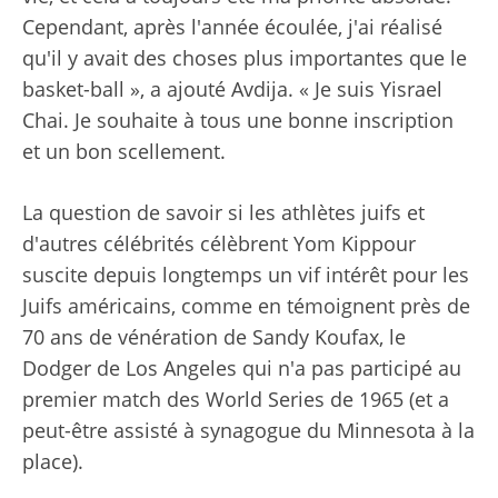
Cependant, après l'année écoulée, j'ai réalisé
qu'il y avait des choses plus importantes que le
basket-ball », a ajouté Avdija. « Je suis Yisrael
Chai. Je souhaite à tous une bonne inscription
et un bon scellement.
La question de savoir si les athlètes juifs et
d'autres célébrités célèbrent Yom Kippour
suscite depuis longtemps un vif intérêt pour les
Juifs américains, comme en témoignent près de
70 ans de vénération de Sandy Koufax, le
Dodger de Los Angeles qui n'a pas participé au
premier match des World Series de 1965 (et a
peut-être assisté à synagogue du Minnesota à la
place).