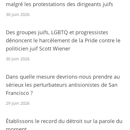
malgré les protestations des dirigeants juifs
30 juin 2026
Des groupes juifs, LGBTQ et progressistes
dénoncent le harcèlement de la Pride contre le
politicien juif Scott Wiener
30 juin 2026
Dans quelle mesure devrions-nous prendre au
sérieux les perturbateurs antisionistes de San
Francisco ?
29 juin 2026
Établissons le record du détroit sur la parole du
moment