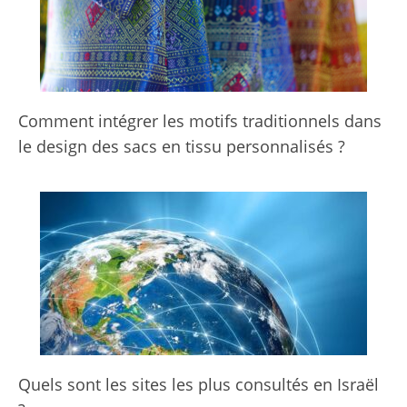
Comment intégrer les motifs traditionnels dans
le design des sacs en tissu personnalisés ?
Quels sont les sites les plus consultés en Israël