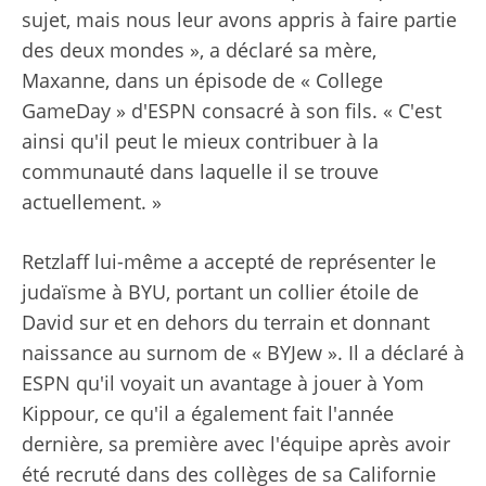
sujet, mais nous leur avons appris à faire partie
des deux mondes », a déclaré sa mère,
Maxanne, dans un épisode de « College
GameDay » d'ESPN consacré à son fils. « C'est
ainsi qu'il peut le mieux contribuer à la
communauté dans laquelle il se trouve
actuellement. »
Retzlaff lui-même a accepté de représenter le
judaïsme à BYU, portant un collier étoile de
David sur et en dehors du terrain et donnant
naissance au surnom de « BYJew ». Il a déclaré à
ESPN qu'il voyait un avantage à jouer à Yom
Kippour, ce qu'il a également fait l'année
dernière, sa première avec l'équipe après avoir
été recruté dans des collèges de sa Californie