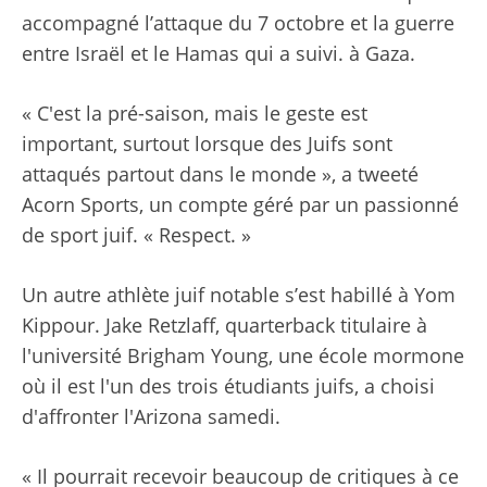
accompagné l’attaque du 7 octobre et la guerre
entre Israël et le Hamas qui a suivi. à Gaza.
« C'est la pré-saison, mais le geste est
important, surtout lorsque des Juifs sont
attaqués partout dans le monde », a tweeté
Acorn Sports, un compte géré par un passionné
de sport juif. « Respect. »
Un autre athlète juif notable s’est habillé à Yom
Kippour. Jake Retzlaff, quarterback titulaire à
l'université Brigham Young, une école mormone
où il est l'un des trois étudiants juifs, a choisi
d'affronter l'Arizona samedi.
« Il pourrait recevoir beaucoup de critiques à ce