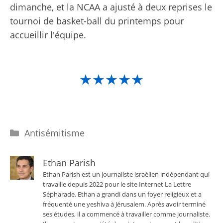
dimanche, et la NCAA a ajusté à deux reprises le
tournoi de basket-ball du printemps pour
accueillir l'équipe.
★★★★★
Catégories
Antisémitisme
Ethan Parish
Ethan Parish est un journaliste israélien indépendant qui
travaille depuis 2022 pour le site Internet La Lettre
Sépharade. Ethan a grandi dans un foyer religieux et a
fréquenté une yeshiva à Jérusalem. Après avoir terminé
ses études, il a commencé à travailler comme journaliste.