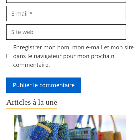
E-
mail
Site
web
Enregistrer mon nom, mon e-mail et mon site
dans le navigateur pour mon prochain
commentaire.
Articles à la une