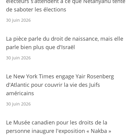
électeurs s’attendent à ce que Netanyahu tente
de saboter les élections
30 juin 2026
La pièce parle du droit de naissance, mais elle
parle bien plus que d'Israël
30 juin 2026
Le New York Times engage Yair Rosenberg
d'Atlantic pour couvrir la vie des Juifs
américains
30 juin 2026
Le Musée canadien pour les droits de la
personne inaugure l'exposition « Nakba »