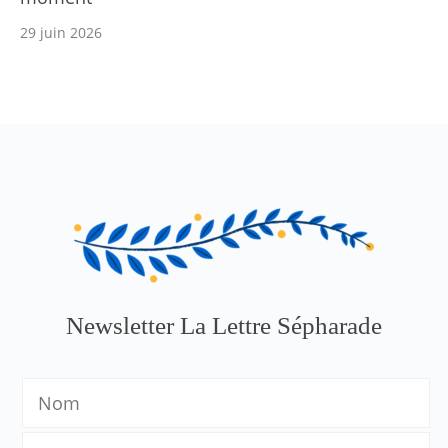
29 juin 2026
Newsletter La Lettre Sépharade