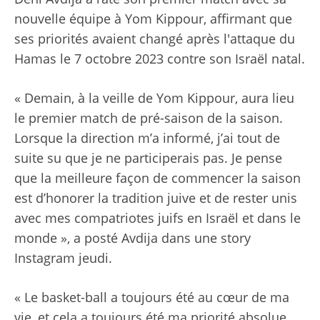
nouvelle équipe à Yom Kippour, affirmant que
ses priorités avaient changé après l'attaque du
Hamas le 7 octobre 2023 contre son Israël natal.
« Demain, à la veille de Yom Kippour, aura lieu
le premier match de pré-saison de la saison.
Lorsque la direction m’a informé, j’ai tout de
suite su que je ne participerais pas. Je pense
que la meilleure façon de commencer la saison
est d’honorer la tradition juive et de rester unis
avec mes compatriotes juifs en Israël et dans le
monde », a posté Avdija dans une story
Instagram jeudi.
« Le basket-ball a toujours été au cœur de ma
vie, et cela a toujours été ma priorité absolue.