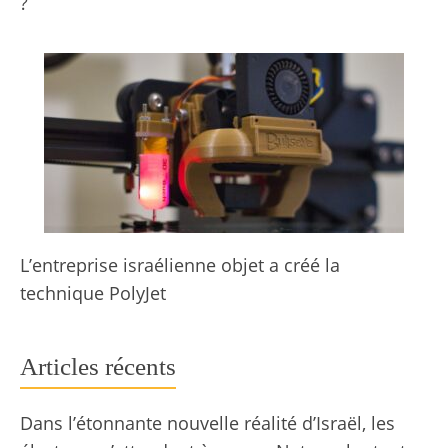
?
L’entreprise israélienne objet a créé la
technique PolyJet
Articles récents
Dans l’étonnante nouvelle réalité d’Israël, les