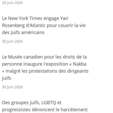
30 juin 2026
Le New York Times engage Yair
Rosenberg d'Atlantic pour couvrir la vie
des Juifs américains
30 juin 2026
Le Musée canadien pour les droits de la
personne inaugure l'exposition « Nakba
» malgré les protestations des dirigeants
juifs
30 juin 2026
Des groupes juifs, LGBTQ et
progressistes dénoncent le harcèlement