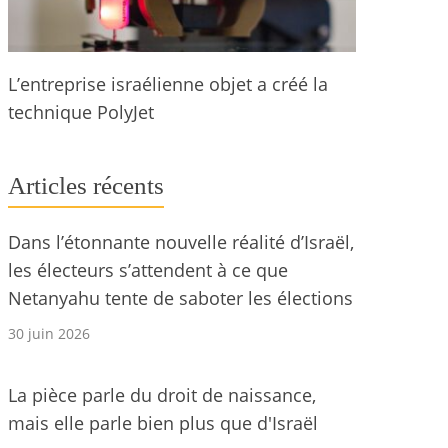
L’entreprise israélienne objet a créé la
technique PolyJet
Articles récents
Dans l’étonnante nouvelle réalité d’Israël,
les électeurs s’attendent à ce que
Netanyahu tente de saboter les élections
30 juin 2026
La pièce parle du droit de naissance,
mais elle parle bien plus que d'Israël