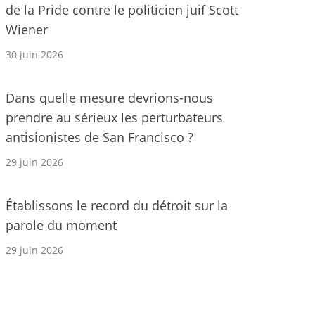
de la Pride contre le politicien juif Scott
Wiener
30 juin 2026
Dans quelle mesure devrions-nous
prendre au sérieux les perturbateurs
antisionistes de San Francisco ?
29 juin 2026
Établissons le record du détroit sur la
parole du moment
29 juin 2026