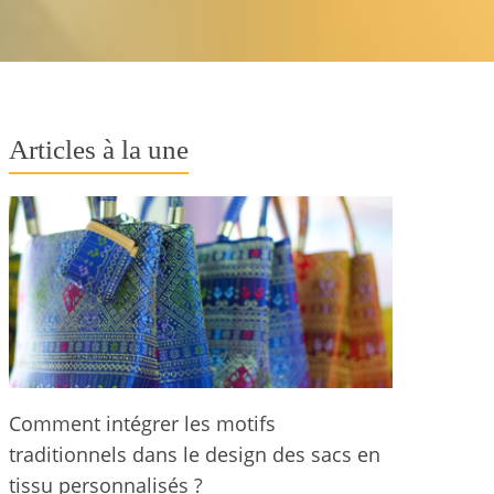
Articles à la une
Comment intégrer les motifs
traditionnels dans le design des sacs en
tissu personnalisés ?