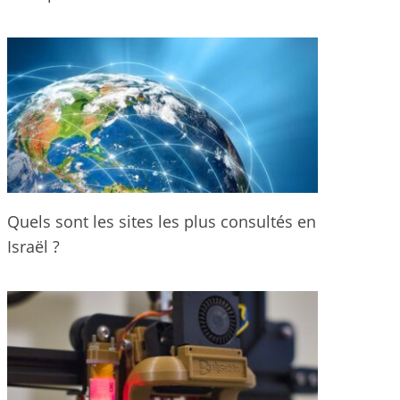
Quels sont les sites les plus consultés en
Israël ?