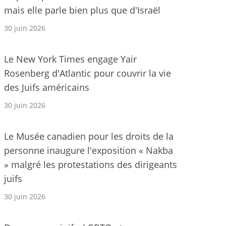
mais elle parle bien plus que d'Israël
30 juin 2026
Le New York Times engage Yair
Rosenberg d'Atlantic pour couvrir la vie
des Juifs américains
30 juin 2026
Le Musée canadien pour les droits de la
personne inaugure l'exposition « Nakba
» malgré les protestations des dirigeants
juifs
30 juin 2026