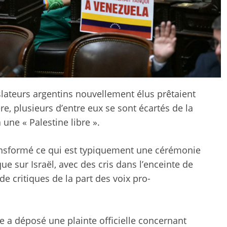
slateurs argentins nouvellement élus prêtaient
, plusieurs d’entre eux se sont écartés de la
une « Palestine libre ».
ansformé ce qui est typiquement une cérémonie
ue sur Israël, avec des cris dans l’enceinte de
de critiques de la part des voix pro-
ne a déposé une plainte officielle concernant