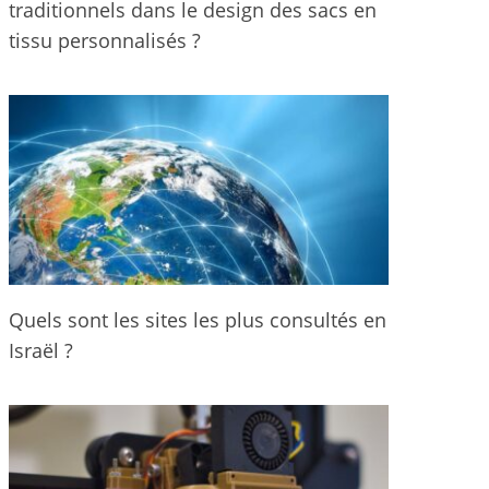
traditionnels dans le design des sacs en
tissu personnalisés ?
Quels sont les sites les plus consultés en
Israël ?