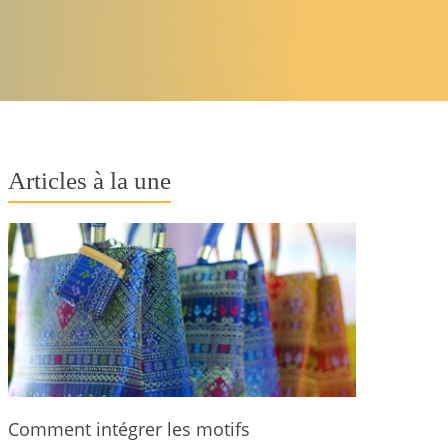
Articles à la une
Comment intégrer les motifs