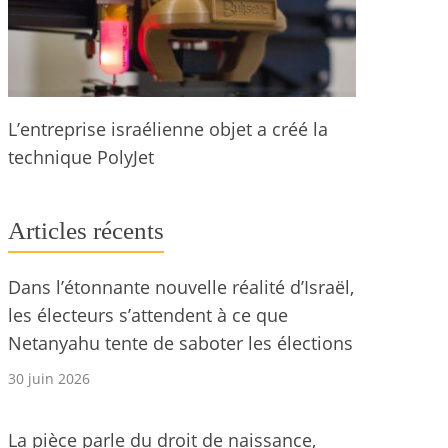
L’entreprise israélienne objet a créé la
technique PolyJet
Articles récents
Dans l’étonnante nouvelle réalité d’Israël,
les électeurs s’attendent à ce que
Netanyahu tente de saboter les élections
30 juin 2026
La pièce parle du droit de naissance,