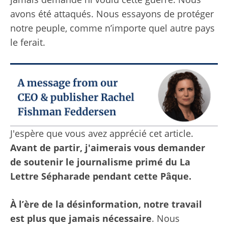
avons été attaqués. Nous essayons de protéger
notre peuple, comme n’importe quel autre pays
le ferait.
J'espère que vous avez apprécié cet article.
Avant de partir, j'aimerais vous demander
de soutenir le journalisme primé du La
Lettre Sépharade pendant cette Pâque.
À l’ère de la désinformation, notre travail
est plus que jamais nécessaire
. Nous