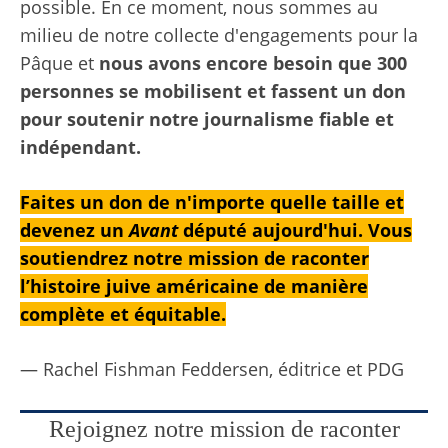
possible. En ce moment, nous sommes au
milieu de notre collecte d'engagements pour la
Pâque et
nous avons encore besoin que 300
personnes se mobilisent et fassent un don
pour soutenir notre journalisme fiable et
indépendant.
Faites un don de n'importe quelle taille et
devenez un
Avant
député aujourd'hui. Vous
soutiendrez notre mission de raconter
l’histoire juive américaine de manière
complète et équitable.
— Rachel Fishman Feddersen, éditrice et PDG
Rejoignez notre mission de raconter