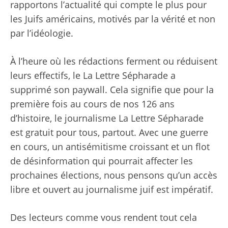
rapportons l’actualité qui compte le plus pour
les Juifs américains, motivés par la vérité et non
par l’idéologie.
À l’heure où les rédactions ferment ou réduisent
leurs effectifs, le La Lettre Sépharade a
supprimé son paywall. Cela signifie que pour la
première fois au cours de nos 126 ans
d’histoire, le journalisme La Lettre Sépharade
est gratuit pour tous, partout. Avec une guerre
en cours, un antisémitisme croissant et un flot
de désinformation qui pourrait affecter les
prochaines élections, nous pensons qu’un accès
libre et ouvert au journalisme juif est impératif.
Des lecteurs comme vous rendent tout cela