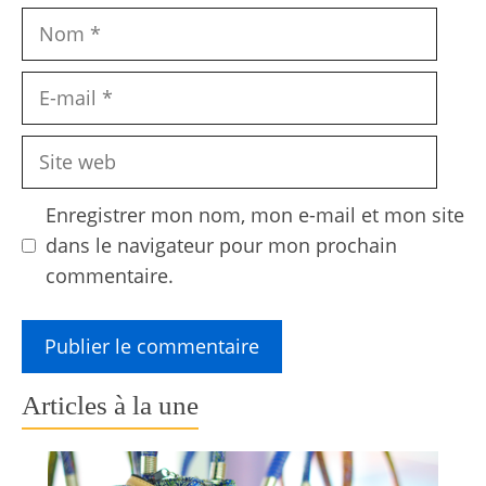
Nom
E-
mail
Site
web
Enregistrer mon nom, mon e-mail et mon site
dans le navigateur pour mon prochain
commentaire.
Articles à la une