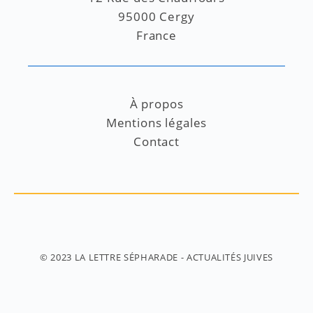
95000 Cergy
France
À propos
Mentions légales
Contact
© 2023
LA LETTRE SÉPHARADE
- ACTUALITÉS JUIVES