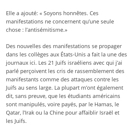
Elle a ajouté:
« Soyons honnêtes. Ces
manifestations ne concernent qu’une seule
chose : l’antisémitisme.»
Des nouvelles des manifestations
se propager
dans les collèges
aux États-Unis a fait la une des
journaux ici. Les 21 Juifs israéliens avec qui j’ai
parlé perçoivent les cris de rassemblement des
manifestants comme des attaques contre les
Juifs au sens large. La plupart m’ont également
dit, sans preuve, que les étudiants américains
sont manipulés, voire payés, par le Hamas, le
Qatar, l’Irak ou la Chine pour affaiblir Israël et
les Juifs.