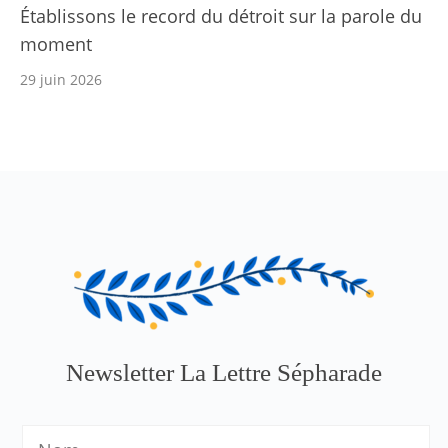
Établissons le record du détroit sur la parole du
moment
29 juin 2026
Newsletter La Lettre Sépharade