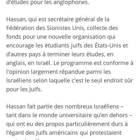
d'études pour les anglophones.
Hassan, qui est secrétaire général de la
Fédération des Sionistes Unis, collecte des
fonds pour une nouvelle organisation qui
encourage les étudiants juifs des États-Unis et
d’autres pays à terminer leurs études, en
anglais, en Israël. Le programme est conforme à
l'opinion largement répandue parmi les
Israéliens selon laquelle c'est le seul endroit sûr
pour les Juifs.
Hassan fait partie des nombreux Israéliens –
tant dans le monde universitaire qu’en dehors –
qui ont eu des propos particulièrement durs à
l’égard des Juifs américains qui protestaient