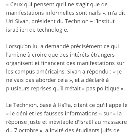
« Ceux qui pensent qu’il ne s’agit que de
manifestations informelles sont naïfs », m’a dit
Uri Sivan, président du Technion – l’Institut
israélien de technologie.
Lorsqu’on lui a demandé précisément ce qui
l’amène à croire que des intérêts étrangers
organisent et financent des manifestations sur
les campus américains, Sivan a répondu : « Je
ne vais pas aborder cela », et a déclaré à
plusieurs reprises qu’il n’était « pas politique ».
Le Technion, basé à Haïfa, citant ce qu'il appelle
« le déni et les fausses informations » sur « la
réponse juste et inévitable d'Israël au massacre
du 7 octobre », a invité des étudiants juifs de