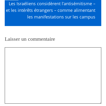
Les Israéliens considèrent l’antisémitisme –
et les intérêts étrangers – comme alimentant
les manifestations sur les campus
Laisser un commentaire
Commentaire