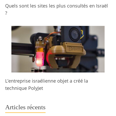
Quels sont les sites les plus consultés en Israël
?
L’entreprise israélienne objet a créé la
technique PolyJet
Articles récents