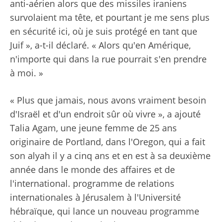
anti-aérien alors que des missiles iraniens
survolaient ma tête, et pourtant je me sens plus
en sécurité ici, où je suis protégé en tant que
Juif », a-t-il déclaré. « Alors qu'en Amérique,
n'importe qui dans la rue pourrait s'en prendre
à moi. »
« Plus que jamais, nous avons vraiment besoin
d'Israël et d'un endroit sûr où vivre », a ajouté
Talia Agam, une jeune femme de 25 ans
originaire de Portland, dans l'Oregon, qui a fait
son alyah il y a cinq ans et en est à sa deuxième
année dans le monde des affaires et de
l'international. programme de relations
internationales à Jérusalem à l'Université
hébraïque, qui lance un nouveau programme