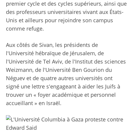
premier cycle et des cycles supérieurs, ainsi que
des professeurs universitaires vivant aux États-
Unis et ailleurs pour rejoindre son campus
comme refuge.
Aux côtés de Sivan, les présidents de
l'Université hébraïque de Jérusalem, de
l'Université de Tel Aviv, de l'Institut des sciences
Weizmann, de l'Université Ben Gourion du
Néguev et de quatre autres universités ont
signé une lettre s'engageant à aider les Juifs à
trouver un « foyer académique et personnel
accueillant » en Israël.