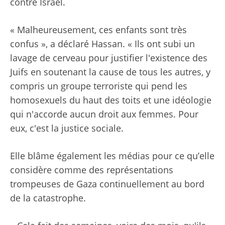
contre Israël.
« Malheureusement, ces enfants sont très
confus », a déclaré Hassan. « Ils ont subi un
lavage de cerveau pour justifier l'existence des
Juifs en soutenant la cause de tous les autres, y
compris un groupe terroriste qui pend les
homosexuels du haut des toits et une idéologie
qui n'accorde aucun droit aux femmes. Pour
eux, c'est la justice sociale.
Elle blâme également les médias pour ce qu’elle
considère comme des représentations
trompeuses de Gaza continuellement au bord
de la catastrophe.