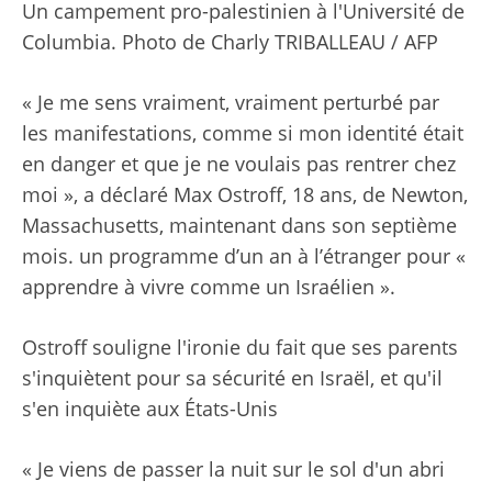
Un campement pro-palestinien à l'Université de
Columbia.
Photo de Charly TRIBALLEAU / AFP
« Je me sens vraiment, vraiment perturbé par
les manifestations, comme si mon identité était
en danger et que je ne voulais pas rentrer chez
moi », a déclaré Max Ostroff, 18 ans, de Newton,
Massachusetts, maintenant dans son septième
mois. un programme d’un an à l’étranger pour «
apprendre à vivre comme un Israélien ».
Ostroff souligne l'ironie du fait que ses parents
s'inquiètent pour sa sécurité en Israël, et qu'il
s'en inquiète aux États-Unis
« Je viens de passer la nuit sur le sol d'un abri