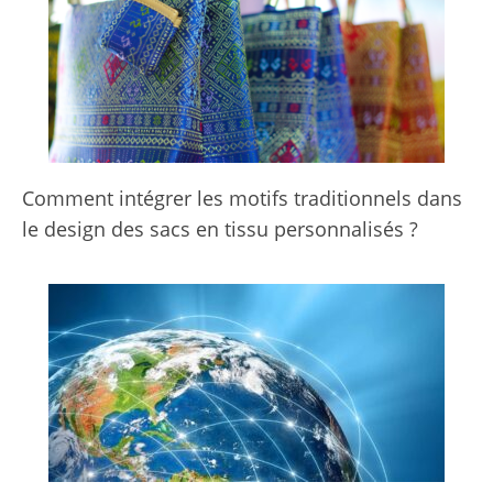
Comment intégrer les motifs traditionnels dans
le design des sacs en tissu personnalisés ?