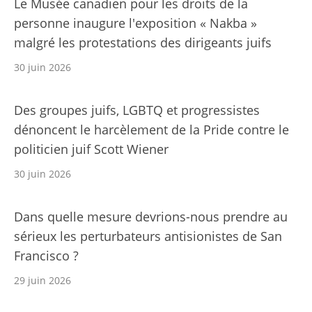
Le Musée canadien pour les droits de la
personne inaugure l'exposition « Nakba »
malgré les protestations des dirigeants juifs
30 juin 2026
Des groupes juifs, LGBTQ et progressistes
dénoncent le harcèlement de la Pride contre le
politicien juif Scott Wiener
30 juin 2026
Dans quelle mesure devrions-nous prendre au
sérieux les perturbateurs antisionistes de San
Francisco ?
29 juin 2026