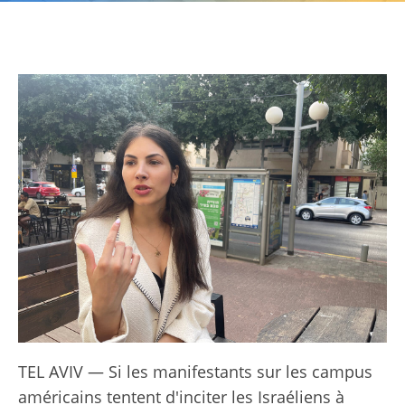
TEL AVIV — Si les manifestants sur les campus
américains tentent d'inciter les Israéliens à