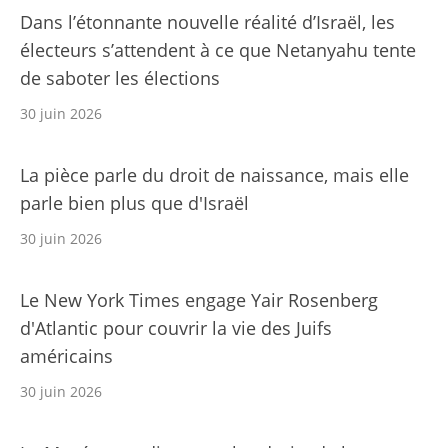
Dans l’étonnante nouvelle réalité d’Israël, les
électeurs s’attendent à ce que Netanyahu tente
de saboter les élections
30 juin 2026
La pièce parle du droit de naissance, mais elle
parle bien plus que d'Israël
30 juin 2026
Le New York Times engage Yair Rosenberg
d'Atlantic pour couvrir la vie des Juifs
américains
30 juin 2026