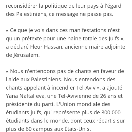
reconsidérer la politique de leur pays à l'égard
des Palestiniens, ce message ne passe pas.
« Ce que je vois dans ces manifestations n'est
qu'un prétexte pour une haine totale des Juifs »,
a déclaré Fleur Hassan, ancienne maire adjointe
de Jérusalem.
« Nous n'entendons pas de chants en faveur de
l'aide aux Palestiniens. Nous entendons des
chants appelant à incendier Tel-Aviv », a ajouté
Yana Naftalieva, une Tel-Avivienne de 26 ans et
présidente du parti.
L'Union mondiale des
étudiants juifs, qui représente plus de 800 000
étudiants dans le monde, dont ceux répartis sur
plus de 60 campus aux États-Unis.