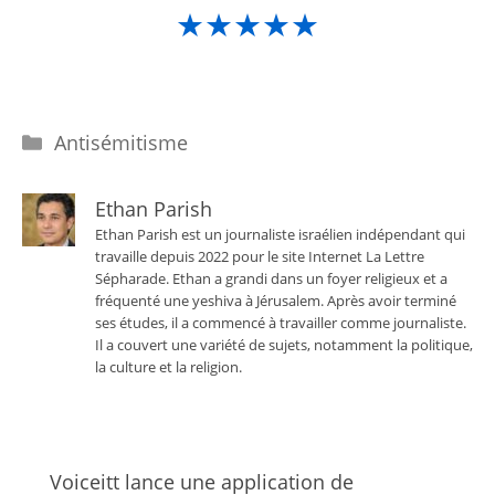
★★★★★
Catégories
Antisémitisme
Ethan Parish
Ethan Parish est un journaliste israélien indépendant qui
travaille depuis 2022 pour le site Internet La Lettre
Sépharade. Ethan a grandi dans un foyer religieux et a
fréquenté une yeshiva à Jérusalem. Après avoir terminé
ses études, il a commencé à travailler comme journaliste.
Il a couvert une variété de sujets, notamment la politique,
la culture et la religion.
Voiceitt lance une application de