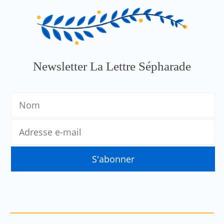
Newsletter La Lettre Sépharade