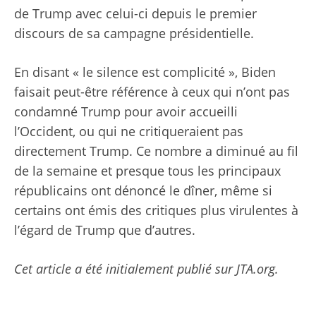
de Trump avec celui-ci depuis le premier
discours de sa campagne présidentielle.
En disant « le silence est complicité », Biden
faisait peut-être référence à ceux qui n’ont pas
condamné Trump pour avoir accueilli
l’Occident, ou qui ne critiqueraient pas
directement Trump. Ce nombre a diminué au fil
de la semaine et presque tous les principaux
républicains ont dénoncé le dîner, même si
certains ont émis des critiques plus virulentes à
l’égard de Trump que d’autres.
Cet article a été initialement publié sur JTA.org.