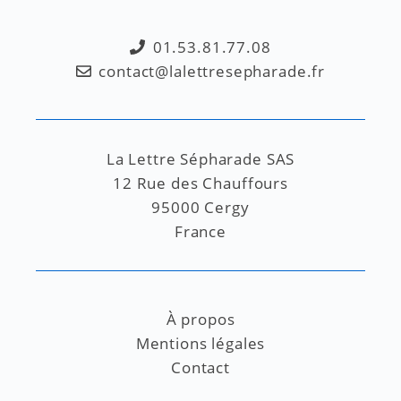
01.53.81.77.08
contact@lalettresepharade.fr
La Lettre Sépharade SAS
12 Rue des Chauffours
95000 Cergy
France
À propos
Mentions légales
Contact