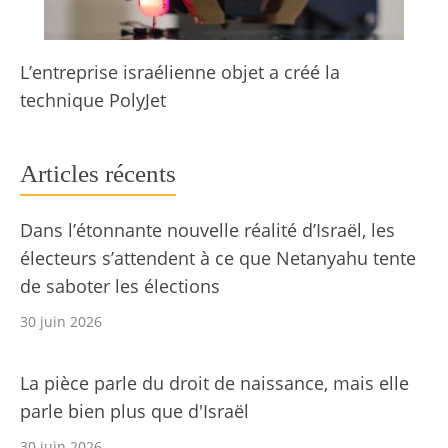
L’entreprise israélienne objet a créé la
technique PolyJet
Articles récents
Dans l’étonnante nouvelle réalité d’Israël, les
électeurs s’attendent à ce que Netanyahu tente
de saboter les élections
30 juin 2026
La pièce parle du droit de naissance, mais elle
parle bien plus que d'Israël
30 juin 2026