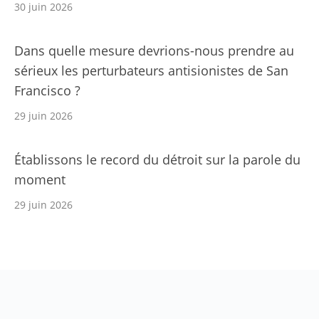
30 juin 2026
Dans quelle mesure devrions-nous prendre au
sérieux les perturbateurs antisionistes de San
Francisco ?
29 juin 2026
Établissons le record du détroit sur la parole du
moment
29 juin 2026