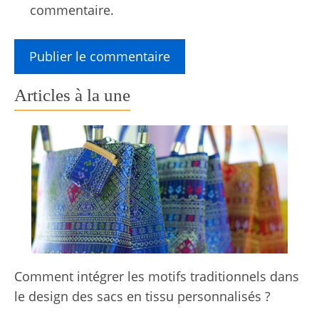
commentaire.
Articles à la une
Comment intégrer les motifs traditionnels dans
le design des sacs en tissu personnalisés ?