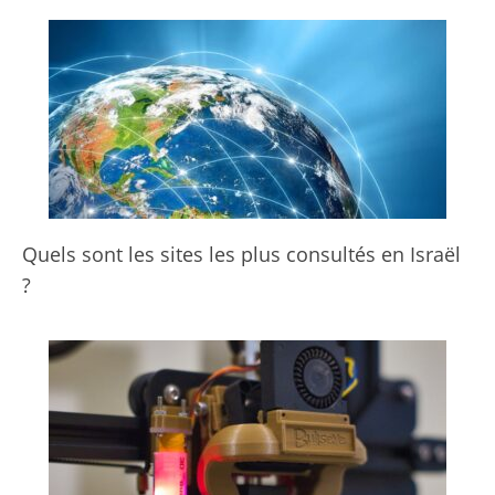
Quels sont les sites les plus consultés en Israël
?