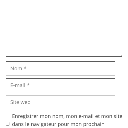
Nom
E-
mail
Site
web
Enregistrer mon nom, mon e-mail et mon site
dans le navigateur pour mon prochain