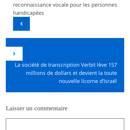
reconnaissance vocale pour les personnes
handicapées
La société de transcription Verbit lève 157
millions de dollars et devient la toute
nouvelle licorne d’Israël
Laisser un commentaire
Commentaire