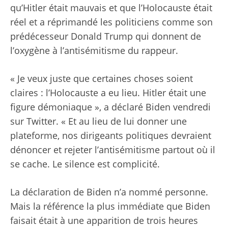
qu’Hitler était mauvais et que l’Holocauste était
réel et a réprimandé les politiciens comme son
prédécesseur Donald Trump qui donnent de
l’oxygène à l’antisémitisme du rappeur.
« Je veux juste que certaines choses soient
claires : l’Holocauste a eu lieu. Hitler était une
figure démoniaque », a déclaré Biden vendredi
sur Twitter. « Et au lieu de lui donner une
plateforme, nos dirigeants politiques devraient
dénoncer et rejeter l’antisémitisme partout où il
se cache. Le silence est complicité.
La déclaration de Biden n’a nommé personne.
Mais la référence la plus immédiate que Biden
faisait était à une apparition de trois heures