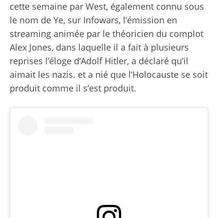
cette semaine par West, également connu sous
le nom de Ye, sur Infowars, l’émission en
streaming animée par le théoricien du complot
Alex Jones, dans laquelle il a fait à plusieurs
reprises l’éloge d’Adolf Hitler, a déclaré qu’il
aimait les nazis. et a nié que l’Holocauste se soit
produit comme il s’est produit.