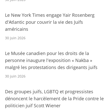
Le New York Times engage Yair Rosenberg
d'Atlantic pour couvrir la vie des Juifs
américains
30 juin 2026
Le Musée canadien pour les droits de la
personne inaugure l'exposition « Nakba »
malgré les protestations des dirigeants juifs
30 juin 2026
Des groupes juifs, LGBTQ et progressistes
dénoncent le harcèlement de la Pride contre le
politicien juif Scott Wiener