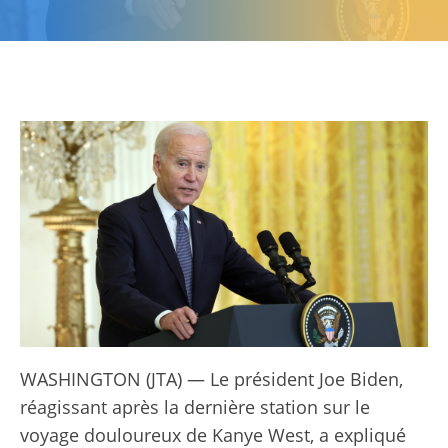
WASHINGTON (JTA) — Le président Joe Biden,
réagissant après la dernière station sur le
voyage douloureux de Kanye West, a expliqué