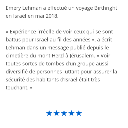
Emery Lehman a effectué un voyage Birthright
en Israël en mai 2018.
« Expérience irréelle de voir ceux qui se sont
battus pour Israël au fil des années », a écrit
Lehman dans un message publié depuis le
cimetière du mont Herzl à Jérusalem. « Voir
toutes sortes de tombes d’un groupe aussi
diversifié de personnes luttant pour assurer la
sécurité des habitants d’Israël était très
touchant. »
★★★★★