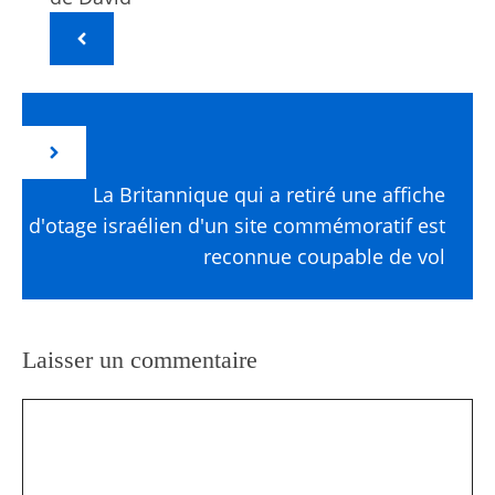
La Britannique qui a retiré une affiche
d'otage israélien d'un site commémoratif est
reconnue coupable de vol
Laisser un commentaire
Commentaire