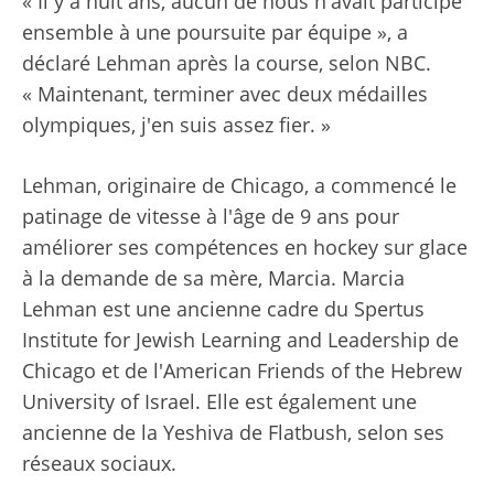
« Il y a huit ans, aucun de nous n'avait participé
ensemble à une poursuite par équipe », a
déclaré Lehman après la course, selon NBC.
« Maintenant, terminer avec deux médailles
olympiques, j'en suis assez fier. »
Lehman, originaire de Chicago, a commencé le
patinage de vitesse à l'âge de 9 ans pour
améliorer ses compétences en hockey sur glace
à la demande de sa mère, Marcia. Marcia
Lehman est une ancienne cadre du Spertus
Institute for Jewish Learning and Leadership de
Chicago et de l'American Friends of the Hebrew
University of Israel. Elle est également une
ancienne de la Yeshiva de Flatbush, selon ses
réseaux sociaux.