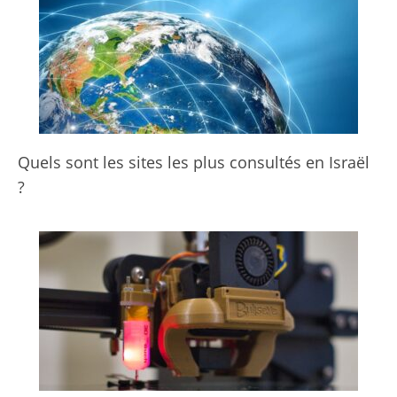
Quels sont les sites les plus consultés en Israël
?