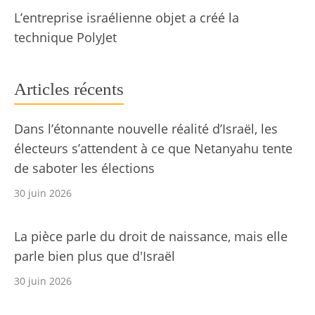
L’entreprise israélienne objet a créé la
technique PolyJet
Articles récents
Dans l’étonnante nouvelle réalité d’Israël, les
électeurs s’attendent à ce que Netanyahu tente
de saboter les élections
30 juin 2026
La pièce parle du droit de naissance, mais elle
parle bien plus que d'Israël
30 juin 2026