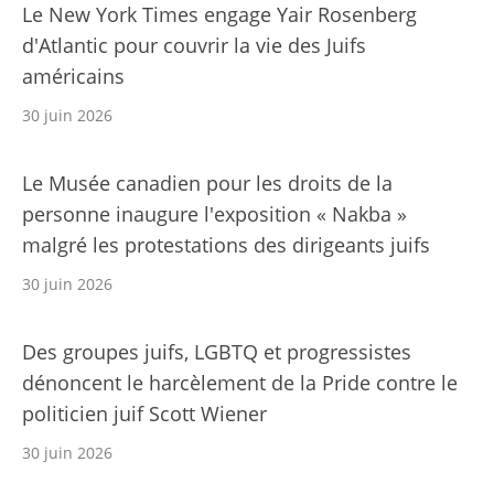
Le New York Times engage Yair Rosenberg
d'Atlantic pour couvrir la vie des Juifs
américains
30 juin 2026
Le Musée canadien pour les droits de la
personne inaugure l'exposition « Nakba »
malgré les protestations des dirigeants juifs
30 juin 2026
Des groupes juifs, LGBTQ et progressistes
dénoncent le harcèlement de la Pride contre le
politicien juif Scott Wiener
30 juin 2026