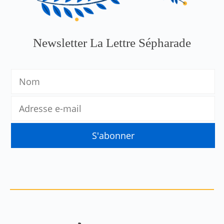
Newsletter La Lettre Sépharade