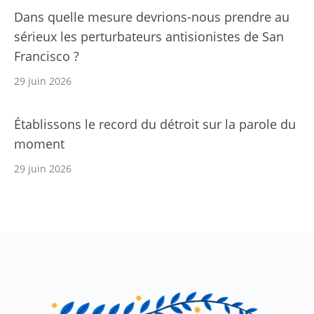
Dans quelle mesure devrions-nous prendre au
sérieux les perturbateurs antisionistes de San
Francisco ?
29 juin 2026
Établissons le record du détroit sur la parole du
moment
29 juin 2026