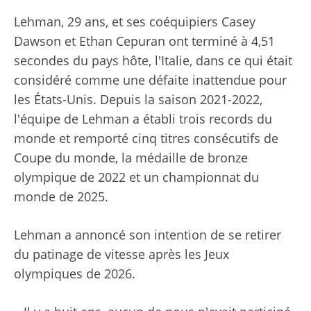
Lehman, 29 ans, et ses coéquipiers Casey
Dawson et Ethan Cepuran ont terminé à 4,51
secondes du pays hôte, l'Italie, dans ce qui était
considéré comme une défaite inattendue pour
les États-Unis. Depuis la saison 2021-2022,
l'équipe de Lehman a établi trois records du
monde et remporté cinq titres consécutifs de
Coupe du monde, la médaille de bronze
olympique de 2022 et un championnat du
monde de 2025.
Lehman a annoncé son intention de se retirer
du patinage de vitesse après les Jeux
olympiques de 2026.