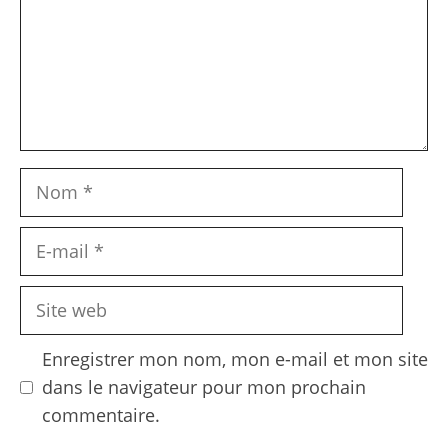
Nom
E-
mail
Site
web
Enregistrer mon nom, mon e-mail et mon site
dans le navigateur pour mon prochain
commentaire.