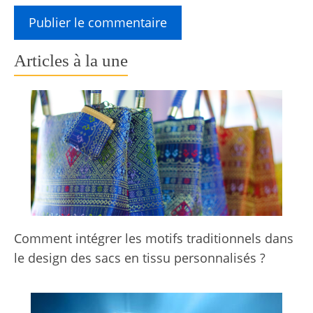
Articles à la une
Comment intégrer les motifs traditionnels dans
le design des sacs en tissu personnalisés ?