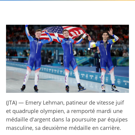
(JTA) — Emery Lehman, patineur de vitesse juif
et quadruple olympien, a remporté mardi une
médaille d'argent dans la poursuite par équipes
masculine, sa deuxième médaille en carrière.