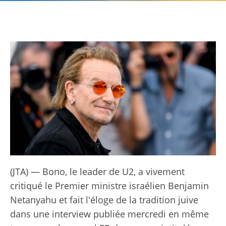
(JTA) — Bono, le leader de U2, a vivement
critiqué le Premier ministre israélien Benjamin
Netanyahu et fait l'éloge de la tradition juive
dans une interview publiée mercredi en même