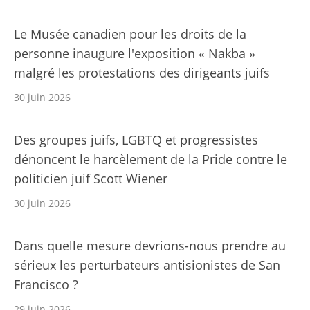
Le Musée canadien pour les droits de la
personne inaugure l'exposition « Nakba »
malgré les protestations des dirigeants juifs
30 juin 2026
Des groupes juifs, LGBTQ et progressistes
dénoncent le harcèlement de la Pride contre le
politicien juif Scott Wiener
30 juin 2026
Dans quelle mesure devrions-nous prendre au
sérieux les perturbateurs antisionistes de San
Francisco ?
29 juin 2026