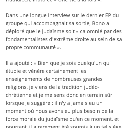
Dans une longue interview sur le dernier EP du
groupe qui accompagnait sa sortie, Bono a
déploré que le judaïsme soit « calomnié par des
fondamentalistes d'extrême droite au sein de sa
propre communauté ».
Il a ajouté : « Bien que je sois quelqu'un qui
étudie et vénère certainement les
enseignements de nombreuses grandes
religions, je viens de la tradition judéo-
chrétienne et je me sens donc en terrain sûr
lorsque je suggère : il n'y a jamais eu un
moment où nous avons eu plus besoin de la
force morale du judaïsme qu'en ce moment, et
pourtant, il a rarement été soumis à un tel siège