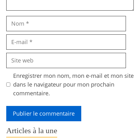
Nom
E-
mail
Site
web
Enregistrer mon nom, mon e-mail et mon site
dans le navigateur pour mon prochain
commentaire.
Articles à la une