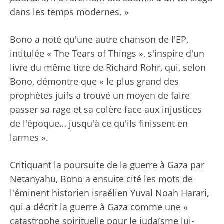
dans les temps modernes. »
Bono a noté qu'une autre chanson de l'EP,
intitulée « The Tears of Things », s'inspire d'un
livre du même titre de Richard Rohr, qui, selon
Bono, démontre que « le plus grand des
prophètes juifs a trouvé un moyen de faire
passer sa rage et sa colère face aux injustices
de l'époque… jusqu'à ce qu'ils finissent en
larmes ».
Critiquant la poursuite de la guerre à Gaza par
Netanyahu, Bono a ensuite cité les mots de
l'éminent historien israélien Yuval Noah Harari,
qui a décrit la guerre à Gaza comme une «
catastrophe spirituelle pour le judaïsme lui-