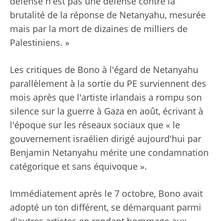
défense n'est pas une défense contre la
brutalité de la réponse de Netanyahu, mesurée
mais par la mort de dizaines de milliers de
Palestiniens. »
Les critiques de Bono à l'égard de Netanyahu
parallèlement à la sortie du PE surviennent des
mois après que l'artiste irlandais a rompu son
silence sur la guerre à Gaza en août, écrivant à
l'époque sur les réseaux sociaux que « le
gouvernement israélien dirigé aujourd'hui par
Benjamin Netanyahu mérite une condamnation
catégorique et sans équivoque ».
Immédiatement après le 7 octobre, Bono avait
adopté un ton différent, se démarquant parmi