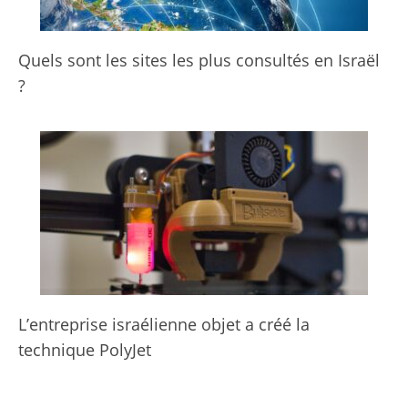
Quels sont les sites les plus consultés en Israël
?
L’entreprise israélienne objet a créé la
technique PolyJet