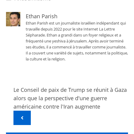
Ethan Parish
Ethan Parish est un journaliste israélien indépendant qui
travaille depuis 2022 pour le site Internet La Lettre
Sépharade. Ethan a grandi dans un foyer religieux et a
fréquenté une yeshiva à Jérusalem. Après avoir terminé
ses études, il a commencé à travailler comme journaliste.
Il a couvert une variété de sujets, notamment la politique,
la culture et la religion.
Le Conseil de paix de Trump se réunit à Gaza
alors que la perspective d'une guerre
américaine contre l'Iran augmente