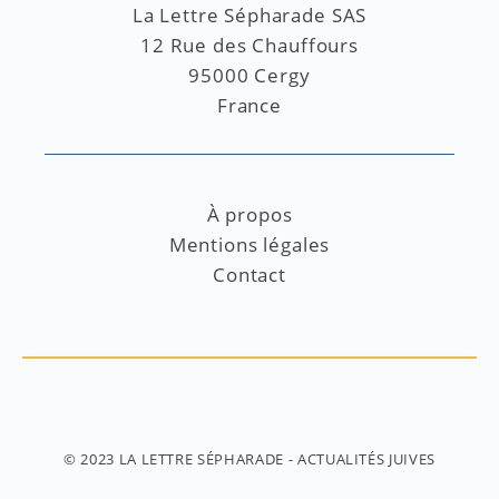
La Lettre Sépharade SAS
12 Rue des Chauffours
95000 Cergy
France
À propos
Mentions légales
Contact
© 2023
LA LETTRE SÉPHARADE
- ACTUALITÉS JUIVES