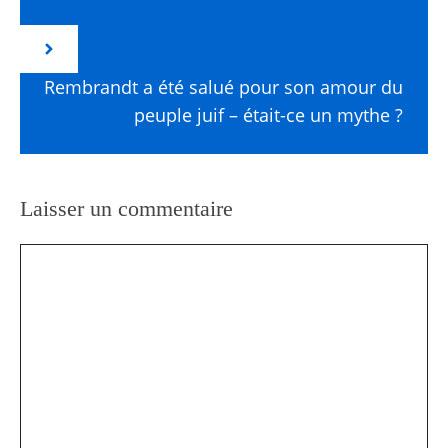
Rembrandt a été salué pour son amour du
peuple juif – était-ce un mythe ?
Laisser un commentaire
Commentaire