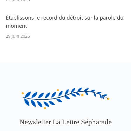
Établissons le record du détroit sur la parole du
moment
29 juin 2026
Newsletter La Lettre Sépharade