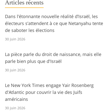
Articles récents
Dans l’étonnante nouvelle réalité d’Israël, les
électeurs s’attendent à ce que Netanyahu tente
de saboter les élections
30 juin 2026
La pièce parle du droit de naissance, mais elle
parle bien plus que d'Israël
30 juin 2026
Le New York Times engage Yair Rosenberg
d'Atlantic pour couvrir la vie des Juifs
américains
30 juin 2026