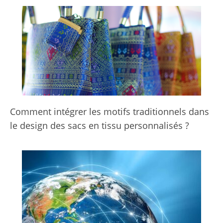
Comment intégrer les motifs traditionnels dans
le design des sacs en tissu personnalisés ?