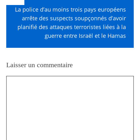
La police d’au moins trois pays européens
arrête des suspects soupçonnés d’avoir
planifié des attaques terroristes liées à la
guerre entre Israël et le Hamas
Laisser un commentaire
Commentaire