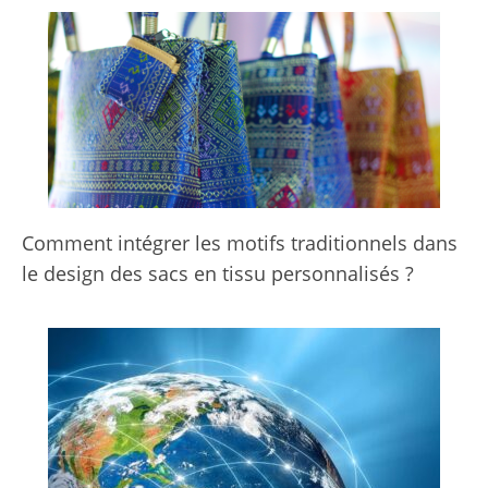
Comment intégrer les motifs traditionnels dans
le design des sacs en tissu personnalisés ?