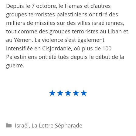
Depuis le 7 octobre, le Hamas et d’autres
groupes terroristes palestiniens ont tiré des
milliers de missiles sur des villes israéliennes,
tout comme des groupes terroristes au Liban et
au Yémen. La violence s’est également
intensifiée en Cisjordanie, où plus de 100
Palestiniens ont été tués depuis le début de la
guerre.
★★★★★
Catégories
Israël
,
La Lettre Sépharade