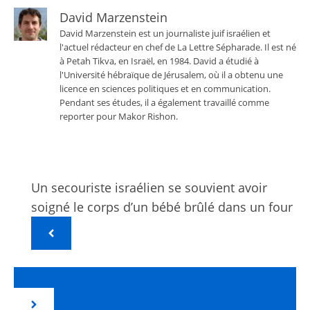
David Marzenstein
David Marzenstein est un journaliste juif israélien et
l'actuel rédacteur en chef de La Lettre Sépharade. Il est né
à Petah Tikva, en Israël, en 1984. David a étudié à
l'Université hébraïque de Jérusalem, où il a obtenu une
licence en sciences politiques et en communication.
Pendant ses études, il a également travaillé comme
reporter pour Makor Rishon.
Un secouriste israélien se souvient avoir
soigné le corps d’un bébé brûlé dans un four