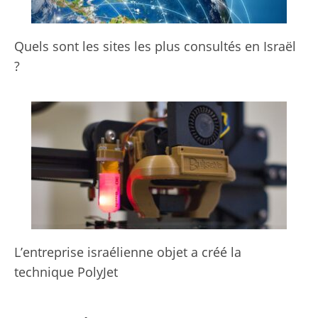
Quels sont les sites les plus consultés en Israël
?
L’entreprise israélienne objet a créé la
technique PolyJet