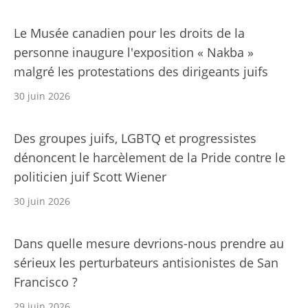
Le Musée canadien pour les droits de la
personne inaugure l'exposition « Nakba »
malgré les protestations des dirigeants juifs
30 juin 2026
Des groupes juifs, LGBTQ et progressistes
dénoncent le harcèlement de la Pride contre le
politicien juif Scott Wiener
30 juin 2026
Dans quelle mesure devrions-nous prendre au
sérieux les perturbateurs antisionistes de San
Francisco ?
29 juin 2026