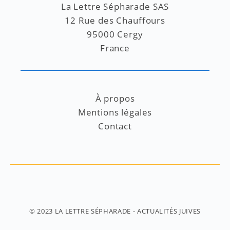
La Lettre Sépharade SAS
12 Rue des Chauffours
95000 Cergy
France
À propos
Mentions légales
Contact
© 2023
LA LETTRE SÉPHARADE
- ACTUALITÉS JUIVES