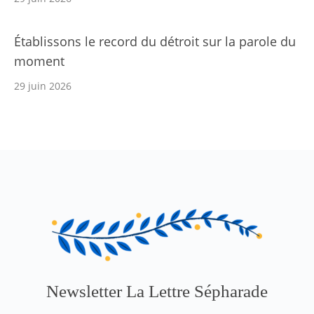
Établissons le record du détroit sur la parole du
moment
29 juin 2026
Newsletter La Lettre Sépharade