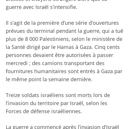
guerre avec Israël s’intensifie.
Il s’agit de la première d’une série d’ouvertures
prévues du terminal pendant la guerre, qui a tué
plus de 8 000 Palestiniens, selon le ministère de
la Santé dirigé par le Hamas à Gaza. Cinq cents
personnes devaient être autorisées à passer
mercredi ; des camions transportant des
fournitures humanitaires sont entrés à Gaza par
le même point la semaine dernière.
Treize soldats israéliens sont morts lors de
l’invasion du territoire par Israël, selon les
Forces de défense israéliennes.
La guerre a commencé après l’invasion d’Israël