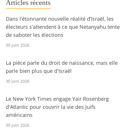
Articles récents
Dans l’étonnante nouvelle réalité d’Israël, les
électeurs s’attendent à ce que Netanyahu tente
de saboter les élections
30 juin 2026
La pièce parle du droit de naissance, mais elle
parle bien plus que d'Israël
30 juin 2026
Le New York Times engage Yair Rosenberg
d'Atlantic pour couvrir la vie des Juifs
américains
30 juin 2026