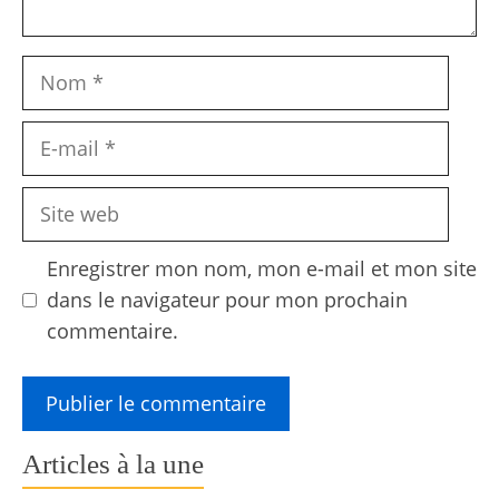
Nom
E-
mail
Site
web
Enregistrer mon nom, mon e-mail et mon site
dans le navigateur pour mon prochain
commentaire.
Articles à la une