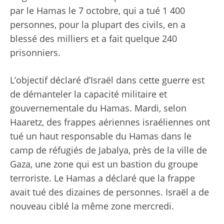
par le Hamas le 7 octobre, qui a tué 1 400
personnes, pour la plupart des civils, en a
blessé des milliers et a fait quelque 240
prisonniers.
L’objectif déclaré d’Israël dans cette guerre est
de démanteler la capacité militaire et
gouvernementale du Hamas. Mardi, selon
Haaretz, des frappes aériennes israéliennes ont
tué un haut responsable du Hamas dans le
camp de réfugiés de Jabalya, près de la ville de
Gaza, une zone qui est un bastion du groupe
terroriste. Le Hamas a déclaré que la frappe
avait tué des dizaines de personnes. Israël a de
nouveau ciblé la même zone mercredi.