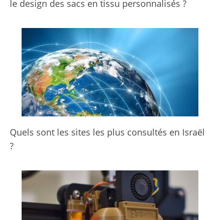
le design des sacs en tissu personnalisés ?
Quels sont les sites les plus consultés en Israël
?