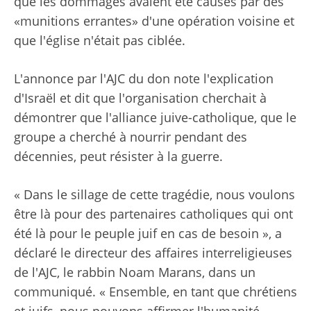
que les dommages avaient été causés par des
«munitions errantes» d'une opération voisine et
que l'église n'était pas ciblée.
L'annonce par l'AJC du don note l'explication
d'Israël et dit que l'organisation cherchait à
démontrer que l'alliance juive-catholique, que le
groupe a cherché à nourrir pendant des
décennies, peut résister à la guerre.
« Dans le sillage de cette tragédie, nous voulons
être là pour des partenaires catholiques qui ont
été là pour le peuple juif en cas de besoin », a
déclaré le directeur des affaires interreligieuses
de l'AJC, le rabbin Noam Marans, dans un
communiqué. « Ensemble, en tant que chrétiens