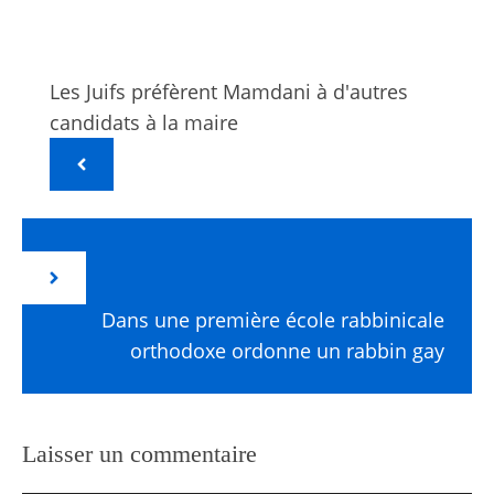
Les Juifs préfèrent Mamdani à d'autres
candidats à la maire
Dans une première école rabbinicale
orthodoxe ordonne un rabbin gay
Laisser un commentaire