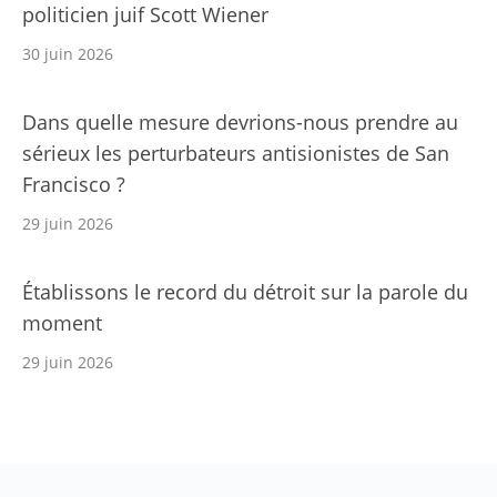
politicien juif Scott Wiener
30 juin 2026
Dans quelle mesure devrions-nous prendre au
sérieux les perturbateurs antisionistes de San
Francisco ?
29 juin 2026
Établissons le record du détroit sur la parole du
moment
29 juin 2026