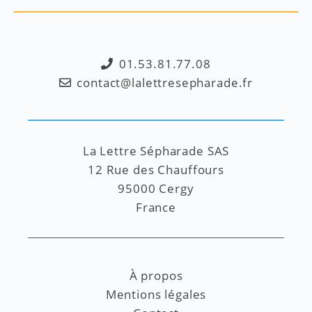
01.53.81.77.08
contact@lalettresepharade.fr
La Lettre Sépharade SAS
12 Rue des Chauffours
95000 Cergy
France
À propos
Mentions légales