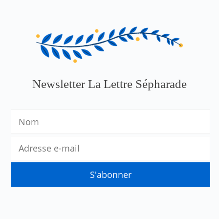
Newsletter La Lettre Sépharade