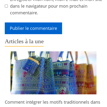
dans le navigateur pour mon prochain
commentaire.
Articles à la une
Comment intégrer les motifs traditionnels dans