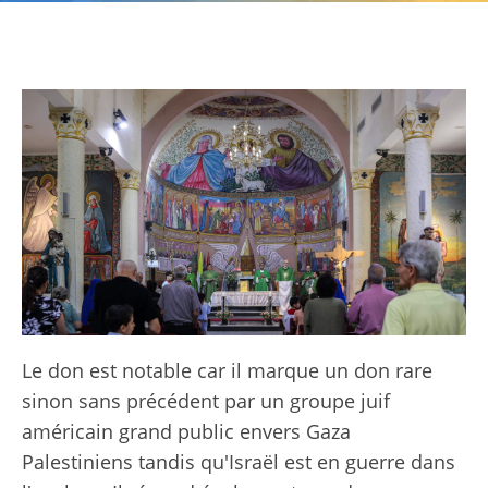
Le don est notable car il marque un don rare
sinon sans précédent par un groupe juif
américain grand public envers Gaza
Palestiniens tandis qu'Israël est en guerre dans