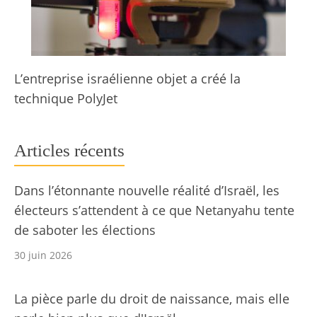
L’entreprise israélienne objet a créé la
technique PolyJet
Articles récents
Dans l’étonnante nouvelle réalité d’Israël, les
électeurs s’attendent à ce que Netanyahu tente
de saboter les élections
30 juin 2026
La pièce parle du droit de naissance, mais elle