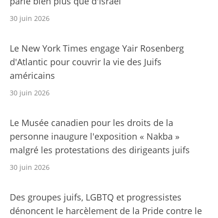
parle bien plus que d'Israël
30 juin 2026
Le New York Times engage Yair Rosenberg
d'Atlantic pour couvrir la vie des Juifs
américains
30 juin 2026
Le Musée canadien pour les droits de la
personne inaugure l'exposition « Nakba »
malgré les protestations des dirigeants juifs
30 juin 2026
Des groupes juifs, LGBTQ et progressistes
dénoncent le harcèlement de la Pride contre le