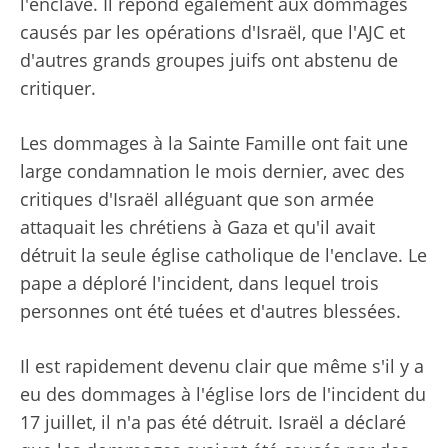
l'enclave. Il répond également aux dommages
causés par les opérations d'Israël, que l'AJC et
d'autres grands groupes juifs ont abstenu de
critiquer.
Les dommages à la Sainte Famille ont fait une
large condamnation le mois dernier, avec des
critiques d'Israël alléguant que son armée
attaquait les chrétiens à Gaza et qu'il avait
détruit la seule église catholique de l'enclave. Le
pape a déploré l'incident, dans lequel trois
personnes ont été tuées et d'autres blessées.
Il est rapidement devenu clair que même s'il y a
eu des dommages à l'église lors de l'incident du
17 juillet, il n'a pas été détruit. Israël a déclaré