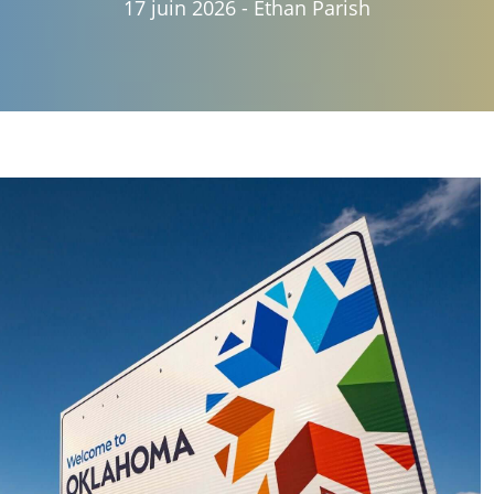
17 juin 2026
-
Ethan Parish