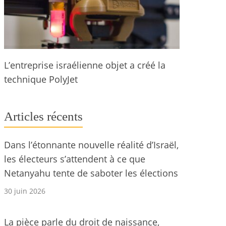
L’entreprise israélienne objet a créé la
technique PolyJet
Articles récents
Dans l’étonnante nouvelle réalité d’Israël,
les électeurs s’attendent à ce que
Netanyahu tente de saboter les élections
30 juin 2026
La pièce parle du droit de naissance,