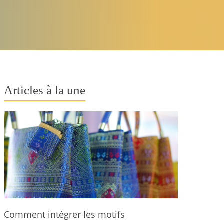
Articles à la une
Comment intégrer les motifs