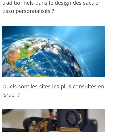
traditionnels dans le design des sacs en
tissu personnalisés ?
Quels sont les sites les plus consultés en
Israël ?