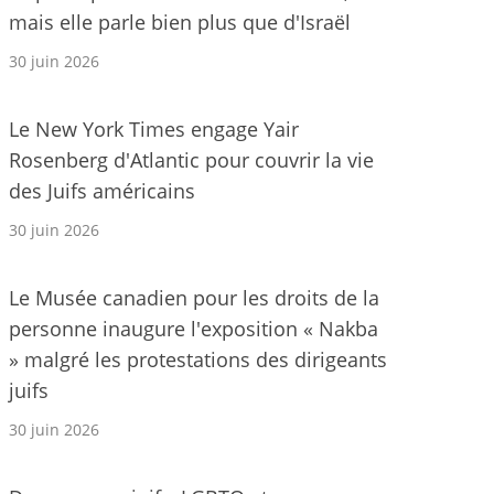
mais elle parle bien plus que d'Israël
30 juin 2026
Le New York Times engage Yair
Rosenberg d'Atlantic pour couvrir la vie
des Juifs américains
30 juin 2026
Le Musée canadien pour les droits de la
personne inaugure l'exposition « Nakba
» malgré les protestations des dirigeants
juifs
30 juin 2026