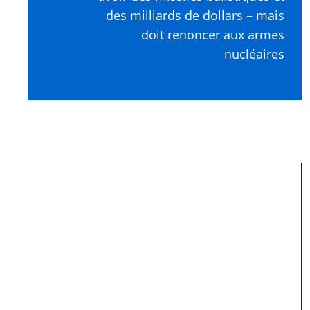
des milliards de dollars – mais
doit renoncer aux armes
nucléaires