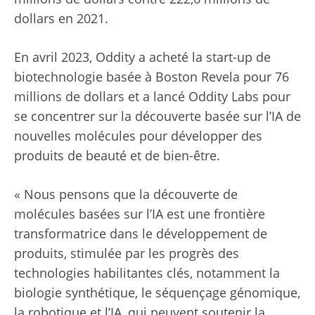
dollars en 2021.
En avril 2023, Oddity a acheté la start-up de
biotechnologie basée à Boston Revela pour 76
millions de dollars et a lancé Oddity Labs pour
se concentrer sur la découverte basée sur l’IA de
nouvelles molécules pour développer des
produits de beauté et de bien-être.
« Nous pensons que la découverte de
molécules basées sur l’IA est une frontière
transformatrice dans le développement de
produits, stimulée par les progrès des
technologies habilitantes clés, notamment la
biologie synthétique, le séquençage génomique,
la robotique et l’IA, qui peuvent soutenir la