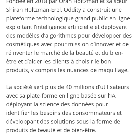
Fondée en 2018 par Oran Holtzman et sa sœur
Shiran Holtzman-Erel, Oddity a construit une
plateforme technologique grand public en ligne
exploitant l’intelligence artificielle et déployant
des modèles d’algorithmes pour développer des
cosmétiques avec pour mission d’innover et de
réinventer le marché de la beauté et du bien-
être et d’aider les clients à choisir le bon
produits, y compris les nuances de maquillage.
La société sert plus de 40 millions d’utilisateurs
avec sa plate-forme en ligne basée sur l’IA,
déployant la science des données pour
identifier les besoins des consommateurs et
développant des solutions sous la forme de
produits de beauté et de bien-être.