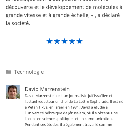
découverte et le développement de molécules à
grande vitesse et à grande échelle, « , a déclaré
la société.
★★★★★
Catégories
Technologie
David Marzenstein
David Marzenstein est un journaliste juif israélien et
l'actuel rédacteur en chef de La Lettre Sépharade. Il est né
à Petah Tikva, en Israël, en 1984. David a étudié à
l'Université hébraïque de Jérusalem, où il a obtenu une
licence en sciences politiques et en communication.
Pendant ses études, il a également travaillé comme