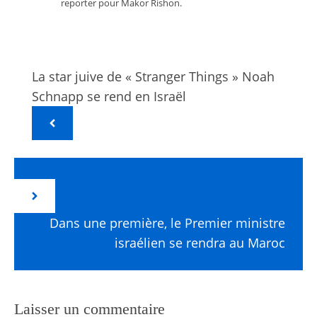
reporter pour Makor Rishon.
La star juive de « Stranger Things » Noah
Schnapp se rend en Israël
Dans une première, le Premier ministre
israélien se rendra au Maroc
Laisser un commentaire