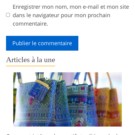
Enregistrer mon nom, mon e-mail et mon site
dans le navigateur pour mon prochain
commentaire.
Articles à la une