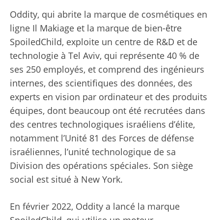
Oddity, qui abrite la marque de cosmétiques en
ligne Il Makiage et la marque de bien-être
SpoiledChild, exploite un centre de R&D et de
technologie à Tel Aviv, qui représente 40 % de
ses 250 employés, et comprend des ingénieurs
internes, des scientifiques des données, des
experts en vision par ordinateur et des produits
équipes, dont beaucoup ont été recrutées dans
des centres technologiques israéliens d’élite,
notamment l’Unité 81 des Forces de défense
israéliennes, l’unité technologique de sa
Division des opérations spéciales. Son siège
social est situé à New York.
En février 2022, Oddity a lancé la marque
SpoiledChild, qui utilise un moteur