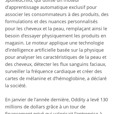
d’apprentissage automatique exclusif pour
associer les consommateurs à des produits, des
formulations et des nuances personnalisés
pour les cheveux et la peau, remplaçant ainsi le
besoin d’essayer physiquement les produits en
magasin. Le moteur applique une technologie
d’intelligence artificielle basée sur la physique
pour analyser les caractéristiques de la peau et
des cheveux, détecter les flux sanguins faciaux,
surveiller la fréquence cardiaque et créer des
cartes de mélanine et d’hémoglobine, a déclaré
la société.
En janvier de l’année dernière, Oddity a levé 130
millions de dollars grâce à un tour de
financement privé qui valorisait l’entreprise à