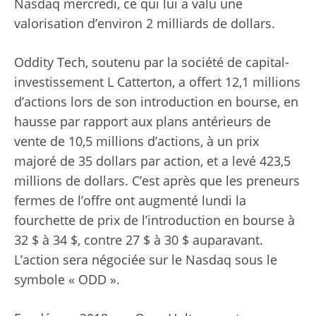
Nasdaq mercredi, ce qui lui a valu une
valorisation d’environ 2 milliards de dollars.
Oddity Tech, soutenu par la société de capital-
investissement L Catterton, a offert 12,1 millions
d’actions lors de son introduction en bourse, en
hausse par rapport aux plans antérieurs de
vente de 10,5 millions d’actions, à un prix
majoré de 35 dollars par action, et a levé 423,5
millions de dollars. C’est après que les preneurs
fermes de l’offre ont augmenté lundi la
fourchette de prix de l’introduction en bourse à
32 $ à 34 $, contre 27 $ à 30 $ auparavant.
L’action sera négociée sur le Nasdaq sous le
symbole « ODD ».