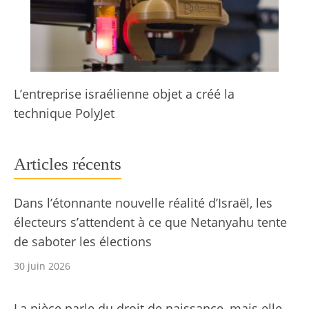
L’entreprise israélienne objet a créé la
technique PolyJet
Articles récents
Dans l’étonnante nouvelle réalité d’Israël, les
électeurs s’attendent à ce que Netanyahu tente
de saboter les élections
30 juin 2026
La pièce parle du droit de naissance, mais elle