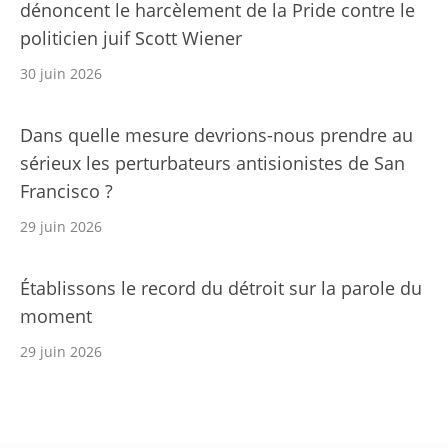
dénoncent le harcèlement de la Pride contre le
politicien juif Scott Wiener
30 juin 2026
Dans quelle mesure devrions-nous prendre au
sérieux les perturbateurs antisionistes de San
Francisco ?
29 juin 2026
Établissons le record du détroit sur la parole du
moment
29 juin 2026