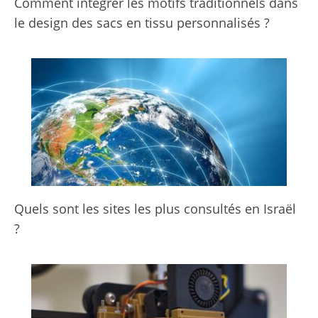
Comment intégrer les motifs traditionnels dans
le design des sacs en tissu personnalisés ?
Quels sont les sites les plus consultés en Israël
?