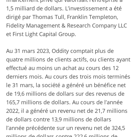
1,5 milliard de dollars. L’investissement a été
dirigé par Thomas Tull, Franklin Templeton,
Fidelity Management & Research Company LLC
et First Light Capital Group.
Au 31 mars 2023, Oddity comptait plus de
quatre millions de clients actifs, ou clients ayant
effectué au moins un achat au cours des 12
derniers mois. Au cours des trois mois terminés
le 31 mars, la société a généré un bénéfice net
de 19,6 millions de dollars sur des revenus de
165,7 millions de dollars. Au cours de l’année
2022, il a généré un revenu net de 21,7 millions
de dollars contre 13,9 millions de dollars
l’année précédente sur un revenu net de 324,5
millions de dollars contre 222,6 millions de