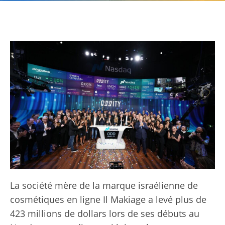
La société mère de la marque israélienne de
cosmétiques en ligne Il Makiage a levé plus de
423 millions de dollars lors de ses débuts au