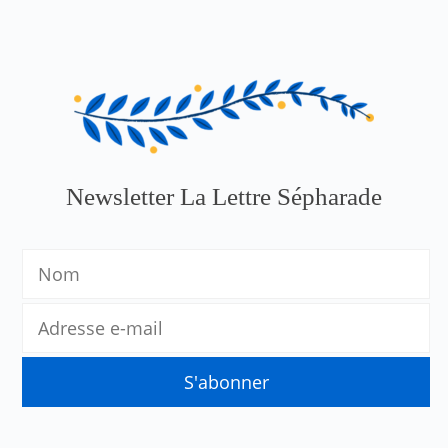
Newsletter La Lettre Sépharade