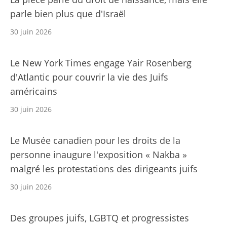
parle bien plus que d'Israël
30 juin 2026
Le New York Times engage Yair Rosenberg
d'Atlantic pour couvrir la vie des Juifs
américains
30 juin 2026
Le Musée canadien pour les droits de la
personne inaugure l'exposition « Nakba »
malgré les protestations des dirigeants juifs
30 juin 2026
Des groupes juifs, LGBTQ et progressistes