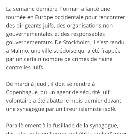
La semaine dernière, Forman a lancé une
tournée en Europe occidentale pour rencontrer
des dirigeants juifs, des organisations non
gouvernementales et des responsables
gouvernementaux. De Stockholm, il s’est rendu
à Malmö, une ville suédoise qui a été frappée
par un certain nombre de crimes de haine
contre les Juifs.
De mardi à jeudi, il doit se rendre à
Copenhague, où un agent de sécurité juif
volontaire a été abattu le mois dernier devant
une synagogue par un tireur islamiste isolé.
Parallèlement à la fusillade de la synagogue,
des sites juifs en Europe ont été la cible d’autres