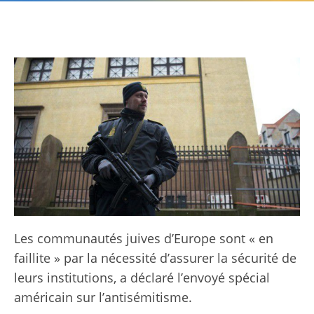
Les communautés juives d’Europe sont « en
faillite » par la nécessité d’assurer la sécurité de
leurs institutions, a déclaré l’envoyé spécial
américain sur l’antisémitisme.