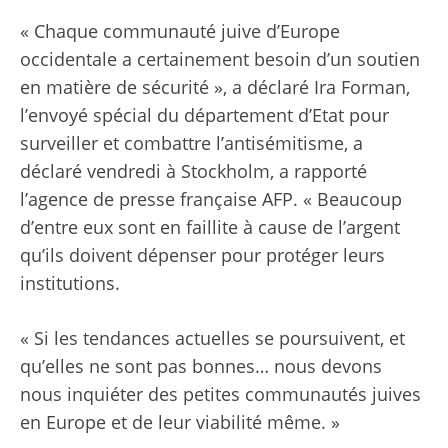
« Chaque communauté juive d’Europe
occidentale a certainement besoin d’un soutien
en matière de sécurité », a déclaré Ira Forman,
l’envoyé spécial du département d’Etat pour
surveiller et combattre l’antisémitisme, a
déclaré vendredi à Stockholm, a rapporté
l’agence de presse française AFP. « Beaucoup
d’entre eux sont en faillite à cause de l’argent
qu’ils doivent dépenser pour protéger leurs
institutions.
« Si les tendances actuelles se poursuivent, et
qu’elles ne sont pas bonnes… nous devons
nous inquiéter des petites communautés juives
en Europe et de leur viabilité même. »