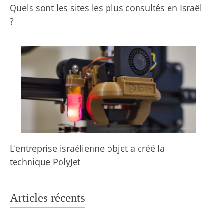
Quels sont les sites les plus consultés en Israël
?
L’entreprise israélienne objet a créé la
technique PolyJet
Articles récents