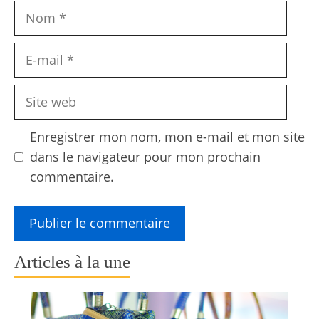
Nom
E-
mail
Site
web
Enregistrer mon nom, mon e-mail et mon site
dans le navigateur pour mon prochain
commentaire.
Articles à la une