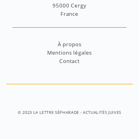
95000 Cergy
France
À propos
Mentions légales
Contact
© 2023
LA LETTRE SÉPHARADE
- ACTUALITÉS JUIVES