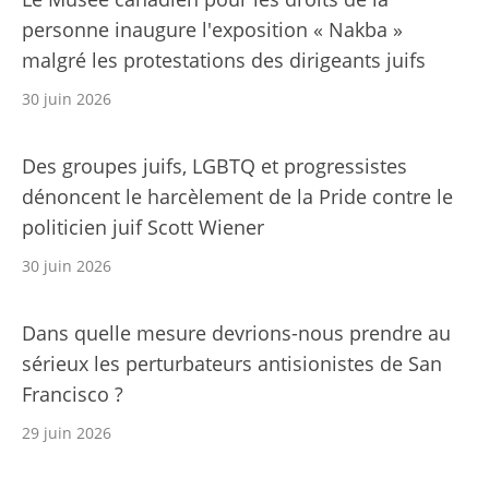
personne inaugure l'exposition « Nakba »
malgré les protestations des dirigeants juifs
30 juin 2026
Des groupes juifs, LGBTQ et progressistes
dénoncent le harcèlement de la Pride contre le
politicien juif Scott Wiener
30 juin 2026
Dans quelle mesure devrions-nous prendre au
sérieux les perturbateurs antisionistes de San
Francisco ?
29 juin 2026