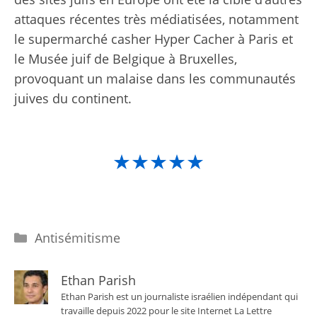
attaques récentes très médiatisées, notamment
le supermarché casher Hyper Cacher à Paris et
le Musée juif de Belgique à Bruxelles,
provoquant un malaise dans les communautés
juives du continent.
★★★★★
Catégories
Antisémitisme
Ethan Parish
Ethan Parish est un journaliste israélien indépendant qui
travaille depuis 2022 pour le site Internet La Lettre