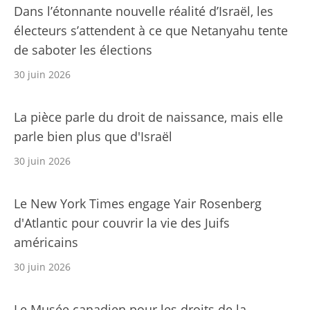
Dans l’étonnante nouvelle réalité d’Israël, les
électeurs s’attendent à ce que Netanyahu tente
de saboter les élections
30 juin 2026
La pièce parle du droit de naissance, mais elle
parle bien plus que d'Israël
30 juin 2026
Le New York Times engage Yair Rosenberg
d'Atlantic pour couvrir la vie des Juifs
américains
30 juin 2026
Le Musée canadien pour les droits de la