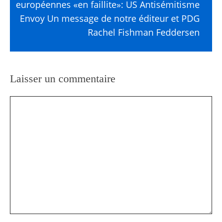
européennes «en faillite»: US Antisémitisme
Envoy Un message de notre éditeur et PDG
Rachel Fishman Feddersen
Laisser un commentaire
Commentaire