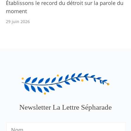
Établissons le record du détroit sur la parole du
moment
29 juin 2026
Newsletter La Lettre Sépharade