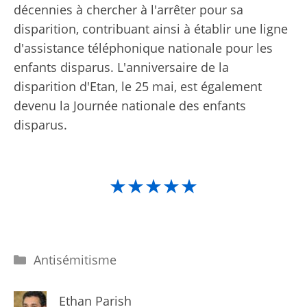
décennies à chercher à l'arrêter pour sa
disparition, contribuant ainsi à établir une ligne
d'assistance téléphonique nationale pour les
enfants disparus. L'anniversaire de la
disparition d'Etan, le 25 mai, est également
devenu la Journée nationale des enfants
disparus.
★★★★★
Catégories
Antisémitisme
Ethan Parish