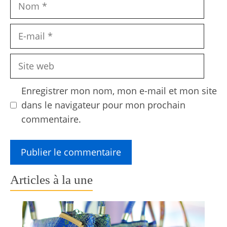
Nom
E-
mail
Site
web
Enregistrer mon nom, mon e-mail et mon site
dans le navigateur pour mon prochain
commentaire.
Articles à la une