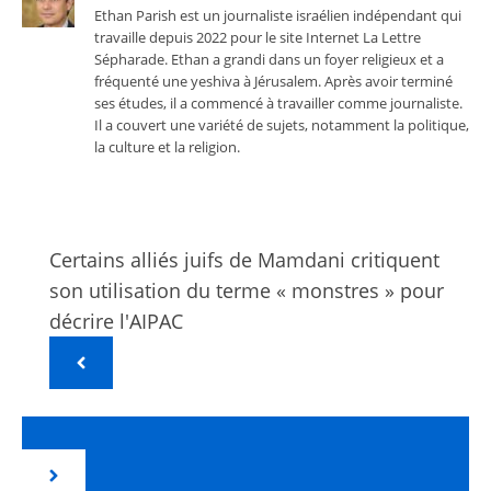
Ethan Parish est un journaliste israélien indépendant qui
travaille depuis 2022 pour le site Internet La Lettre
Sépharade. Ethan a grandi dans un foyer religieux et a
fréquenté une yeshiva à Jérusalem. Après avoir terminé
ses études, il a commencé à travailler comme journaliste.
Il a couvert une variété de sujets, notamment la politique,
la culture et la religion.
Certains alliés juifs de Mamdani critiquent
son utilisation du terme « monstres » pour
décrire l'AIPAC