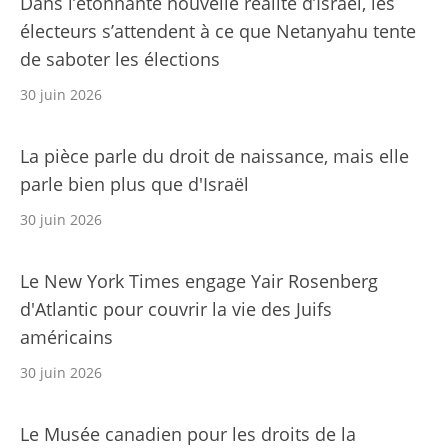
Dans l’étonnante nouvelle réalité d’Israël, les
électeurs s’attendent à ce que Netanyahu tente
de saboter les élections
30 juin 2026
La pièce parle du droit de naissance, mais elle
parle bien plus que d'Israël
30 juin 2026
Le New York Times engage Yair Rosenberg
d'Atlantic pour couvrir la vie des Juifs
américains
30 juin 2026
Le Musée canadien pour les droits de la