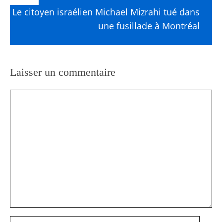
Le citoyen israélien Michael Mizrahi tué dans
une fusillade à Montréal
Laisser un commentaire
Commentaire