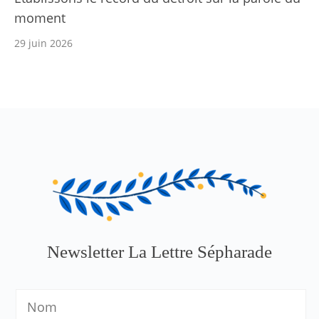
moment
29 juin 2026
Newsletter La Lettre Sépharade