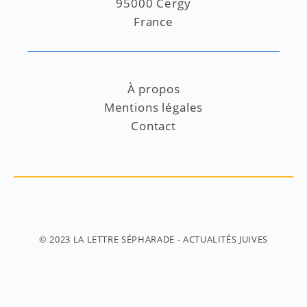
95000 Cergy
France
À propos
Mentions légales
Contact
© 2023
LA LETTRE SÉPHARADE
- ACTUALITÉS JUIVES