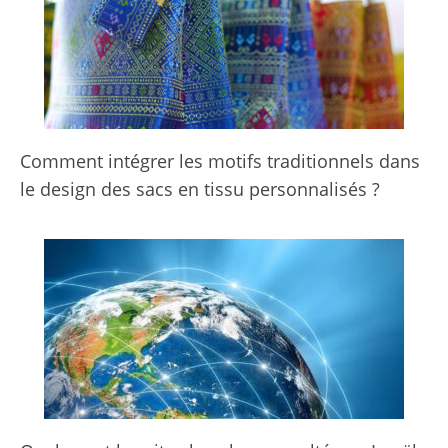
Comment intégrer les motifs traditionnels dans
le design des sacs en tissu personnalisés ?