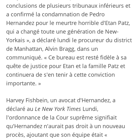
conclusions de plusieurs tribunaux inférieurs et
a confirmé la condamnation de Pedro
Hernandez pour le meurtre horrible d'Etan Patz,
qui a changé toute une génération de New-
Yorkais », a déclaré lundi le procureur du district
de Manhattan, Alvin Bragg, dans un
communiqué. « Ce bureau est resté fidèle à sa
quête de justice pour Etan et la famille Patz et
continuera de s'en tenir à cette conviction
importante. »
Harvey Fishbein, un avocat d'Hernandez, a
déclaré au
Le New York Times
Lundi,
l'ordonnance de la Cour suprême signifiait
qu'Hernandez n'aurait pas droit à un nouveau
procès, ajoutant que son équipe était «