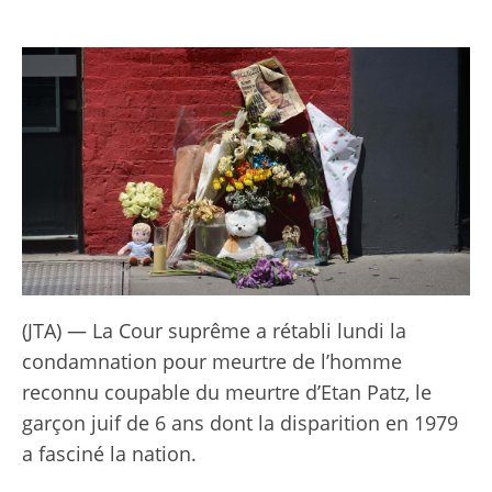
(JTA) — La Cour suprême a rétabli lundi la
condamnation pour meurtre de l’homme
reconnu coupable du meurtre d’Etan Patz, le
garçon juif de 6 ans dont la disparition en 1979
a fasciné la nation.