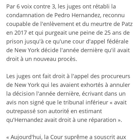
Par 6 voix contre 3, les juges ont rétabli la
condamnation de Pedro Hernandez, reconnu
coupable de l'enlèvement et du meurtre de Patz
en 2017 et qui purgeait une peine de 25 ans de
prison jusqu'à ce qu'une cour d'appel fédérale
de New York décide l'année dernière qu'il avait
droit à un nouveau procès.
Les juges ont fait droit à l'appel des procureurs
de New York qui les avaient exhortés à annuler
la décision l'année dernière, écrivant dans un
avis non signé que le tribunal inférieur « avait
outrepassé son autorité en estimant
qu'Hernandez avait droit à une réparation ».
« Aujourd'hui, la Cour suprême a souscrit aux