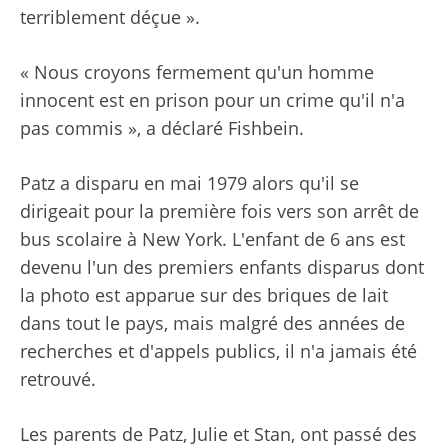
terriblement déçue ».
« Nous croyons fermement qu'un homme
innocent est en prison pour un crime qu'il n'a
pas commis », a déclaré Fishbein.
Patz a disparu en mai 1979 alors qu'il se
dirigeait pour la première fois vers son arrêt de
bus scolaire à New York. L'enfant de 6 ans est
devenu l'un des premiers enfants disparus dont
la photo est apparue sur des briques de lait
dans tout le pays, mais malgré des années de
recherches et d'appels publics, il n'a jamais été
retrouvé.
Les parents de Patz, Julie et Stan, ont passé des