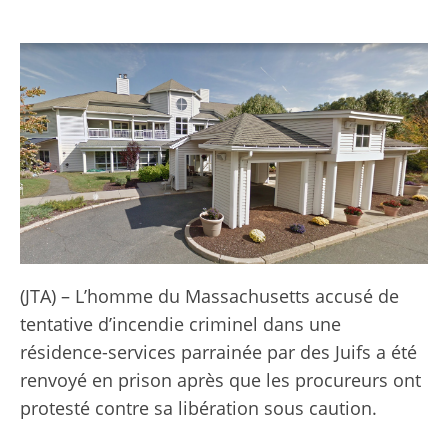
(JTA) – L’homme du Massachusetts accusé de
tentative d’incendie criminel dans une
résidence-services parrainée par des Juifs a été
renvoyé en prison après que les procureurs ont
protesté contre sa libération sous caution.