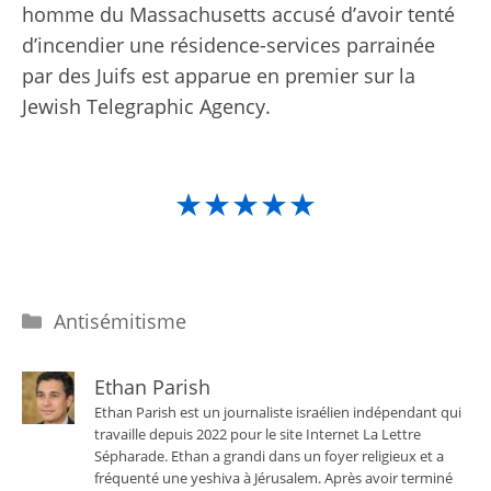
homme du Massachusetts accusé d’avoir tenté
d’incendier une résidence-services parrainée
par des Juifs est apparue en premier sur la
Jewish Telegraphic Agency.
★★★★★
Catégories
Antisémitisme
Ethan Parish
Ethan Parish est un journaliste israélien indépendant qui
travaille depuis 2022 pour le site Internet La Lettre
Sépharade. Ethan a grandi dans un foyer religieux et a
fréquenté une yeshiva à Jérusalem. Après avoir terminé