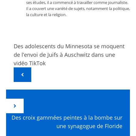
ses études, il a commencé à travailler comme journaliste.
Il a couvert une variété de sujets, notamment la politique,
la culture et la religion.
Des adolescents du Minnesota se moquent
de l’envoi de Juifs à Auschwitz dans une
vidéo TikTok
Des croix gammées peintes à la bombe sur
une synagogue de Floride