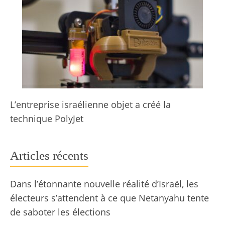
L’entreprise israélienne objet a créé la
technique PolyJet
Articles récents
Dans l’étonnante nouvelle réalité d’Israël, les
électeurs s’attendent à ce que Netanyahu tente
de saboter les élections