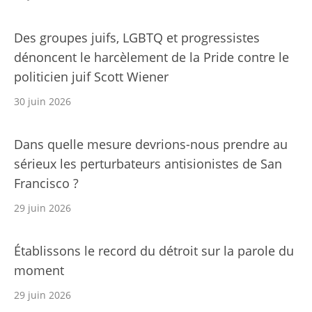
Des groupes juifs, LGBTQ et progressistes
dénoncent le harcèlement de la Pride contre le
politicien juif Scott Wiener
30 juin 2026
Dans quelle mesure devrions-nous prendre au
sérieux les perturbateurs antisionistes de San
Francisco ?
29 juin 2026
Établissons le record du détroit sur la parole du
moment
29 juin 2026