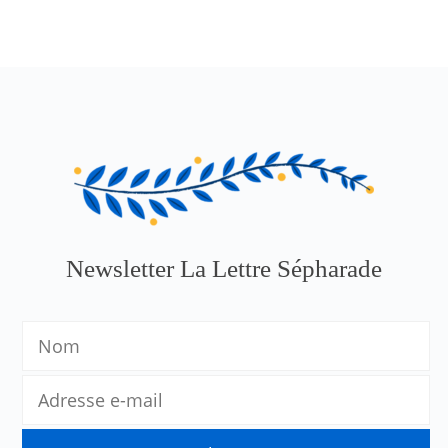
Newsletter La Lettre Sépharade