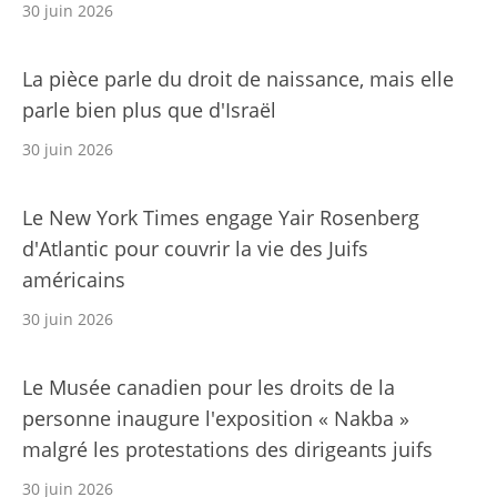
30 juin 2026
La pièce parle du droit de naissance, mais elle
parle bien plus que d'Israël
30 juin 2026
Le New York Times engage Yair Rosenberg
d'Atlantic pour couvrir la vie des Juifs
américains
30 juin 2026
Le Musée canadien pour les droits de la
personne inaugure l'exposition « Nakba »
malgré les protestations des dirigeants juifs
30 juin 2026