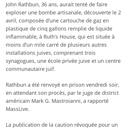
John Rathbun, 36 ans, aurait tenté de faire
exploser une bombe artisanale, découverte le 2
avril, composée d’une cartouche de gaz en
plastique de cinq gallons remplie de liquide
inflammable, à Ruth’s House, qui est située à
moins d’un mile carré de plusieurs autres
installations juives, comprenant trois
synagogues, une école privée juive et un centre
communautaire juif.
Rathbun a été renvoyé en prison vendredi soir,
en attendant son procès, par le juge de district
américain Mark G. Mastroianni, a rapporté
MassLive.
La publication de la caution révoquée pour un