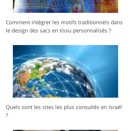
Comment intégrer les motifs traditionnels dans
le design des sacs en tissu personnalisés ?
Quels sont les sites les plus consultés en Israël
?