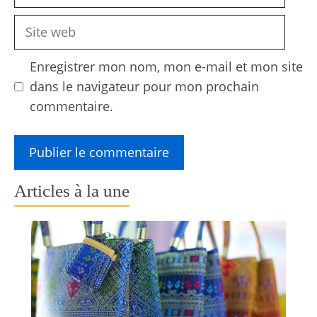
mail
Site
web
Enregistrer mon nom, mon e-mail et mon site
dans le navigateur pour mon prochain
commentaire.
Articles à la une