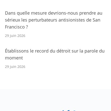
Dans quelle mesure devrions-nous prendre au
sérieux les perturbateurs antisionistes de San
Francisco ?
29 juin 2026
Établissons le record du détroit sur la parole du
moment
29 juin 2026