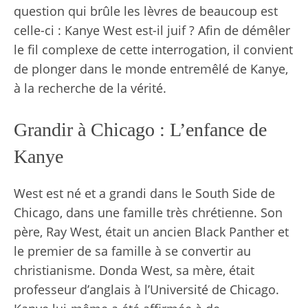
question qui brûle les lèvres de beaucoup est
celle-ci : Kanye West est-il juif ? Afin de démêler
le fil complexe de cette interrogation, il convient
de plonger dans le monde entremêlé de Kanye,
à la recherche de la vérité.
Grandir à Chicago : L’enfance de
Kanye
West est né et a grandi dans le South Side de
Chicago, dans une famille très chrétienne. Son
père, Ray West, était un ancien Black Panther et
le premier de sa famille à se convertir au
christianisme. Donda West, sa mère, était
professeur d’anglais à l’Université de Chicago.