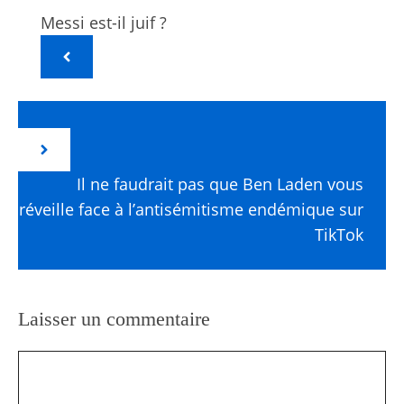
Messi est-il juif ?
Il ne faudrait pas que Ben Laden vous
réveille face à l’antisémitisme endémique sur
TikTok
Laisser un commentaire
Commentaire