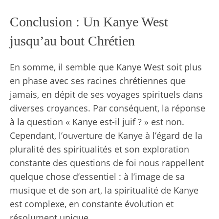
Conclusion : Un Kanye West
jusqu’au bout Chrétien
En somme, il semble que Kanye West soit plus
en phase avec ses racines chrétiennes que
jamais, en dépit de ses voyages spirituels dans
diverses croyances. Par conséquent, la réponse
à la question « Kanye est-il juif ? » est non.
Cependant, l’ouverture de Kanye à l’égard de la
pluralité des spiritualités et son exploration
constante des questions de foi nous rappellent
quelque chose d’essentiel : à l’image de sa
musique et de son art, la spiritualité de Kanye
est complexe, en constante évolution et
résolument unique.