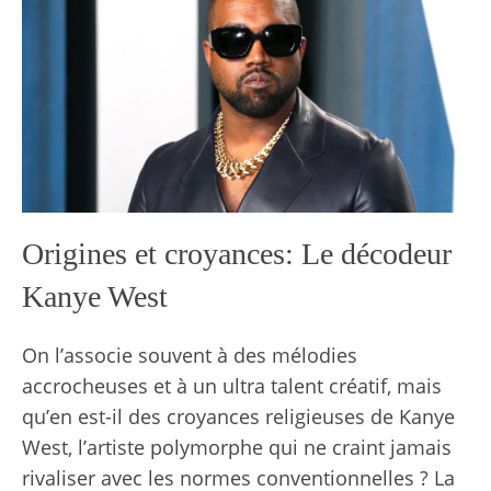
Origines et croyances: Le décodeur
Kanye West
On l’associe souvent à des mélodies
accrocheuses et à un ultra talent créatif, mais
qu’en est-il des croyances religieuses de Kanye
West, l’artiste polymorphe qui ne craint jamais
rivaliser avec les normes conventionnelles ? La