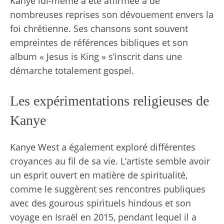
Kanye lui-même a été affirmée à de
nombreuses reprises son dévouement envers la
foi chrétienne. Ses chansons sont souvent
empreintes de références bibliques et son
album « Jesus is King » s’inscrit dans une
démarche totalement gospel.
Les expérimentations religieuses de
Kanye
Kanye West a également exploré différentes
croyances au fil de sa vie. L’artiste semble avoir
un esprit ouvert en matière de spiritualité,
comme le suggèrent ses rencontres publiques
avec des gourous spirituels hindous et son
voyage en Israël en 2015, pendant lequel il a