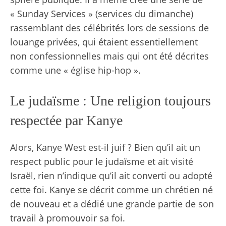
« Sunday Services » (services du dimanche)
rassemblant des célébrités lors de sessions de
louange privées, qui étaient essentiellement
non confessionnelles mais qui ont été décrites
comme une « église hip-hop ».
Le judaïsme : Une religion toujours
respectée par Kanye
Alors, Kanye West est-il juif ? Bien qu’il ait un
respect public pour le judaïsme et ait visité
Israël, rien n’indique qu’il ait converti ou adopté
cette foi. Kanye se décrit comme un chrétien né
de nouveau et a dédié une grande partie de son
travail à promouvoir sa foi.