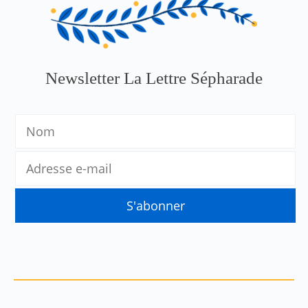
Newsletter La Lettre Sépharade