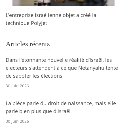
L’entreprise israélienne objet a créé la
technique PolyJet
Articles récents
Dans l’étonnante nouvelle réalité d’Israël, les
électeurs s’attendent à ce que Netanyahu tente
de saboter les élections
30 juin 2026
La pièce parle du droit de naissance, mais elle
parle bien plus que d'Israël
30 juin 2026