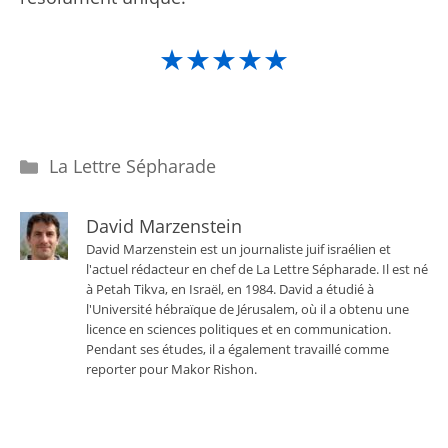
★★★★★
Catégories
La Lettre Sépharade
David Marzenstein
David Marzenstein est un journaliste juif israélien et
l'actuel rédacteur en chef de La Lettre Sépharade. Il est né
à Petah Tikva, en Israël, en 1984. David a étudié à
l'Université hébraïque de Jérusalem, où il a obtenu une
licence en sciences politiques et en communication.
Pendant ses études, il a également travaillé comme
reporter pour Makor Rishon.