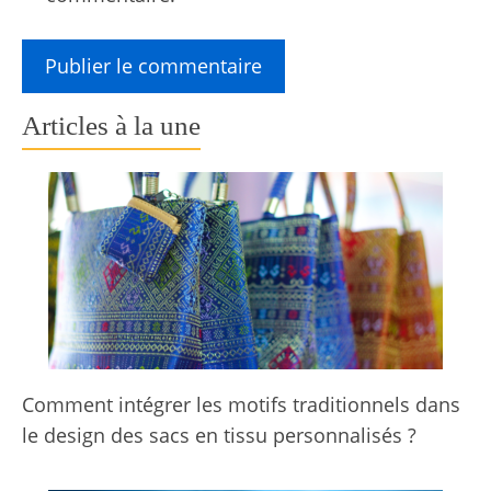
Articles à la une
Comment intégrer les motifs traditionnels dans
le design des sacs en tissu personnalisés ?