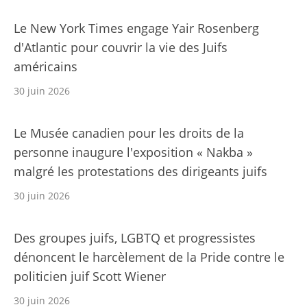
Le New York Times engage Yair Rosenberg
d'Atlantic pour couvrir la vie des Juifs
américains
30 juin 2026
Le Musée canadien pour les droits de la
personne inaugure l'exposition « Nakba »
malgré les protestations des dirigeants juifs
30 juin 2026
Des groupes juifs, LGBTQ et progressistes
dénoncent le harcèlement de la Pride contre le
politicien juif Scott Wiener
30 juin 2026