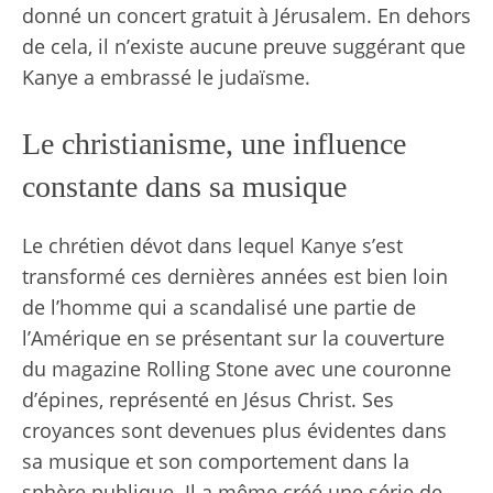
donné un concert gratuit à Jérusalem. En dehors
de cela, il n’existe aucune preuve suggérant que
Kanye a embrassé le judaïsme.
Le christianisme, une influence
constante dans sa musique
Le chrétien dévot dans lequel Kanye s’est
transformé ces dernières années est bien loin
de l’homme qui a scandalisé une partie de
l’Amérique en se présentant sur la couverture
du magazine Rolling Stone avec une couronne
d’épines, représenté en Jésus Christ. Ses
croyances sont devenues plus évidentes dans
sa musique et son comportement dans la
sphère publique. Il a même créé une série de