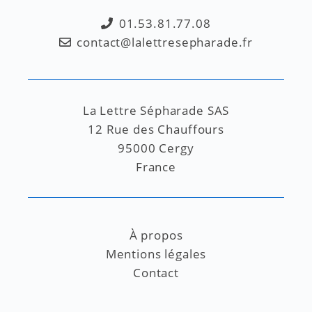
01.53.81.77.08
contact@lalettresepharade.fr
La Lettre Sépharade SAS
12 Rue des Chauffours
95000 Cergy
France
À propos
Mentions légales
Contact