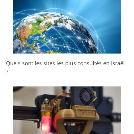
Quels sont les sites les plus consultés en Israël
?