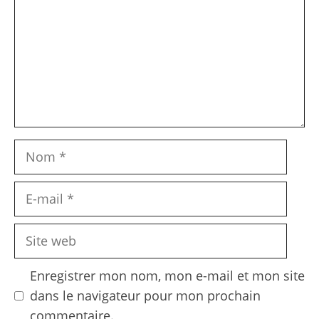
Nom
E-
mail
Site
web
Enregistrer mon nom, mon e-mail et mon site
dans le navigateur pour mon prochain
commentaire.