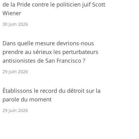
de la Pride contre le politicien juif Scott
Wiener
30 juin 2026
Dans quelle mesure devrions-nous
prendre au sérieux les perturbateurs
antisionistes de San Francisco ?
29 juin 2026
Établissons le record du détroit sur la
parole du moment
29 juin 2026