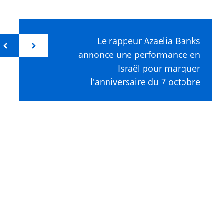
Le rappeur Azaelia Banks
annonce une performance en
Israël pour marquer
l'anniversaire du 7 octobre