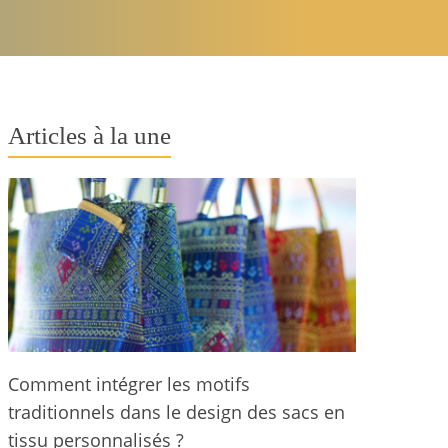
Articles à la une
Comment intégrer les motifs
traditionnels dans le design des sacs en
tissu personnalisés ?