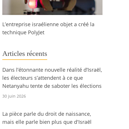
L’entreprise israélienne objet a créé la
technique PolyJet
Articles récents
Dans l’étonnante nouvelle réalité d’Israël,
les électeurs s’attendent à ce que
Netanyahu tente de saboter les élections
30 juin 2026
La pièce parle du droit de naissance,
mais elle parle bien plus que d'Israël