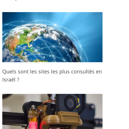
Quels sont les sites les plus consultés en
Israël ?