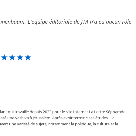
anenbaum. L'équipe éditoriale de JTA n'a eu aucun rôle
★★★★★
ant qui travaille depuis 2022 pour le site Internet La Lettre Sépharade.
nté une yeshiva à Jérusalem. Après avoir terminé ses études, il a
vert une variété de sujets, notamment la politique, la culture et la