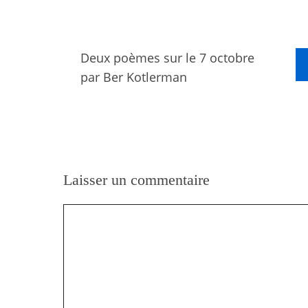
Deux poèmes sur le 7 octobre
par Ber Kotlerman
Laisser un commentaire
Commentaire