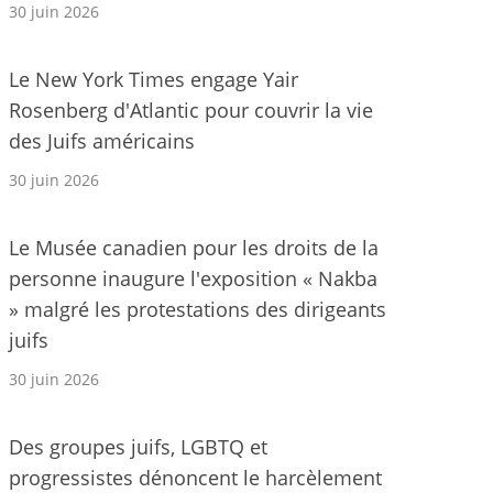
30 juin 2026
Le New York Times engage Yair
Rosenberg d'Atlantic pour couvrir la vie
des Juifs américains
30 juin 2026
Le Musée canadien pour les droits de la
personne inaugure l'exposition « Nakba
» malgré les protestations des dirigeants
juifs
30 juin 2026
Des groupes juifs, LGBTQ et
progressistes dénoncent le harcèlement