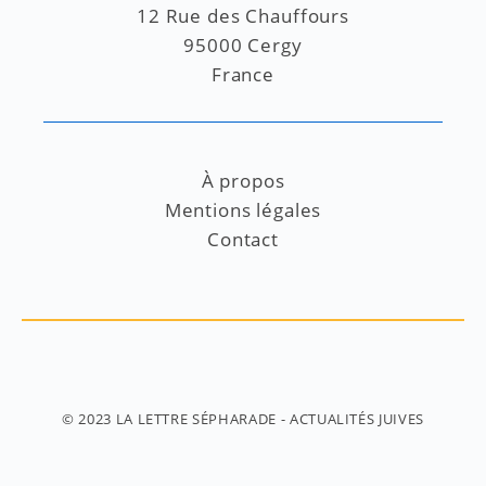
12 Rue des Chauffours
95000 Cergy
France
À propos
Mentions légales
Contact
© 2023
LA LETTRE SÉPHARADE
- ACTUALITÉS JUIVES