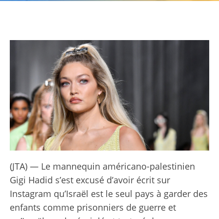
(JTA) — Le mannequin américano-palestinien
Gigi Hadid s’est excusé d’avoir écrit sur
Instagram qu’Israël est le seul pays à garder des
enfants comme prisonniers de guerre et