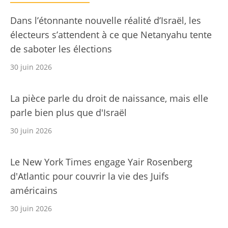
Dans l’étonnante nouvelle réalité d’Israël, les
électeurs s’attendent à ce que Netanyahu tente
de saboter les élections
30 juin 2026
La pièce parle du droit de naissance, mais elle
parle bien plus que d'Israël
30 juin 2026
Le New York Times engage Yair Rosenberg
d'Atlantic pour couvrir la vie des Juifs
américains
30 juin 2026