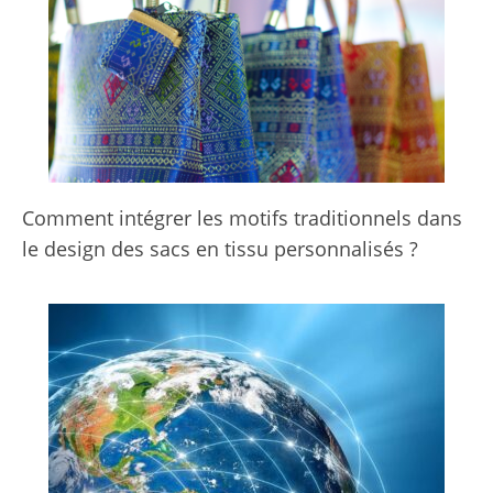
Comment intégrer les motifs traditionnels dans
le design des sacs en tissu personnalisés ?