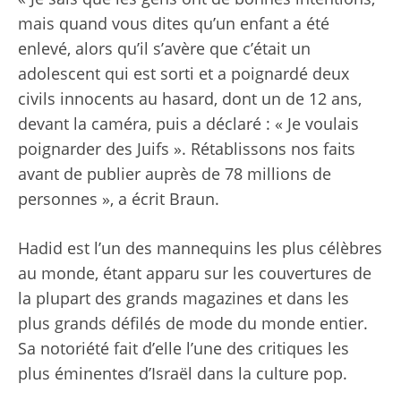
mais quand vous dites qu’un enfant a été
enlevé, alors qu’il s’avère que c’était un
adolescent qui est sorti et a poignardé deux
civils innocents au hasard, dont un de 12 ans,
devant la caméra, puis a déclaré : « Je voulais
poignarder des Juifs ». Rétablissons nos faits
avant de publier auprès de 78 millions de
personnes », a écrit Braun.
Hadid est l’un des mannequins les plus célèbres
au monde, étant apparu sur les couvertures de
la plupart des grands magazines et dans les
plus grands défilés de mode du monde entier.
Sa notoriété fait d’elle l’une des critiques les
plus éminentes d’Israël dans la culture pop.