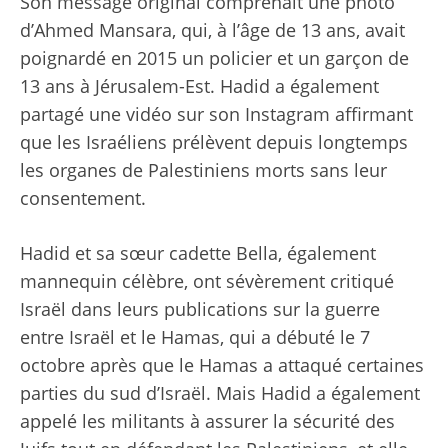
Son message original comprenait une photo
d’Ahmed Mansara, qui, à l’âge de 13 ans, avait
poignardé en 2015 un policier et un garçon de
13 ans à Jérusalem-Est. Hadid a également
partagé une vidéo sur son Instagram affirmant
que les Israéliens prélèvent depuis longtemps
les organes de Palestiniens morts sans leur
consentement.
Hadid et sa sœur cadette Bella, également
mannequin célèbre, ont sévèrement critiqué
Israël dans leurs publications sur la guerre
entre Israël et le Hamas, qui a débuté le 7
octobre après que le Hamas a attaqué certaines
parties du sud d’Israël. Mais Hadid a également
appelé les militants à assurer la sécurité des