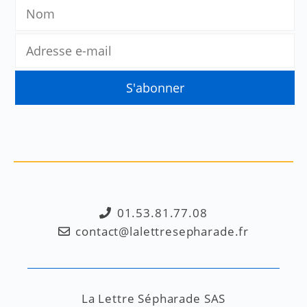
01.53.81.77.08
contact@lalettresepharade.fr
La Lettre Sépharade SAS