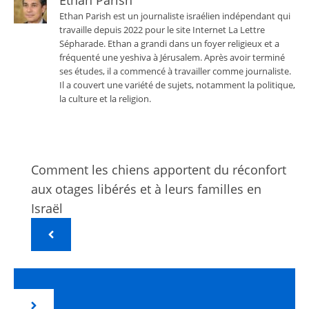
Ethan Parish est un journaliste israélien indépendant qui
travaille depuis 2022 pour le site Internet La Lettre
Sépharade. Ethan a grandi dans un foyer religieux et a
fréquenté une yeshiva à Jérusalem. Après avoir terminé
ses études, il a commencé à travailler comme journaliste.
Il a couvert une variété de sujets, notamment la politique,
la culture et la religion.
Comment les chiens apportent du réconfort
aux otages libérés et à leurs familles en
Israël