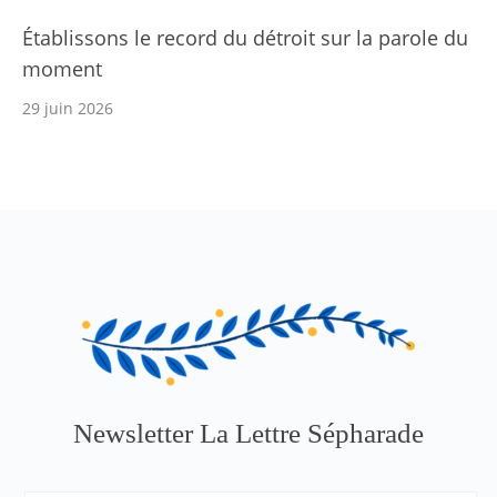
Établissons le record du détroit sur la parole du
moment
29 juin 2026
Newsletter La Lettre Sépharade