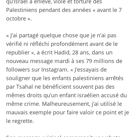
qu’Israël a enlevé, violé et torturé des
Palestiniens pendant des années « avant le 7
octobre ».
« J’ai partagé quelque chose que je n’ai pas
vérifié ni réfléchi profondément avant de le
republier », a écrit Hadid, 28 ans, dans un
nouveau message mardi à ses 79 millions de
followers sur Instagram. « J’essayais de
souligner que les enfants palestiniens arrêtés
par Tsahal ne bénéficient souvent pas des
mêmes droits qu’un enfant israélien accusé du
même crime. Malheureusement, j’ai utilisé le
mauvais exemple pour faire valoir ce point et je
le regrette.