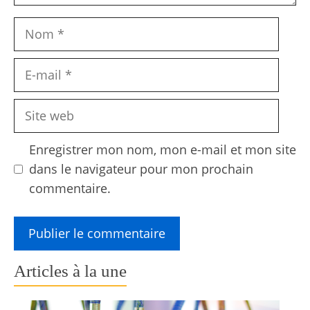
Nom
E-
mail
Site
web
Enregistrer mon nom, mon e-mail et mon site
dans le navigateur pour mon prochain
commentaire.
Articles à la une