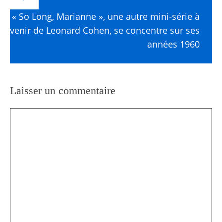
« So Long, Marianne », une autre mini-série à
venir de Leonard Cohen, se concentre sur ses
années 1960
Laisser un commentaire
Commentaire