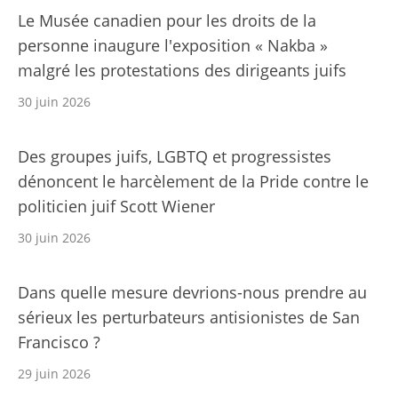
Le Musée canadien pour les droits de la
personne inaugure l'exposition « Nakba »
malgré les protestations des dirigeants juifs
30 juin 2026
Des groupes juifs, LGBTQ et progressistes
dénoncent le harcèlement de la Pride contre le
politicien juif Scott Wiener
30 juin 2026
Dans quelle mesure devrions-nous prendre au
sérieux les perturbateurs antisionistes de San
Francisco ?
29 juin 2026