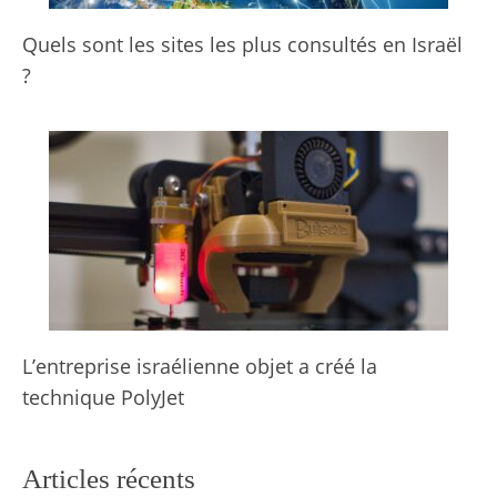
Quels sont les sites les plus consultés en Israël
?
L’entreprise israélienne objet a créé la
technique PolyJet
Articles récents