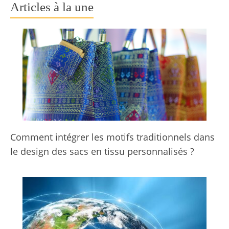
Articles à la une
Comment intégrer les motifs traditionnels dans
le design des sacs en tissu personnalisés ?