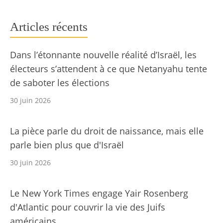
Articles récents
Dans l’étonnante nouvelle réalité d’Israël, les
électeurs s’attendent à ce que Netanyahu tente
de saboter les élections
30 juin 2026
La pièce parle du droit de naissance, mais elle
parle bien plus que d'Israël
30 juin 2026
Le New York Times engage Yair Rosenberg
d'Atlantic pour couvrir la vie des Juifs
américains