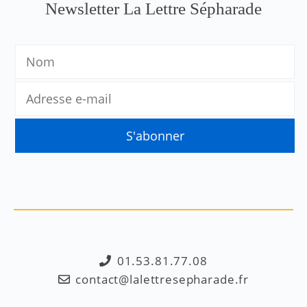
Newsletter La Lettre Sépharade
01.53.81.77.08
contact@lalettresepharade.fr