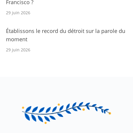
Francisco ?
29 juin 2026
Établissons le record du détroit sur la parole du
moment
29 juin 2026