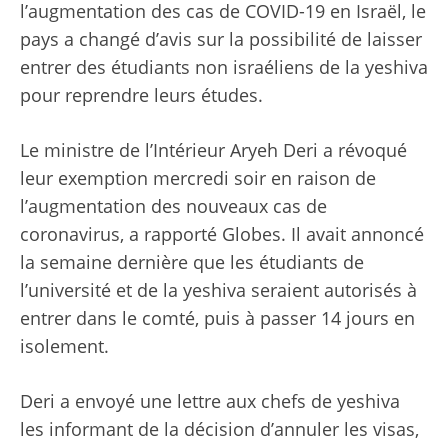
l’augmentation des cas de COVID-19 en Israël, le
pays a changé d’avis sur la possibilité de laisser
entrer des étudiants non israéliens de la yeshiva
pour reprendre leurs études.
Le ministre de l’Intérieur Aryeh Deri a révoqué
leur exemption mercredi soir en raison de
l’augmentation des nouveaux cas de
coronavirus, a rapporté Globes. Il avait annoncé
la semaine dernière que les étudiants de
l’université et de la yeshiva seraient autorisés à
entrer dans le comté, puis à passer 14 jours en
isolement.
Deri a envoyé une lettre aux chefs de yeshiva
les informant de la décision d’annuler les visas,