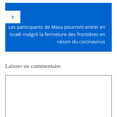
Les participants de Masa pourront entrer en
Israël malgré la fermeture des frontières en
raison du coronavirus
Laisser un commentaire
Commentaire