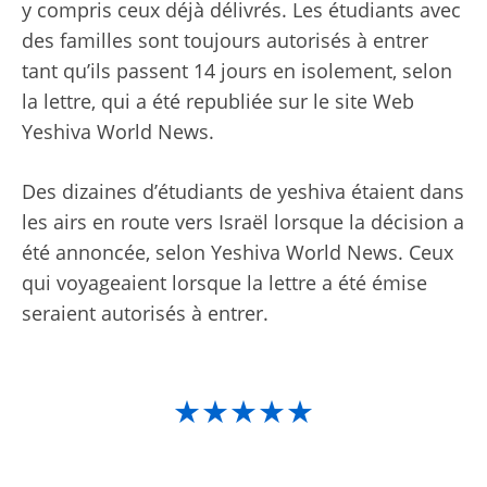
y compris ceux déjà délivrés. Les étudiants avec
des familles sont toujours autorisés à entrer
tant qu’ils passent 14 jours en isolement, selon
la lettre, qui a été republiée sur le site Web
Yeshiva World News.
Des dizaines d’étudiants de yeshiva étaient dans
les airs en route vers Israël lorsque la décision a
été annoncée, selon Yeshiva World News. Ceux
qui voyageaient lorsque la lettre a été émise
seraient autorisés à entrer.
★★★★★