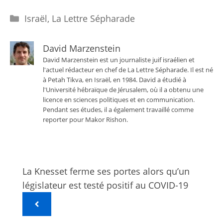
Catégories
Israël
,
La Lettre Sépharade
David Marzenstein
David Marzenstein est un journaliste juif israélien et
l'actuel rédacteur en chef de La Lettre Sépharade. Il est né
à Petah Tikva, en Israël, en 1984. David a étudié à
l'Université hébraïque de Jérusalem, où il a obtenu une
licence en sciences politiques et en communication.
Pendant ses études, il a également travaillé comme
reporter pour Makor Rishon.
La Knesset ferme ses portes alors qu’un
législateur est testé positif au COVID-19