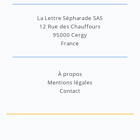
La Lettre Sépharade SAS
12 Rue des Chauffours
95000 Cergy
France
À propos
Mentions légales
Contact