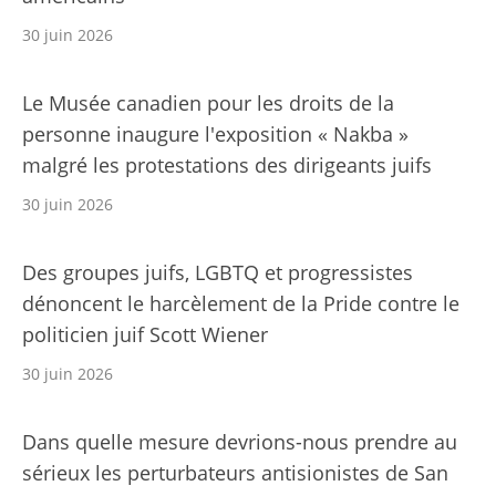
30 juin 2026
Le Musée canadien pour les droits de la
personne inaugure l'exposition « Nakba »
malgré les protestations des dirigeants juifs
30 juin 2026
Des groupes juifs, LGBTQ et progressistes
dénoncent le harcèlement de la Pride contre le
politicien juif Scott Wiener
30 juin 2026
Dans quelle mesure devrions-nous prendre au
sérieux les perturbateurs antisionistes de San