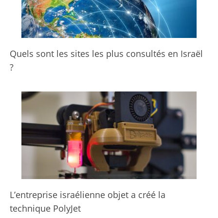
Quels sont les sites les plus consultés en Israël
?
L’entreprise israélienne objet a créé la
technique PolyJet