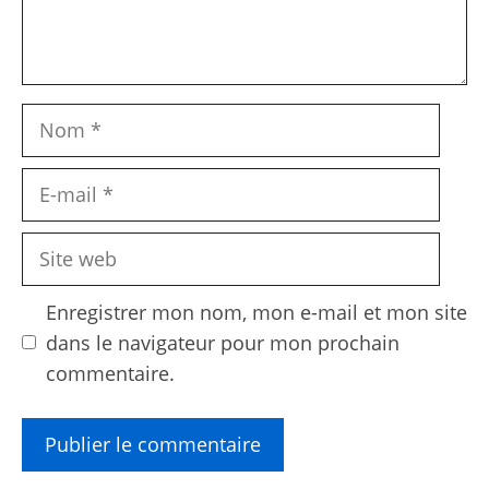
Nom
E-
mail
Site
web
Enregistrer mon nom, mon e-mail et mon site
dans le navigateur pour mon prochain
commentaire.