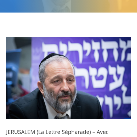
JERUSALEM (La Lettre Sépharade) – Avec