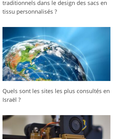
traditionnels dans le design des sacs en
tissu personnalisés ?
Quels sont les sites les plus consultés en
Israël ?