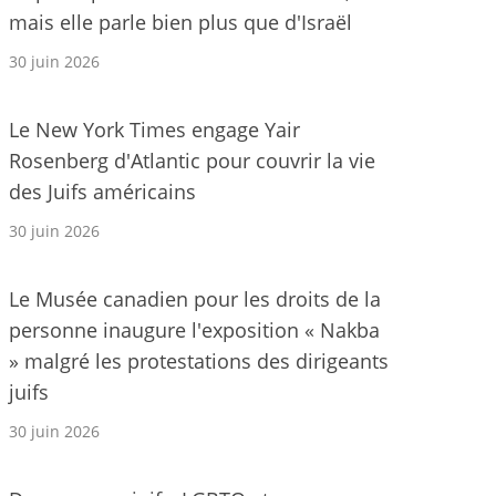
mais elle parle bien plus que d'Israël
30 juin 2026
Le New York Times engage Yair
Rosenberg d'Atlantic pour couvrir la vie
des Juifs américains
30 juin 2026
Le Musée canadien pour les droits de la
personne inaugure l'exposition « Nakba
» malgré les protestations des dirigeants
juifs
30 juin 2026