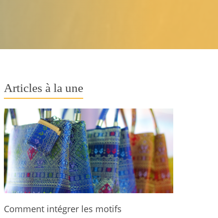
Articles à la une
Comment intégrer les motifs