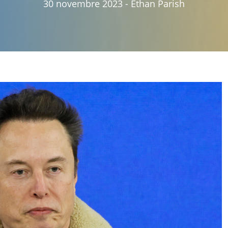
30 novembre 2023
-
Ethan Parish