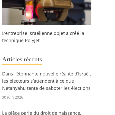
L’entreprise israélienne objet a créé la
technique PolyJet
Articles récents
Dans l’étonnante nouvelle réalité d’Israël,
les électeurs s’attendent à ce que
Netanyahu tente de saboter les élections
30 juin 2026
La pièce parle du droit de naissance,