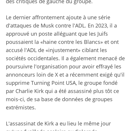
des critiques de gauche du groupe.
Le dernier affrontement ajoute à une série
d'attaques de Musk contre l'ADL. En 2023, il a
approuvé un poste alléguant que les Juifs
poussaient la «haine contre les Blancs» et ont
accusé l'ADL de «injustement» ciblant les
sociétés occidentales. Il a également menacé de
poursuivre l'organisation pour avoir effrayé les
annonceurs loin de X et a récemment exigé qu'il
supprime Turning Point USA, le groupe fondé
par Charlie Kirk qui a été assassiné plus tôt ce
mois-ci, de sa base de données de groupes
extrémistes.
L'assassinat de Kirk a eu lieu le même jour