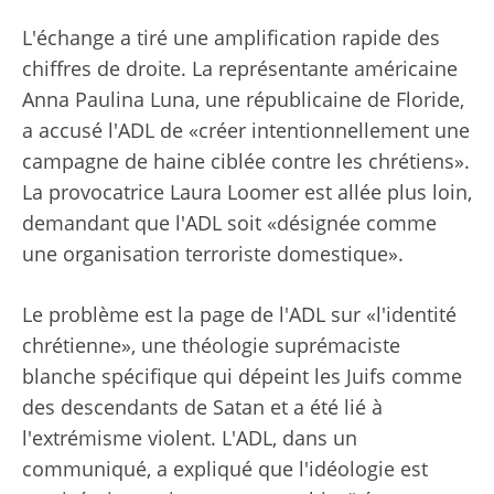
L'échange a tiré une amplification rapide des
chiffres de droite. La représentante américaine
Anna Paulina Luna, une républicaine de Floride,
a accusé l'ADL de «créer intentionnellement une
campagne de haine ciblée contre les chrétiens».
La provocatrice Laura Loomer est allée plus loin,
demandant que l'ADL soit «désignée comme
une organisation terroriste domestique».
Le problème est la page de l'ADL sur «l'identité
chrétienne», une théologie suprémaciste
blanche spécifique qui dépeint les Juifs comme
des descendants de Satan et a été lié à
l'extrémisme violent. L'ADL, dans un
communiqué, a expliqué que l'idéologie est