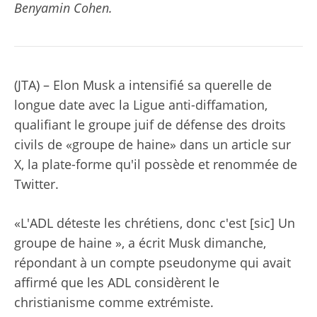
Benyamin Cohen.
(JTA) – Elon Musk a intensifié sa querelle de
longue date avec la Ligue anti-diffamation,
qualifiant le groupe juif de défense des droits
civils de «groupe de haine» dans un article sur
X, la plate-forme qu'il possède et renommée de
Twitter.
«L'ADL déteste les chrétiens, donc c'est [sic] Un
groupe de haine », a écrit Musk dimanche,
répondant à un compte pseudonyme qui avait
affirmé que les ADL considèrent le
christianisme comme extrémiste.