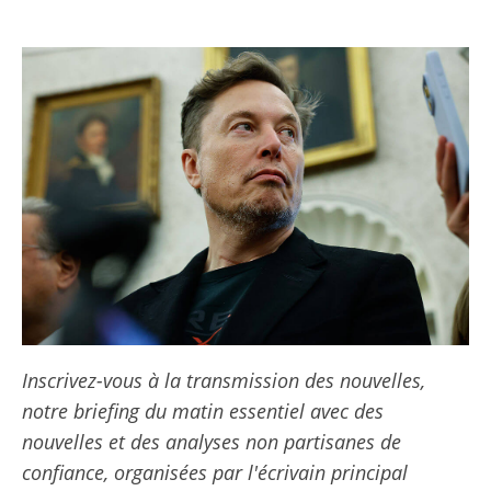
Inscrivez-vous à la transmission des nouvelles,
notre briefing du matin essentiel avec des
nouvelles et des analyses non partisanes de
confiance, organisées par l'écrivain principal