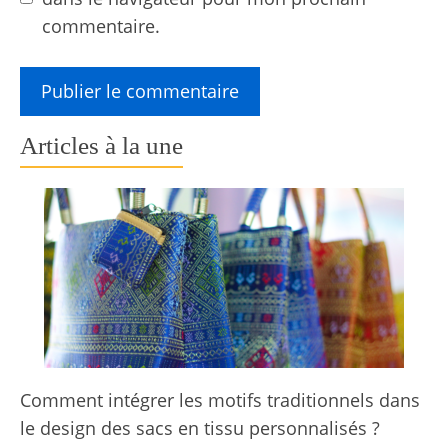
commentaire.
Articles à la une
Comment intégrer les motifs traditionnels dans
le design des sacs en tissu personnalisés ?