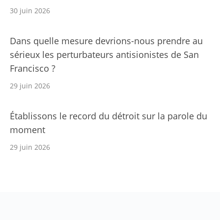
30 juin 2026
Dans quelle mesure devrions-nous prendre au
sérieux les perturbateurs antisionistes de San
Francisco ?
29 juin 2026
Établissons le record du détroit sur la parole du
moment
29 juin 2026