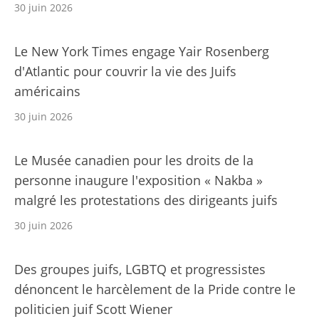
30 juin 2026
Le New York Times engage Yair Rosenberg
d'Atlantic pour couvrir la vie des Juifs
américains
30 juin 2026
Le Musée canadien pour les droits de la
personne inaugure l'exposition « Nakba »
malgré les protestations des dirigeants juifs
30 juin 2026
Des groupes juifs, LGBTQ et progressistes
dénoncent le harcèlement de la Pride contre le
politicien juif Scott Wiener