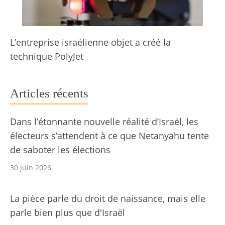
L’entreprise israélienne objet a créé la
technique PolyJet
Articles récents
Dans l’étonnante nouvelle réalité d’Israël, les
électeurs s’attendent à ce que Netanyahu tente
de saboter les élections
30 juin 2026
La pièce parle du droit de naissance, mais elle
parle bien plus que d'Israël