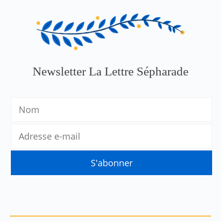
Newsletter La Lettre Sépharade