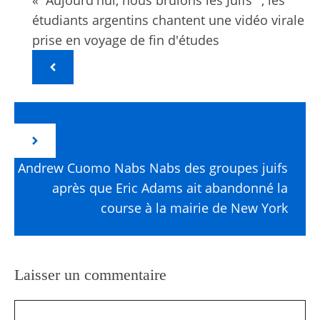
étudiants argentins chantent une vidéo virale
prise en voyage de fin d'études
Andrew Cuomo Nabs Nabs des groupes juifs
après que Eric Adams ait abandonné la
course à la mairie de New York
Laisser un commentaire
Commentaire