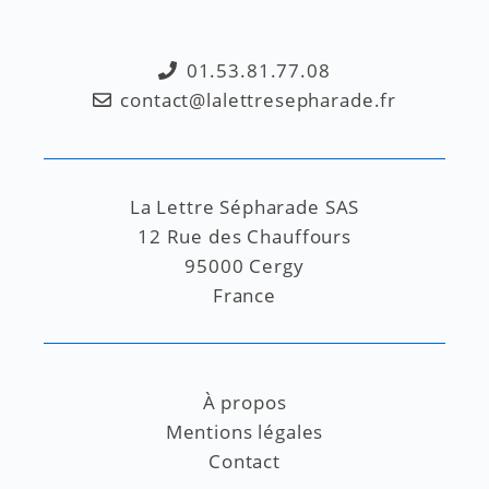
01.53.81.77.08
contact@lalettresepharade.fr
La Lettre Sépharade SAS
12 Rue des Chauffours
95000 Cergy
France
À propos
Mentions légales
Contact