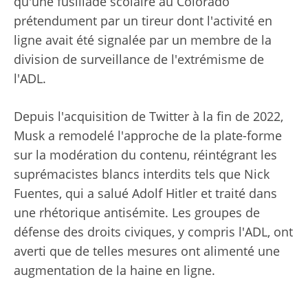
qu'une fusillade scolaire au Colorado
prétendument par un tireur dont l'activité en
ligne avait été signalée par un membre de la
division de surveillance de l'extrémisme de
l'ADL.
Depuis l'acquisition de Twitter à la fin de 2022,
Musk a remodelé l'approche de la plate-forme
sur la modération du contenu, réintégrant les
suprémacistes blancs interdits tels que Nick
Fuentes, qui a salué Adolf Hitler et traité dans
une rhétorique antisémite. Les groupes de
défense des droits civiques, y compris l'ADL, ont
averti que de telles mesures ont alimenté une
augmentation de la haine en ligne.