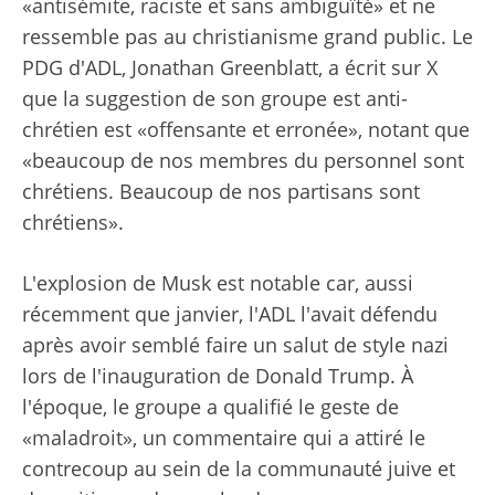
«antisémite, raciste et sans ambiguïté» et ne
ressemble pas au christianisme grand public. Le
PDG d'ADL, Jonathan Greenblatt, a écrit sur X
que la suggestion de son groupe est anti-
chrétien est «offensante et erronée», notant que
«beaucoup de nos membres du personnel sont
chrétiens. Beaucoup de nos partisans sont
chrétiens».
L'explosion de Musk est notable car, aussi
récemment que janvier, l'ADL l'avait défendu
après avoir semblé faire un salut de style nazi
lors de l'inauguration de Donald Trump. À
l'époque, le groupe a qualifié le geste de
«maladroit», un commentaire qui a attiré le
contrecoup au sein de la communauté juive et