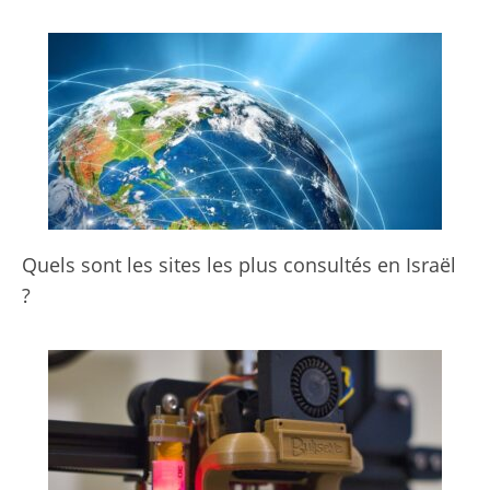
Quels sont les sites les plus consultés en Israël
?