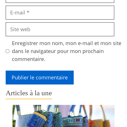
E-
mail
Site
web
Enregistrer mon nom, mon e-mail et mon site
dans le navigateur pour mon prochain
commentaire.
Articles à la une