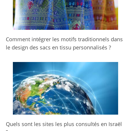
Comment intégrer les motifs traditionnels dans
le design des sacs en tissu personnalisés ?
Quels sont les sites les plus consultés en Israël