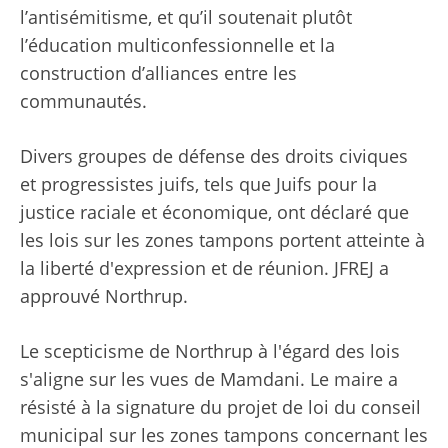
l’antisémitisme, et qu’il soutenait plutôt
l’éducation multiconfessionnelle et la
construction d’alliances entre les
communautés.
Divers groupes de défense des droits civiques
et progressistes juifs, tels que Juifs pour la
justice raciale et économique, ont déclaré que
les lois sur les zones tampons portent atteinte à
la liberté d'expression et de réunion. JFREJ a
approuvé Northrup.
Le scepticisme de Northrup à l'égard des lois
s'aligne sur les vues de Mamdani. Le maire a
résisté à la signature du projet de loi du conseil
municipal sur les zones tampons concernant les