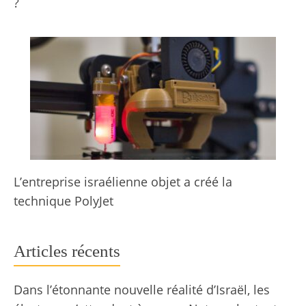
?
L’entreprise israélienne objet a créé la
technique PolyJet
Articles récents
Dans l’étonnante nouvelle réalité d’Israël, les