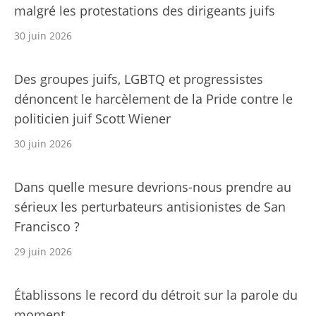
malgré les protestations des dirigeants juifs
30 juin 2026
Des groupes juifs, LGBTQ et progressistes
dénoncent le harcèlement de la Pride contre le
politicien juif Scott Wiener
30 juin 2026
Dans quelle mesure devrions-nous prendre au
sérieux les perturbateurs antisionistes de San
Francisco ?
29 juin 2026
Établissons le record du détroit sur la parole du
moment