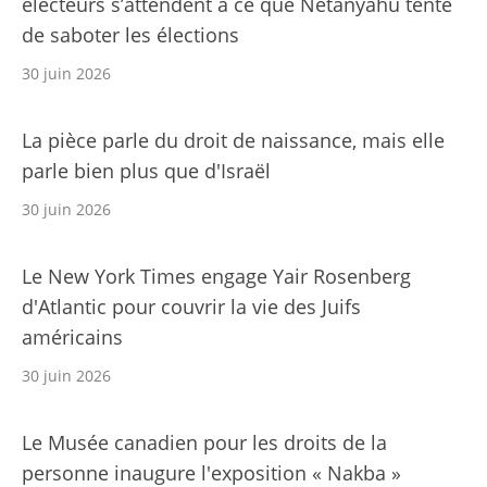
électeurs s’attendent à ce que Netanyahu tente
de saboter les élections
30 juin 2026
La pièce parle du droit de naissance, mais elle
parle bien plus que d'Israël
30 juin 2026
Le New York Times engage Yair Rosenberg
d'Atlantic pour couvrir la vie des Juifs
américains
30 juin 2026
Le Musée canadien pour les droits de la
personne inaugure l'exposition « Nakba »