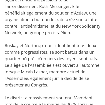
l’arrondissement Ruth Messinger. Elle
bénéficiait également du soutien d’ActJew, une
organisation à but non lucratif axée sur la lutte
contre l’antisémitisme, et du New York Solidarity
Network, un groupe pro-israélien.
Ruskay et Northrup, qui s’identifient tous deux
comme progressistes, se sont battus dans un
quartier où près d’un tiers des foyers sont juifs.
Le siège de l’Assemblée s’est ouvert à l’automne
lorsque Micah Lasher, membre actuel de
l’Assemblée, également juif, a décidé de se
présenter au Congrès.
Le district a massivement soutenu Mamdani
lors de la course à la mairie de 2025, lorsque