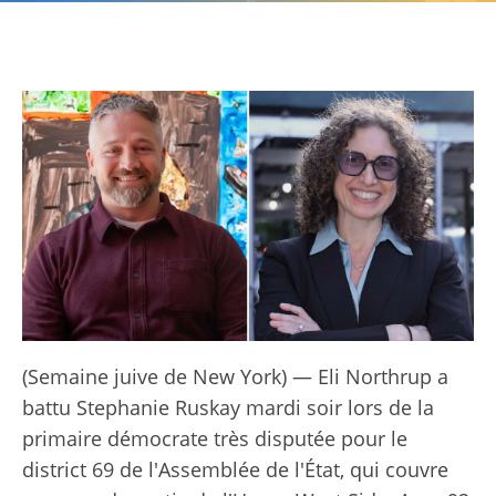
(Semaine juive de New York) — Eli Northrup a
battu Stephanie Ruskay mardi soir lors de la
primaire démocrate très disputée pour le
district 69 de l'Assemblée de l'État, qui couvre