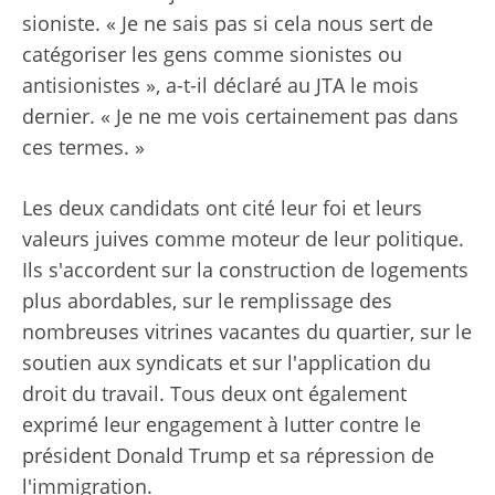
sioniste. « Je ne sais pas si cela nous sert de
catégoriser les gens comme sionistes ou
antisionistes », a-t-il déclaré au JTA le mois
dernier. « Je ne me vois certainement pas dans
ces termes. »
Les deux candidats ont cité leur foi et leurs
valeurs juives comme moteur de leur politique.
Ils s'accordent sur la construction de logements
plus abordables, sur le remplissage des
nombreuses vitrines vacantes du quartier, sur le
soutien aux syndicats et sur l'application du
droit du travail. Tous deux ont également
exprimé leur engagement à lutter contre le
président Donald Trump et sa répression de
l'immigration.