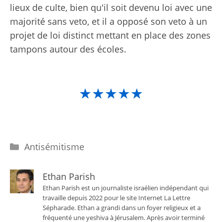
lieux de culte, bien qu'il soit devenu loi avec une
majorité sans veto, et il a opposé son veto à un
projet de loi distinct mettant en place des zones
tampons autour des écoles.
★★★★★
Catégories
Antisémitisme
Ethan Parish
Ethan Parish est un journaliste israélien indépendant qui
travaille depuis 2022 pour le site Internet La Lettre
Sépharade. Ethan a grandi dans un foyer religieux et a
fréquenté une yeshiva à Jérusalem. Après avoir terminé