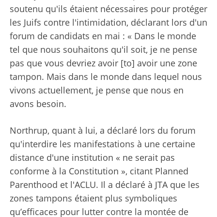
soutenu qu'ils étaient nécessaires pour protéger
les Juifs contre l'intimidation, déclarant lors d'un
forum de candidats en mai : « Dans le monde
tel que nous souhaitons qu'il soit, je ne pense
pas que vous devriez avoir [to] avoir une zone
tampon. Mais dans le monde dans lequel nous
vivons actuellement, je pense que nous en
avons besoin.
Northrup, quant à lui, a déclaré lors du forum
qu'interdire les manifestations à une certaine
distance d'une institution « ne serait pas
conforme à la Constitution », citant Planned
Parenthood et l'ACLU. Il a déclaré à JTA que les
zones tampons étaient plus symboliques
qu’efficaces pour lutter contre la montée de