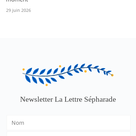
29 juin 2026
Newsletter La Lettre Sépharade