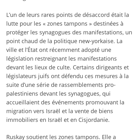
L’un de leurs rares points de désaccord était la
lutte pour les « zones tampons » destinées à
protéger les synagogues des manifestations, un
point chaud de la politique new-yorkaise. La
ville et l’État ont récemment adopté une
législation restreignant les manifestations
devant les lieux de culte. Certains dirigeants et
législateurs juifs ont défendu ces mesures à la
suite d’une série de rassemblements pro-
palestiniens devant les synagogues, qui
accueillaient des événements promouvant la
migration vers Israël et la vente de biens
immobiliers en Israël et en Cisjordanie.
Ruskay soutient les zones tampons. Elle a