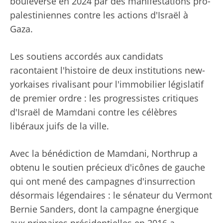
bouleversé en 2024 par des manifestations pro-
palestiniennes contre les actions d'Israël à
Gaza.
Les soutiens accordés aux candidats
racontaient l'histoire de deux institutions new-
yorkaises rivalisant pour l'immobilier législatif
de premier ordre : les progressistes critiques
d'Israël de Mamdani contre les célèbres
libéraux juifs de la ville.
Avec la bénédiction de Mamdani, Northrup a
obtenu le soutien précieux d'icônes de gauche
qui ont mené des campagnes d'insurrection
désormais légendaires : le sénateur du Vermont
Bernie Sanders, dont la campagne énergique