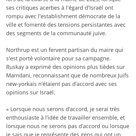
ses critiques acerbes à l'égard d'Israël ont
rompu avec l'establishment démocrate de la
ville et fomenté des tensions persistantes avec
des segments de la communauté juive.
Northrup est un fervent partisan du maire qui
s'est porté volontaire pour sa campagne.
Ruskay a exprimé des opinions plus tièdes sur
Mamdani, reconnaissant que de nombreux Juifs
new-yorkais n’étaient pas d’accord avec ses
opinions sur Israël.
« Lorsque nous serons d’accord, je serai très
enthousiaste à l’idée de travailler ensemble, et
lorsque nous ne serons pas d’accord ou lorsque
je sais que je représente des gens qui ont un