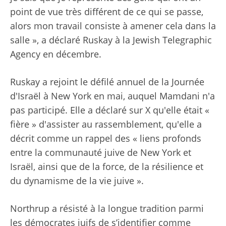
point de vue très différent de ce qui se passe,
alors mon travail consiste à amener cela dans la
salle », a déclaré Ruskay à la Jewish Telegraphic
Agency en décembre.
Ruskay a rejoint le défilé annuel de la Journée
d'Israël à New York en mai, auquel Mamdani n'a
pas participé. Elle a déclaré sur X qu'elle était «
fière » d'assister au rassemblement, qu'elle a
décrit comme un rappel des « liens profonds
entre la communauté juive de New York et
Israël, ainsi que de la force, de la résilience et
du dynamisme de la vie juive ».
Northrup a résisté à la longue tradition parmi
les démocrates juifs de s’identifier comme