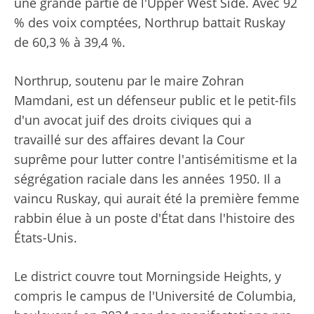
une grande partie de l'Upper West Side. Avec 92
% des voix comptées, Northrup battait Ruskay
de 60,3 % à 39,4 %.
Northrup, soutenu par le maire Zohran
Mamdani, est un défenseur public et le petit-fils
d'un avocat juif des droits civiques qui a
travaillé sur des affaires devant la Cour
suprême pour lutter contre l'antisémitisme et la
ségrégation raciale dans les années 1950. Il a
vaincu Ruskay, qui aurait été la première femme
rabbin élue à un poste d'État dans l'histoire des
États-Unis.
Le district couvre tout Morningside Heights, y
compris le campus de l'Université de Columbia,