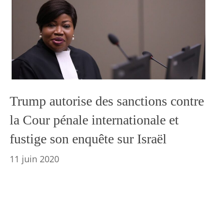
Trump autorise des sanctions contre
la Cour pénale internationale et
fustige son enquête sur Israël
11 juin 2020