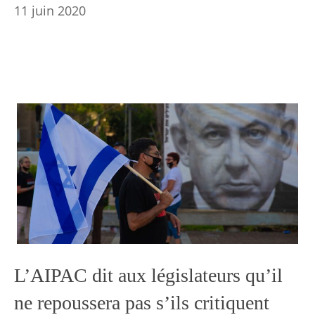
11 juin 2020
L’AIPAC dit aux législateurs qu’il
ne repoussera pas s’ils critiquent