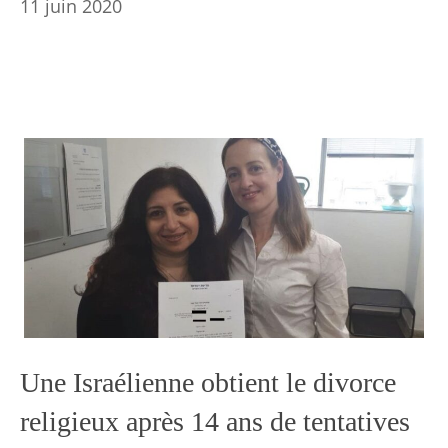
11 juin 2020
Une Israélienne obtient le divorce
religieux après 14 ans de tentatives