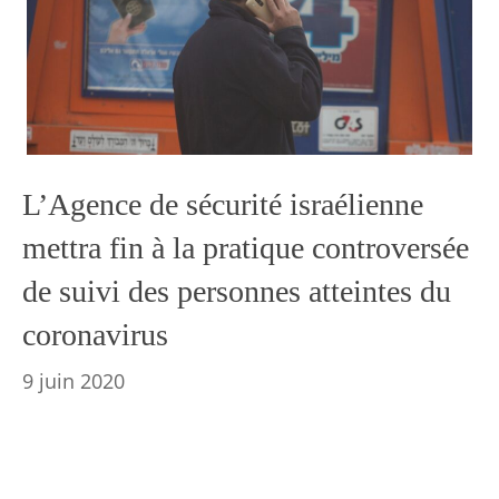
L’Agence de sécurité israélienne
mettra fin à la pratique controversée
de suivi des personnes atteintes du
coronavirus
9 juin 2020