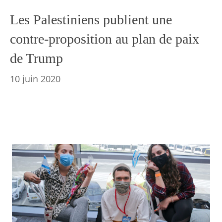
Les Palestiniens publient une
contre-proposition au plan de paix
de Trump
10 juin 2020