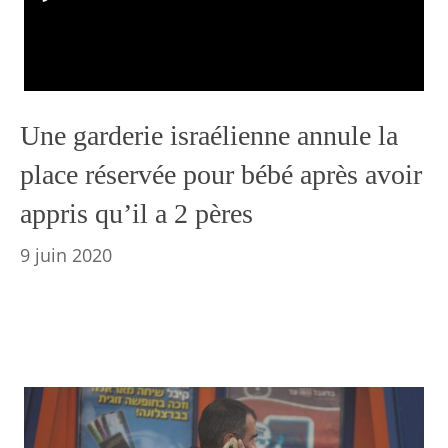
Une garderie israélienne annule la
place réservée pour bébé après avoir
appris qu’il a 2 pères
9 juin 2020