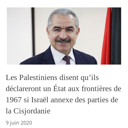
Les Palestiniens disent qu’ils
déclareront un État aux frontières de
1967 si Israël annexe des parties de
la Cisjordanie
9 juin 2020