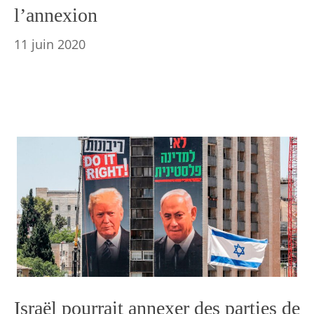
l’annexion
11 juin 2020
Israël pourrait annexer des parties de