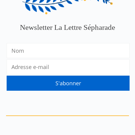
Newsletter La Lettre Sépharade