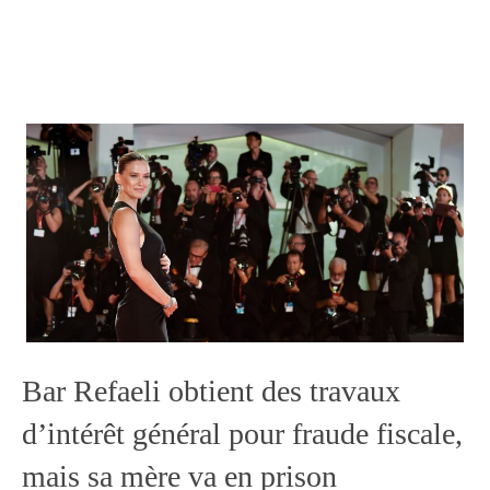
Bar Refaeli obtient des travaux
d’intérêt général pour fraude fiscale,
mais sa mère va en prison