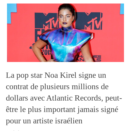
La pop star Noa Kirel signe un
contrat de plusieurs millions de
dollars avec Atlantic Records, peut-
être le plus important jamais signé
pour un artiste israélien