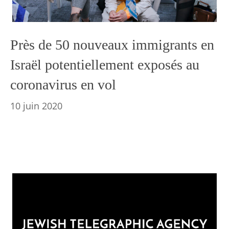
Près de 50 nouveaux immigrants en
Israël potentiellement exposés au
coronavirus en vol
10 juin 2020