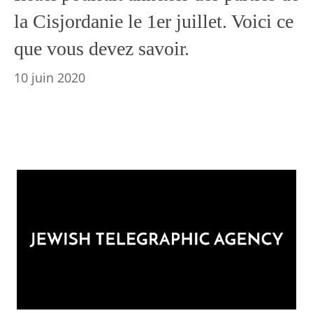
la Cisjordanie le 1er juillet. Voici ce
que vous devez savoir.
10 juin 2020