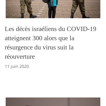
Les décès israéliens du COVID-19
atteignent 300 alors que la
résurgence du virus suit la
réouverture
11 juin 2020