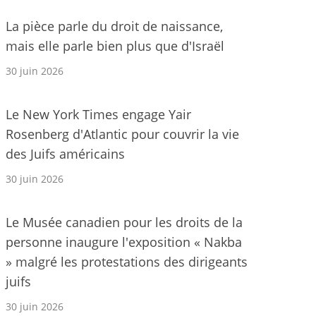
La pièce parle du droit de naissance,
mais elle parle bien plus que d'Israël
30 juin 2026
Le New York Times engage Yair
Rosenberg d'Atlantic pour couvrir la vie
des Juifs américains
30 juin 2026
Le Musée canadien pour les droits de la
personne inaugure l'exposition « Nakba
» malgré les protestations des dirigeants
juifs
30 juin 2026