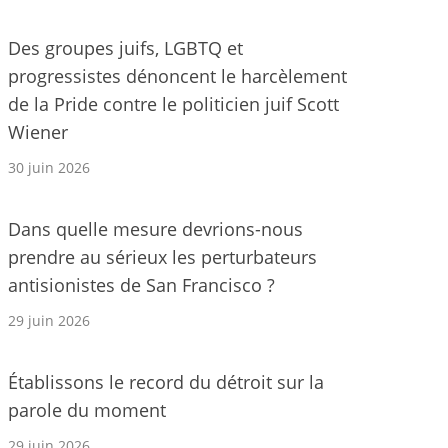
Des groupes juifs, LGBTQ et
progressistes dénoncent le harcèlement
de la Pride contre le politicien juif Scott
Wiener
30 juin 2026
Dans quelle mesure devrions-nous
prendre au sérieux les perturbateurs
antisionistes de San Francisco ?
29 juin 2026
Établissons le record du détroit sur la
parole du moment
29 juin 2026