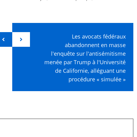
Les avocats fédéraux
abandonnent en masse
l'enquête sur l'antisémitisme
menée par Trump à l'Université
de Californie, alléguant une
procédure « simulée »