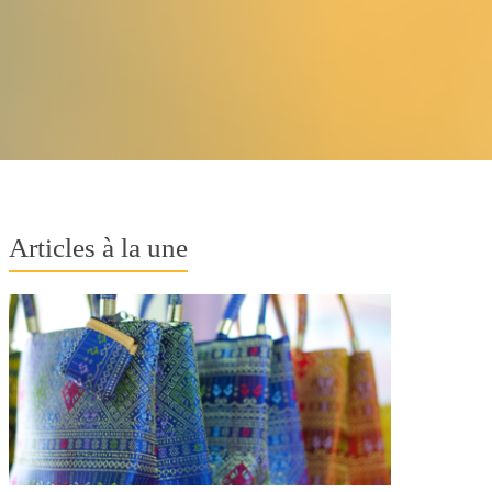
Articles à la une