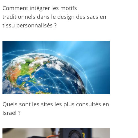
Comment intégrer les motifs
traditionnels dans le design des sacs en
tissu personnalisés ?
Quels sont les sites les plus consultés en
Israël ?