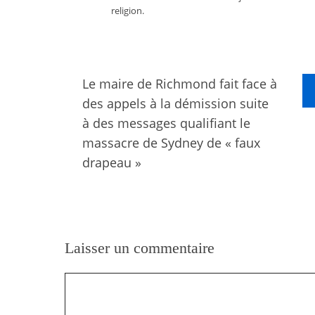
religion.
Le maire de Richmond fait face à
des appels à la démission suite
à des messages qualifiant le
massacre de Sydney de « faux
drapeau »
Laisser un commentaire
Commentaire