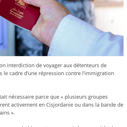
on interdiction de voyager aux détenteurs de
s le cadre d’une répression contre l’immigration
ait nécessaire parce que « plusieurs groupes
pèrent activement en Cisjordanie ou dans la bande de
ains ».