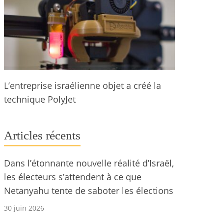
L’entreprise israélienne objet a créé la
technique PolyJet
Articles récents
Dans l’étonnante nouvelle réalité d’Israël,
les électeurs s’attendent à ce que
Netanyahu tente de saboter les élections
30 juin 2026