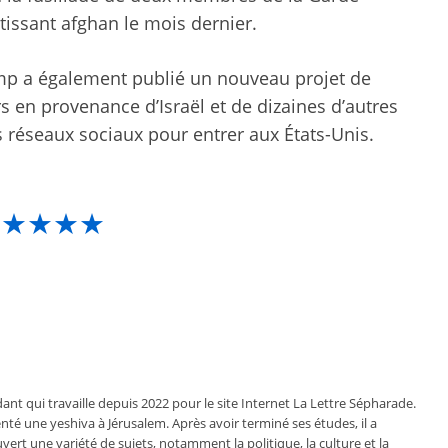
tissant afghan le mois dernier.
ump a également publié un nouveau projet de
s en provenance d’Israël et de dizaines d’autres
es réseaux sociaux pour entrer aux États-Unis.
★★★★★
ant qui travaille depuis 2022 pour le site Internet La Lettre Sépharade.
nté une yeshiva à Jérusalem. Après avoir terminé ses études, il a
vert une variété de sujets, notamment la politique, la culture et la