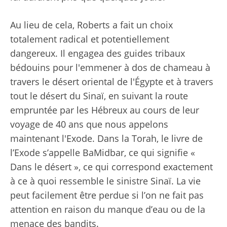
Au lieu de cela, Roberts a fait un choix
totalement radical et potentiellement
dangereux. Il engagea des guides tribaux
bédouins pour l'emmener à dos de chameau à
travers le désert oriental de l'Égypte et à travers
tout le désert du Sinaï, en suivant la route
empruntée par les Hébreux au cours de leur
voyage de 40 ans que nous appelons
maintenant l'Exode. Dans la Torah, le livre de
l’Exode s’appelle BaMidbar, ce qui signifie «
Dans le désert », ce qui correspond exactement
à ce à quoi ressemble le sinistre Sinaï. La vie
peut facilement être perdue si l’on ne fait pas
attention en raison du manque d’eau ou de la
menace des bandits.