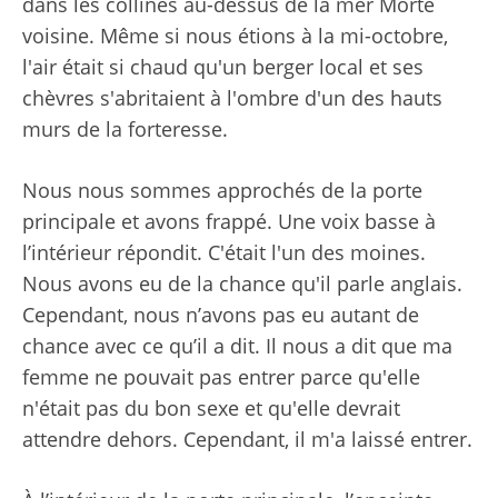
dans les collines au-dessus de la mer Morte
voisine. Même si nous étions à la mi-octobre,
l'air était si chaud qu'un berger local et ses
chèvres s'abritaient à l'ombre d'un des hauts
murs de la forteresse.
Nous nous sommes approchés de la porte
principale et avons frappé. Une voix basse à
l’intérieur répondit. C'était l'un des moines.
Nous avons eu de la chance qu'il parle anglais.
Cependant, nous n’avons pas eu autant de
chance avec ce qu’il a dit. Il nous a dit que ma
femme ne pouvait pas entrer parce qu'elle
n'était pas du bon sexe et qu'elle devrait
attendre dehors. Cependant, il m'a laissé entrer.