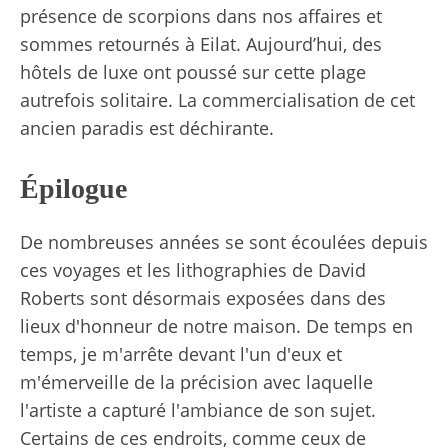
présence de scorpions dans nos affaires et
sommes retournés à Eilat. Aujourd’hui, des
hôtels de luxe ont poussé sur cette plage
autrefois solitaire. La commercialisation de cet
ancien paradis est déchirante.
Épilogue
De nombreuses années se sont écoulées depuis
ces voyages et les lithographies de David
Roberts sont désormais exposées dans des
lieux d'honneur de notre maison. De temps en
temps, je m'arrête devant l'un d'eux et
m'émerveille de la précision avec laquelle
l'artiste a capturé l'ambiance de son sujet.
Certains de ces endroits, comme ceux de