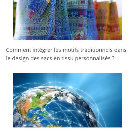
Comment intégrer les motifs traditionnels dans
le design des sacs en tissu personnalisés ?