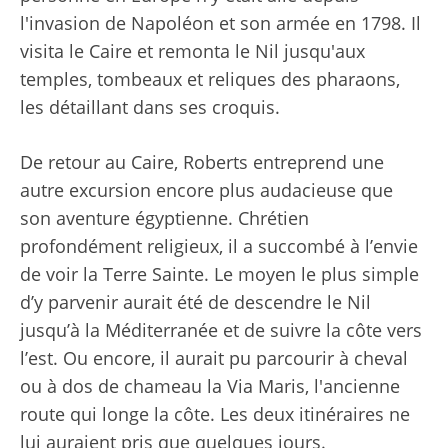
l'invasion de Napoléon et son armée en 1798. Il
visita le Caire et remonta le Nil jusqu'aux
temples, tombeaux et reliques des pharaons,
les détaillant dans ses croquis.
De retour au Caire, Roberts entreprend une
autre excursion encore plus audacieuse que
son aventure égyptienne. Chrétien
profondément religieux, il a succombé à l’envie
de voir la Terre Sainte. Le moyen le plus simple
d’y parvenir aurait été de descendre le Nil
jusqu’à la Méditerranée et de suivre la côte vers
l’est. Ou encore, il aurait pu parcourir à cheval
ou à dos de chameau la Via Maris, l'ancienne
route qui longe la côte. Les deux itinéraires ne
lui auraient pris que quelques jours.