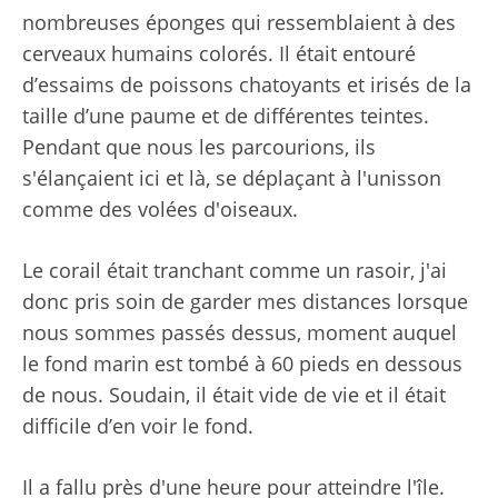
nombreuses éponges qui ressemblaient à des
cerveaux humains colorés. Il était entouré
d’essaims de poissons chatoyants et irisés de la
taille d’une paume et de différentes teintes.
Pendant que nous les parcourions, ils
s'élançaient ici et là, se déplaçant à l'unisson
comme des volées d'oiseaux.
Le corail était tranchant comme un rasoir, j'ai
donc pris soin de garder mes distances lorsque
nous sommes passés dessus, moment auquel
le fond marin est tombé à 60 pieds en dessous
de nous. Soudain, il était vide de vie et il était
difficile d’en voir le fond.
Il a fallu près d'une heure pour atteindre l'île.