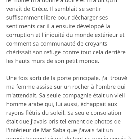
venait de Grèce. Il semblait se sentir
suffisamment libre pour décharger ses
sentiments car il a ensuite développé la
corruption et l'iniquité du monde extérieur et
comment sa communauté de croyants
chérissait son refuge contre tout cela derrière
les hauts murs de son petit monde.
Une fois sorti de la porte principale, j'ai trouvé
ma femme assise sur un rocher à l'ombre qui
m'attendait. Sa seule compagnie était un vieil
homme arabe qui, lui aussi, échappait aux
rayons flétris du soleil. Sa seule consolation
était que j'avais pris tellement de photos de
l'intérieur de Mar Saba que j'avais fait un
enregistrement visuel de tout ce que je voyais à