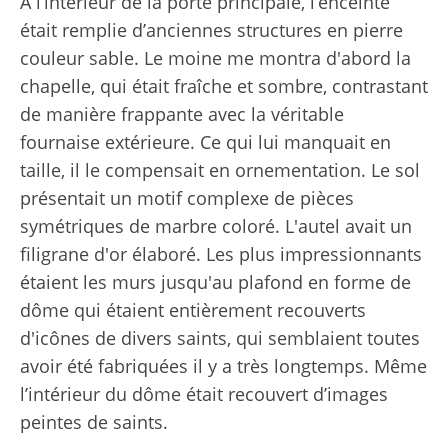
À l’intérieur de la porte principale, l’enceinte
était remplie d’anciennes structures en pierre
couleur sable. Le moine me montra d'abord la
chapelle, qui était fraîche et sombre, contrastant
de manière frappante avec la véritable
fournaise extérieure. Ce qui lui manquait en
taille, il le compensait en ornementation. Le sol
présentait un motif complexe de pièces
symétriques de marbre coloré. L'autel avait un
filigrane d'or élaboré. Les plus impressionnants
étaient les murs jusqu'au plafond en forme de
dôme qui étaient entièrement recouverts
d'icônes de divers saints, qui semblaient toutes
avoir été fabriquées il y a très longtemps. Même
l’intérieur du dôme était recouvert d’images
peintes de saints.