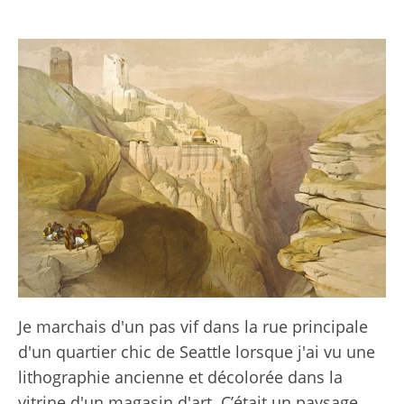
Je marchais d'un pas vif dans la rue principale
d'un quartier chic de Seattle lorsque j'ai vu une
lithographie ancienne et décolorée dans la
vitrine d'un magasin d'art. C’était un paysage