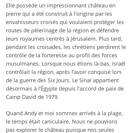
Elle possède un impressionnant château en
pierre qui a été construit à l'origine par les
envahisseurs croisés qui voulaient protéger les
routes de pèlerinage de la région et défendre
leurs royaumes centrés à Jérusalem. Plus tard,
pendant les croisades, les chrétiens perdirent le
contrôle de la forteresse au profit des forces
musulmanes. Lorsque nous étions là-bas, Israël
contrôlait la région, après l’avoir conquise lors
de la guerre des Six Jours. Le Sinaï appartient
désormais à l’Égypte depuis l’accord de paix de
Camp David de 1979.
Quand Andy et moi sommes arrivés à la plage,
le temps était caniculaire. Nous ne pouvions
pas explorer le château puisque nos seules