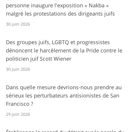
personne inaugure l'exposition « Nakba »
malgré les protestations des dirigeants juifs
30 juin 2026
Des groupes juifs, LGBTQ et progressistes
dénoncent le harcèlement de la Pride contre le
politicien juif Scott Wiener
30 juin 2026
Dans quelle mesure devrions-nous prendre au
sérieux les perturbateurs antisionistes de San
Francisco ?
29 juin 2026