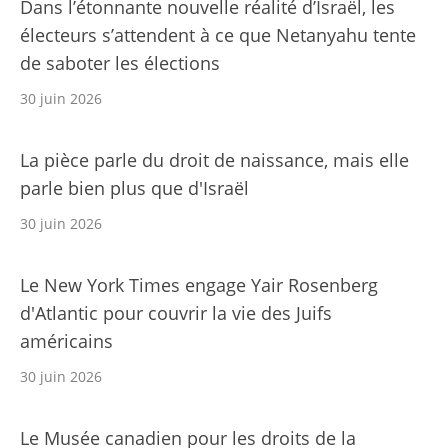
Dans l’étonnante nouvelle réalité d’Israël, les
électeurs s’attendent à ce que Netanyahu tente
de saboter les élections
30 juin 2026
La pièce parle du droit de naissance, mais elle
parle bien plus que d'Israël
30 juin 2026
Le New York Times engage Yair Rosenberg
d'Atlantic pour couvrir la vie des Juifs
américains
30 juin 2026
Le Musée canadien pour les droits de la