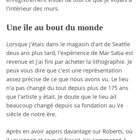
l'intérieur des murs.
Une île au bout du monde
Lorsque j'étais dans le magasin d'art de Seattle
deux ans plus tard, l'expérience de Mar Saba est
revenue et j'ai fini par acheter la lithographie. Je
peux vous dire que c'est une représentation
assez précise de ce que nous avons vu. Le lieu
n'a pas changé du tout depuis plus de 175 ans
que l'artiste y était. Je doute que le lieu ait
beaucoup changé depuis sa fondation au Ve
siècle de notre ère.
Après en avoir appris davantage sur Roberts, où
il voyageait et ce qu'il faisait, j'ai commencé à