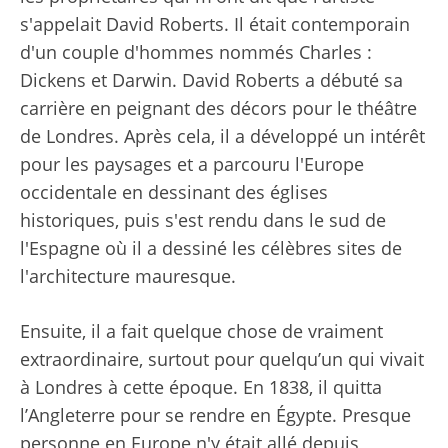
s'appelait David Roberts. Il était contemporain
d'un couple d'hommes nommés Charles :
Dickens et Darwin. David Roberts a débuté sa
carrière en peignant des décors pour le théâtre
de Londres. Après cela, il a développé un intérêt
pour les paysages et a parcouru l'Europe
occidentale en dessinant des églises
historiques, puis s'est rendu dans le sud de
l'Espagne où il a dessiné les célèbres sites de
l'architecture mauresque.
Ensuite, il a fait quelque chose de vraiment
extraordinaire, surtout pour quelqu’un qui vivait
à Londres à cette époque. En 1838, il quitta
l’Angleterre pour se rendre en Égypte. Presque
personne en Europe n'y était allé depuis