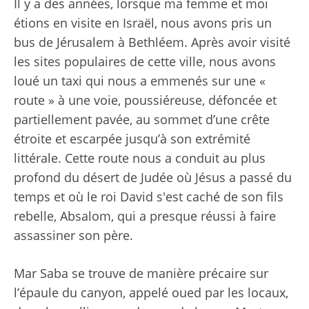
Il y a des années, lorsque ma femme et moi
étions en visite en Israël, nous avons pris un
bus de Jérusalem à Bethléem. Après avoir visité
les sites populaires de cette ville, nous avons
loué un taxi qui nous a emmenés sur une «
route » à une voie, poussiéreuse, défoncée et
partiellement pavée, au sommet d’une crête
étroite et escarpée jusqu’à son extrémité
littérale. Cette route nous a conduit au plus
profond du désert de Judée où Jésus a passé du
temps et où le roi David s'est caché de son fils
rebelle, Absalom, qui a presque réussi à faire
assassiner son père.
Mar Saba se trouve de manière précaire sur
l’épaule du canyon, appelé oued par les locaux,