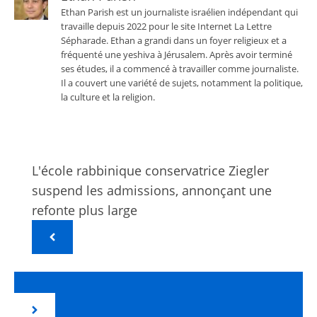
Ethan Parish est un journaliste israélien indépendant qui
travaille depuis 2022 pour le site Internet La Lettre
Sépharade. Ethan a grandi dans un foyer religieux et a
fréquenté une yeshiva à Jérusalem. Après avoir terminé
ses études, il a commencé à travailler comme journaliste.
Il a couvert une variété de sujets, notamment la politique,
la culture et la religion.
L'école rabbinique conservatrice Ziegler
suspend les admissions, annonçant une
refonte plus large