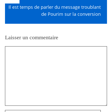
Il est temps de parler du message troublant
de Pourim sur la conversion
Laisser un commentaire
Commentaire