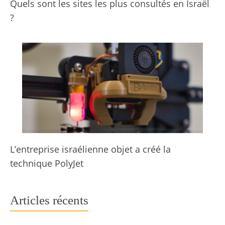
Quels sont les sites les plus consultés en Israël
?
L’entreprise israélienne objet a créé la
technique PolyJet
Articles récents