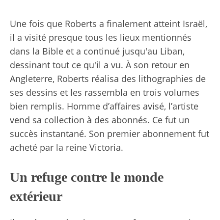
Une fois que Roberts a finalement atteint Israël,
il a visité presque tous les lieux mentionnés
dans la Bible et a continué jusqu'au Liban,
dessinant tout ce qu'il a vu. À son retour en
Angleterre, Roberts réalisa des lithographies de
ses dessins et les rassembla en trois volumes
bien remplis. Homme d’affaires avisé, l’artiste
vend sa collection à des abonnés. Ce fut un
succès instantané. Son premier abonnement fut
acheté par la reine Victoria.
Un refuge contre le monde
extérieur