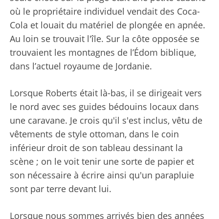
où le propriétaire individuel vendait des Coca-
Cola et louait du matériel de plongée en apnée.
Au loin se trouvait l'île. Sur la côte opposée se
trouvaient les montagnes de l’Édom biblique,
dans l’actuel royaume de Jordanie.
Lorsque Roberts était là-bas, il se dirigeait vers
le nord avec ses guides bédouins locaux dans
une caravane. Je crois qu'il s'est inclus, vêtu de
vêtements de style ottoman, dans le coin
inférieur droit de son tableau dessinant la
scène ; on le voit tenir une sorte de papier et
son nécessaire à écrire ainsi qu'un parapluie
sont par terre devant lui.
Lorsque nous sommes arrivés bien des années