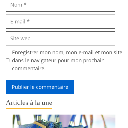
Nom
E-
mail
Site
web
Enregistrer mon nom, mon e-mail et mon site
dans le navigateur pour mon prochain
commentaire.
Articles à la une