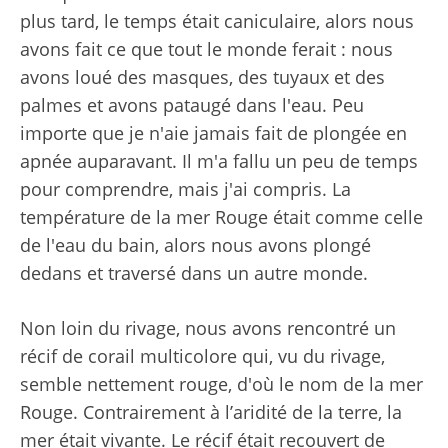
plus tard, le temps était caniculaire, alors nous
avons fait ce que tout le monde ferait : nous
avons loué des masques, des tuyaux et des
palmes et avons pataugé dans l'eau. Peu
importe que je n'aie jamais fait de plongée en
apnée auparavant. Il m'a fallu un peu de temps
pour comprendre, mais j'ai compris. La
température de la mer Rouge était comme celle
de l'eau du bain, alors nous avons plongé
dedans et traversé dans un autre monde.
Non loin du rivage, nous avons rencontré un
récif de corail multicolore qui, vu du rivage,
semble nettement rouge, d'où le nom de la mer
Rouge. Contrairement à l’aridité de la terre, la
mer était vivante. Le récif était recouvert de