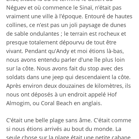
Néguev et où commence le Sinaï, n’était pas
vraiment une ville à l’époque. Entouré de hautes
collines, ce n’est pas un joli paysage de dunes
de sable ondulantes ; le terrain est rocheux et
presque totalement dépourvu de tout être
vivant. Pendant qu'Andy et moi étions là-bas,
nous avons entendu parler d'une île plus loin
sur la côte. Nous avons fait du stop avec des
soldats dans une jeep qui descendaient la côte.
Après environ deux douzaines de kilomètres, ils
nous ont déposés à un endroit appelé Hof
Almogim, ou Coral Beach en anglais.
C'était une belle plage sans âme. C'était comme
si nous étions arrivés au bout du monde. La
seule chose sur la plage était une petite cabane