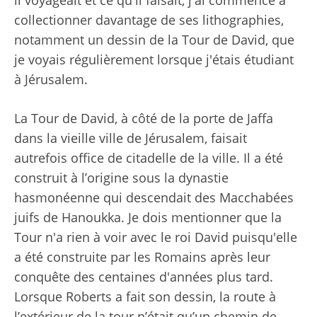
collectionner davantage de ses lithographies,
notamment un dessin de la Tour de David, que
je voyais régulièrement lorsque j'étais étudiant
à Jérusalem.
La Tour de David, à côté de la porte de Jaffa
dans la vieille ville de Jérusalem, faisait
autrefois office de citadelle de la ville. Il a été
construit à l’origine sous la dynastie
hasmonéenne qui descendait des Macchabées
juifs de Hanoukka. Je dois mentionner que la
Tour n'a rien à voir avec le roi David puisqu'elle
a été construite par les Romains après leur
conquête des centaines d'années plus tard.
Lorsque Roberts a fait son dessin, la route à
l’extérieur de la tour n’était qu’un chemin de