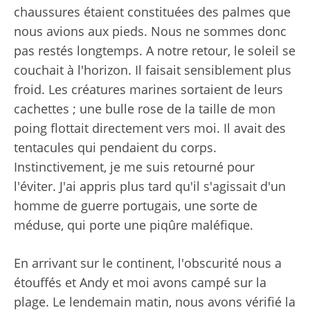
chaussures étaient constituées des palmes que
nous avions aux pieds. Nous ne sommes donc
pas restés longtemps. A notre retour, le soleil se
couchait à l'horizon. Il faisait sensiblement plus
froid. Les créatures marines sortaient de leurs
cachettes ; une bulle rose de la taille de mon
poing flottait directement vers moi. Il avait des
tentacules qui pendaient du corps.
Instinctivement, je me suis retourné pour
l'éviter. J'ai appris plus tard qu'il s'agissait d'un
homme de guerre portugais, une sorte de
méduse, qui porte une piqûre maléfique.
En arrivant sur le continent, l'obscurité nous a
étouffés et Andy et moi avons campé sur la
plage. Le lendemain matin, nous avons vérifié la