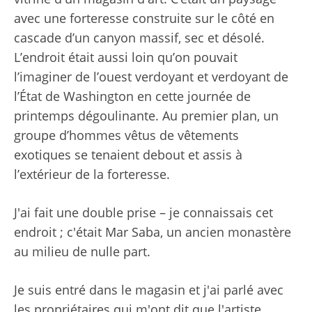
avec une forteresse construite sur le côté en
cascade d’un canyon massif, sec et désolé.
L’endroit était aussi loin qu’on pouvait
l’imaginer de l’ouest verdoyant et verdoyant de
l’État de Washington en cette journée de
printemps dégoulinante. Au premier plan, un
groupe d’hommes vêtus de vêtements
exotiques se tenaient debout et assis à
l’extérieur de la forteresse.
J'ai fait une double prise – je connaissais cet
endroit ; c'était Mar Saba, un ancien monastère
au milieu de nulle part.
Je suis entré dans le magasin et j'ai parlé avec
les propriétaires qui m'ont dit que l'artiste