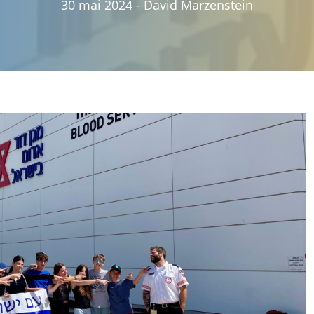
30 mai 2024
-
David Marzenstein