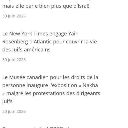
mais elle parle bien plus que d'Israël
30 juin 2026
Le New York Times engage Yair
Rosenberg d'Atlantic pour couvrir la vie
des Juifs américains
30 juin 2026
Le Musée canadien pour les droits de la
personne inaugure l'exposition « Nakba
» malgré les protestations des dirigeants
juifs
30 juin 2026