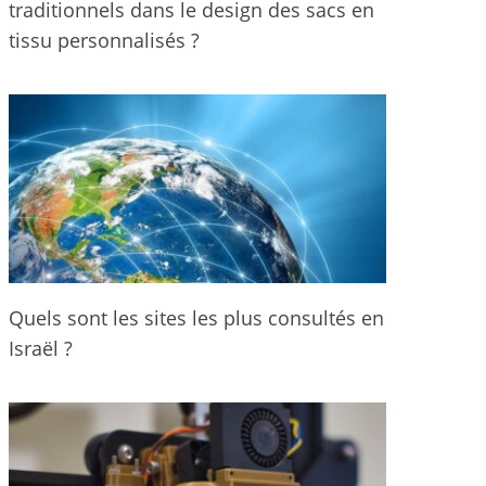
traditionnels dans le design des sacs en
tissu personnalisés ?
Quels sont les sites les plus consultés en
Israël ?