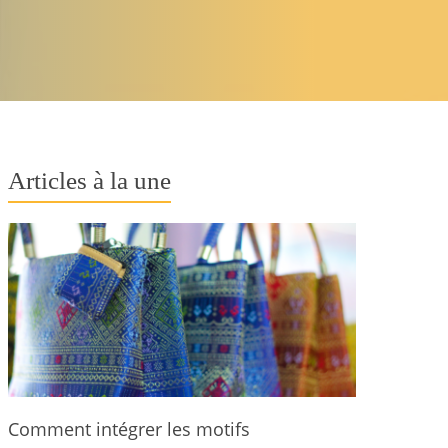
Articles à la une
Comment intégrer les motifs