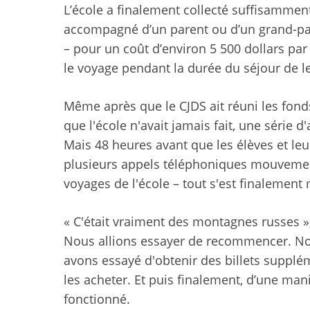
L’école a finalement collecté suffisammen
accompagné d’un parent ou d’un grand-par
– pour un coût d’environ 5 500 dollars par 
le voyage pendant la durée du séjour de le
Même après que le CJDS ait réuni les fond
que l'école n'avait jamais fait, une série
Mais 48 heures avant que les élèves et leu
plusieurs appels téléphoniques mouvementé
voyages de l'école – tout s'est finalement 
« C'était vraiment des montagnes russes », 
Nous allions essayer de recommencer. Nous
avons essayé d'obtenir des billets suppl
les acheter. Et puis finalement, d’une man
fonctionné.