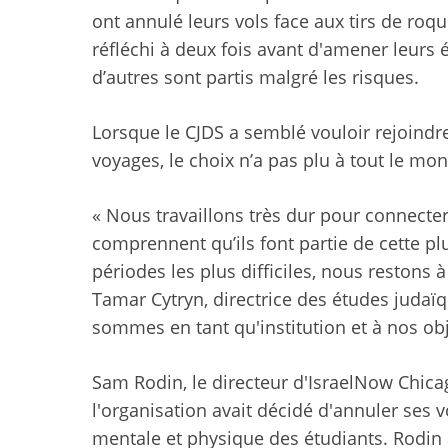
ont annulé leurs vols face aux tirs de roqu
réfléchi à deux fois avant d'amener leurs 
d’autres sont partis malgré les risques.
Lorsque le CJDS a semblé vouloir rejoindre
voyages, le choix n’a pas plu à tout le mo
« Nous travaillons très dur pour connecter
comprennent qu’ils font partie de cette plu
périodes les plus difficiles, nous restons à
Tamar Cytryn, directrice des études judaïq
sommes en tant qu'institution et à nos obje
Sam Rodin, le directeur d'IsraelNow Chica
l'organisation avait décidé d'annuler ses v
mentale et physique des étudiants. Rodin 