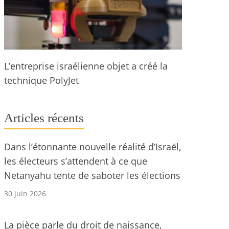
L’entreprise israélienne objet a créé la
technique PolyJet
Articles récents
Dans l’étonnante nouvelle réalité d’Israël,
les électeurs s’attendent à ce que
Netanyahu tente de saboter les élections
30 juin 2026
La pièce parle du droit de naissance,