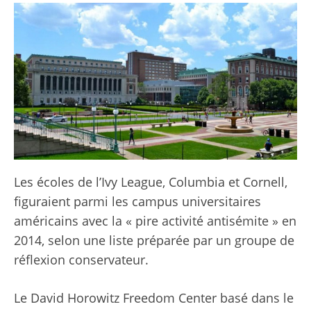
Les écoles de l’Ivy League, Columbia et Cornell,
figuraient parmi les campus universitaires
américains avec la « pire activité antisémite » en
2014, selon une liste préparée par un groupe de
réflexion conservateur.
Le David Horowitz Freedom Center basé dans le