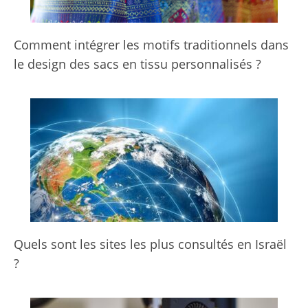
Comment intégrer les motifs traditionnels dans
le design des sacs en tissu personnalisés ?
Quels sont les sites les plus consultés en Israël
?