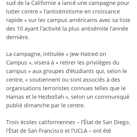
sud de la Californie a lancé une campagne pour
lutter contre « l’antisémitisme en croissance
rapide » sur les campus américains avec sa liste
des 10 ayant l’activité la plus antisémite l’année
dernière.
La campagne, intitulée « Jew Hatred on
Campus », visera à « retirer les privilèges du
campus » aux groupes d’étudiants qui, selon le
centre, « soutiennent ou sont associés à des
organisations terroristes connues telles que le
Hamas et le Hezbollah », selon un communiqué
publié dimanche par le centre.
Trois écoles californiennes – l’État de San Diego,
l’État de San Francisco et l’UCLA – ont été