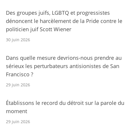
Des groupes juifs, LGBTQ et progressistes
dénoncent le harcèlement de la Pride contre le
politicien juif Scott Wiener
30 juin 2026
Dans quelle mesure devrions-nous prendre au
sérieux les perturbateurs antisionistes de San
Francisco ?
29 juin 2026
Établissons le record du détroit sur la parole du
moment
29 juin 2026