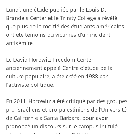
Lundi, une étude publiée par le Louis D.
Brandeis Center et le Trinity College a révélé
que plus de la moitié des étudiants américains
ont été témoins ou victimes d’un incident
antisémite.
Le David Horowitz Freedom Center,
anciennement appelé Centre d’étude de la
culture populaire, a été créé en 1988 par
l’activiste politique.
En 2011, Horowitz a été critiqué par des groupes
pro-israéliens et pro-palestiniens de l’Université
de Californie à Santa Barbara, pour avoir
prononcé un discours sur le campus intitulé