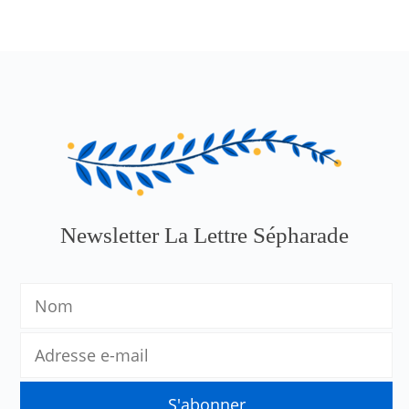
Newsletter La Lettre Sépharade