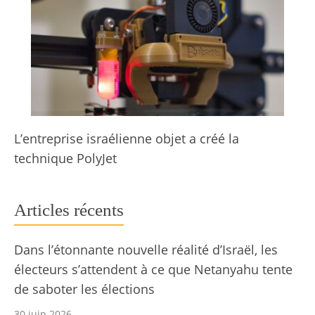
L’entreprise israélienne objet a créé la
technique PolyJet
Articles récents
Dans l’étonnante nouvelle réalité d’Israël, les
électeurs s’attendent à ce que Netanyahu tente
de saboter les élections
30 juin 2026