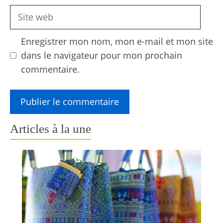
Site
web
Enregistrer mon nom, mon e-mail et mon site
dans le navigateur pour mon prochain
commentaire.
Articles à la une