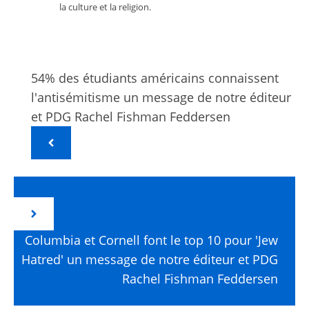
la culture et la religion.
54% des étudiants américains connaissent
l'antisémitisme un message de notre éditeur
et PDG Rachel Fishman Feddersen
Columbia et Cornell font le top 10 pour 'Jew
Hatred' un message de notre éditeur et PDG
Rachel Fishman Feddersen