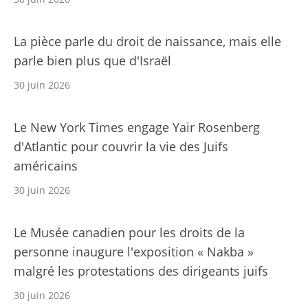
La pièce parle du droit de naissance, mais elle
parle bien plus que d'Israël
30 juin 2026
Le New York Times engage Yair Rosenberg
d'Atlantic pour couvrir la vie des Juifs
américains
30 juin 2026
Le Musée canadien pour les droits de la
personne inaugure l'exposition « Nakba »
malgré les protestations des dirigeants juifs
30 juin 2026