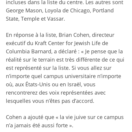
incluses dans la liste du centre. Les autres sont
George Mason, Loyola de Chicago, Portland
State, Temple et Vassar.
En réponse à la liste, Brian Cohen, directeur
exécutif du Kraft Center for Jewish Life de
Columbia Barnard, a déclaré : « Je pense que la
réalité sur le terrain est très différente de ce qui
est représenté sur la liste. Si vous allez sur
n’importe quel campus universitaire n’importe
où, aux États-Unis ou en Israël, vous
rencontrerez des voix représentées avec
lesquelles vous n’êtes pas d’accord.
Cohen a ajouté que « la vie juive sur ce campus
n’a jamais été aussi forte ».