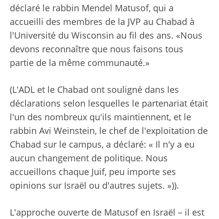
déclaré le rabbin Mendel Matusof, qui a
accueilli des membres de la JVP au Chabad à
l'Université du Wisconsin au fil des ans. «Nous
devons reconnaître que nous faisons tous
partie de la même communauté.»
(L'ADL et le Chabad ont souligné dans les
déclarations selon lesquelles le partenariat était
l'un des nombreux qu'ils maintiennent, et le
rabbin Avi Weinstein, le chef de l'exploitation de
Chabad sur le campus, a déclaré: « Il n'y a eu
aucun changement de politique. Nous
accueillons chaque Juif, peu importe ses
opinions sur Israël ou d'autres sujets. »)).
L'approche ouverte de Matusof en Israël – il est