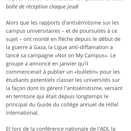
boîte de réception chaque jeudi
Alors que les rapports d'antisémitisme sur les
campus universitaires – et de poursuites à ce
sujet – ont monté en flèche depuis le début de
la guerre à Gaza, la Ligue anti-diffamation a
lancé sa campagne «Not on My Campus». Le
groupe a annoncé en janvier qu'il
commencerait à publier un «bulletin» pour les
étudiants potentiels classer les universités sur
la façon dont ils gèrent l'antisémitisme, versant
en territoire qui était depuis longtemps le
principal du Guide du collège annuel de Hillel
International.
Et lors de la conférence nationale de l'ADL la