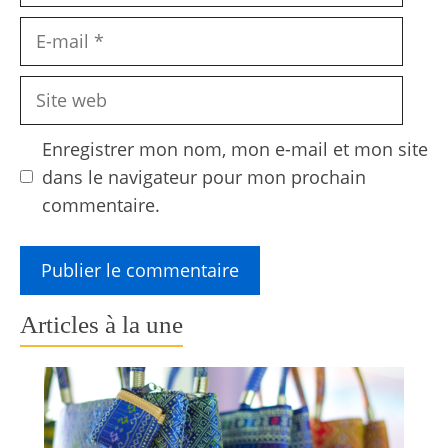
E-
mail
Site
web
Enregistrer mon nom, mon e-mail et mon site
dans le navigateur pour mon prochain
commentaire.
Articles à la une