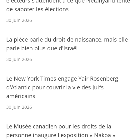
électeurs s’attendent à ce que Netanyahu tente
de saboter les élections
30 juin 2026
La pièce parle du droit de naissance, mais elle
parle bien plus que d'Israël
30 juin 2026
Le New York Times engage Yair Rosenberg
d'Atlantic pour couvrir la vie des Juifs
américains
30 juin 2026
Le Musée canadien pour les droits de la
personne inaugure l'exposition « Nakba »