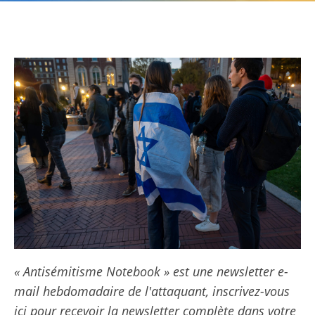
« Antisémitisme Notebook » est une newsletter e-
mail hebdomadaire de l'attaquant, inscrivez-vous
ici pour recevoir la newsletter complète dans votre