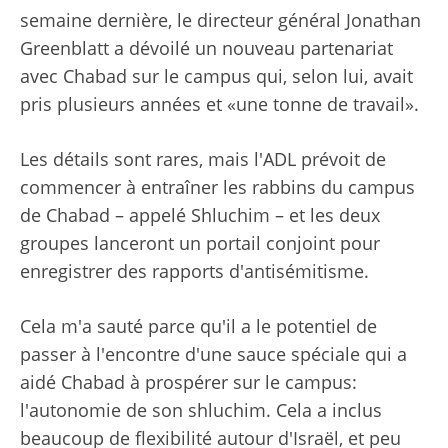
semaine dernière, le directeur général Jonathan
Greenblatt a dévoilé un nouveau partenariat
avec Chabad sur le campus qui, selon lui, avait
pris plusieurs années et «une tonne de travail».
Les détails sont rares, mais l'ADL prévoit de
commencer à entraîner les rabbins du campus
de Chabad – appelé Shluchim – et les deux
groupes lanceront un portail conjoint pour
enregistrer des rapports d'antisémitisme.
Cela m'a sauté parce qu'il a le potentiel de
passer à l'encontre d'une sauce spéciale qui a
aidé Chabad à prospérer sur le campus:
l'autonomie de son shluchim. Cela a inclus
beaucoup de flexibilité autour d'Israël, et peu