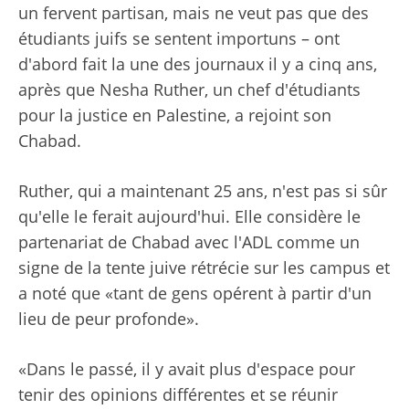
un fervent partisan, mais ne veut pas que des
étudiants juifs se sentent importuns – ont
d'abord fait la une des journaux il y a cinq ans,
après que Nesha Ruther, un chef d'étudiants
pour la justice en Palestine, a rejoint son
Chabad.
Ruther, qui a maintenant 25 ans, n'est pas si sûr
qu'elle le ferait aujourd'hui. Elle considère le
partenariat de Chabad avec l'ADL comme un
signe de la tente juive rétrécie sur les campus et
a noté que «tant de gens opérent à partir d'un
lieu de peur profonde».
«Dans le passé, il y avait plus d'espace pour
tenir des opinions différentes et se réunir