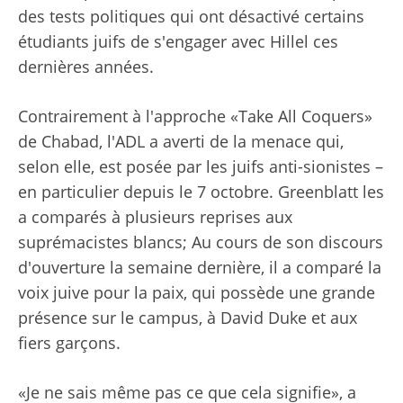
des tests politiques qui ont désactivé certains
étudiants juifs de s'engager avec Hillel ces
dernières années.
Contrairement à l'approche «Take All Coquers»
de Chabad, l'ADL a averti de la menace qui,
selon elle, est posée par les juifs anti-sionistes –
en particulier depuis le 7 octobre. Greenblatt les
a comparés à plusieurs reprises aux
suprémacistes blancs; Au cours de son discours
d'ouverture la semaine dernière, il a comparé la
voix juive pour la paix, qui possède une grande
présence sur le campus, à David Duke et aux
fiers garçons.
«Je ne sais même pas ce que cela signifie», a