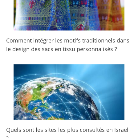
Comment intégrer les motifs traditionnels dans
le design des sacs en tissu personnalisés ?
Quels sont les sites les plus consultés en Israël