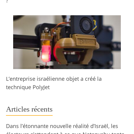
?
L’entreprise israélienne objet a créé la
technique PolyJet
Articles récents
Dans l’étonnante nouvelle réalité d’Israël, les