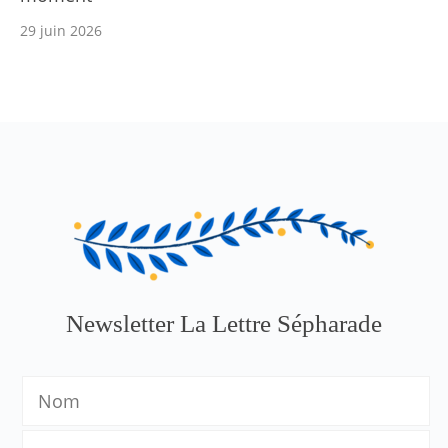
29 juin 2026
Newsletter La Lettre Sépharade