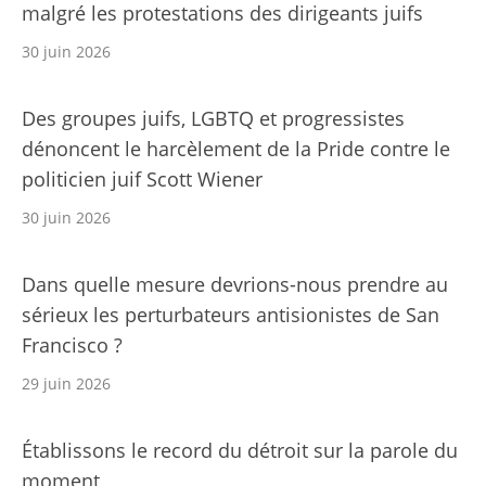
malgré les protestations des dirigeants juifs
30 juin 2026
Des groupes juifs, LGBTQ et progressistes
dénoncent le harcèlement de la Pride contre le
politicien juif Scott Wiener
30 juin 2026
Dans quelle mesure devrions-nous prendre au
sérieux les perturbateurs antisionistes de San
Francisco ?
29 juin 2026
Établissons le record du détroit sur la parole du
moment