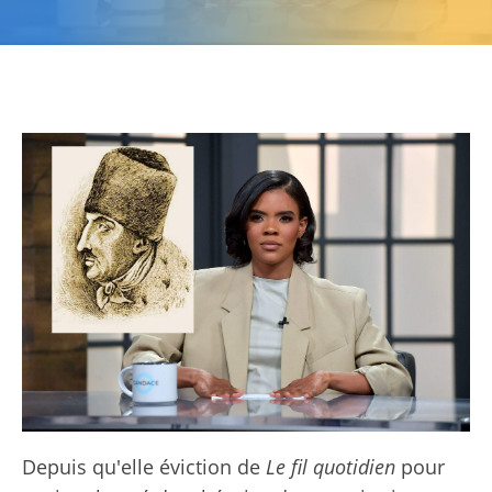
Depuis qu'elle
éviction de
Le fil quotidien
pour