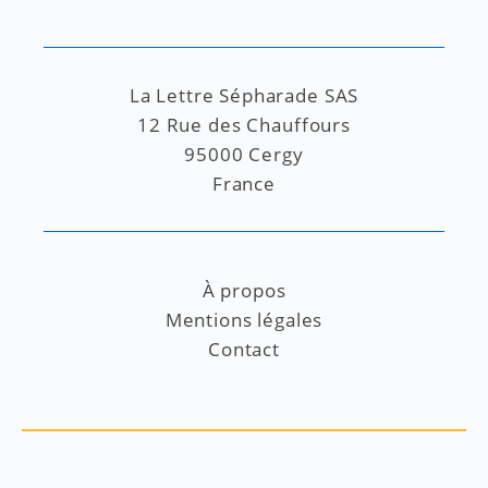
La Lettre Sépharade SAS
12 Rue des Chauffours
95000 Cergy
France
À propos
Mentions légales
Contact