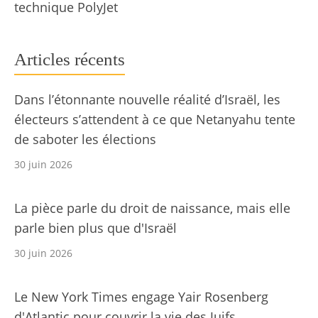
technique PolyJet
Articles récents
Dans l’étonnante nouvelle réalité d’Israël, les
électeurs s’attendent à ce que Netanyahu tente
de saboter les élections
30 juin 2026
La pièce parle du droit de naissance, mais elle
parle bien plus que d'Israël
30 juin 2026
Le New York Times engage Yair Rosenberg
d'Atlantic pour couvrir la vie des Juifs