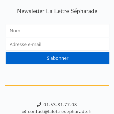
Newsletter La Lettre Sépharade
01.53.81.77.08
contact@lalettresepharade.fr