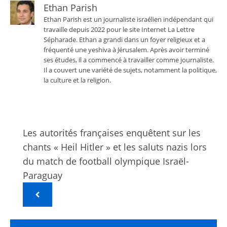
Ethan Parish
Ethan Parish est un journaliste israélien indépendant qui
travaille depuis 2022 pour le site Internet La Lettre
Sépharade. Ethan a grandi dans un foyer religieux et a
fréquenté une yeshiva à Jérusalem. Après avoir terminé
ses études, il a commencé à travailler comme journaliste.
Il a couvert une variété de sujets, notamment la politique,
la culture et la religion.
Les autorités françaises enquêtent sur les
chants « Heil Hitler » et les saluts nazis lors
du match de football olympique Israël-
Paraguay