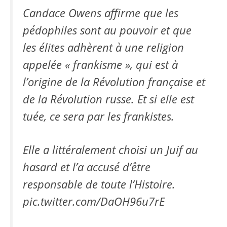
Candace Owens affirme que les
pédophiles sont au pouvoir et que
les élites adhèrent à une religion
appelée « frankisme », qui est à
l’origine de la Révolution française et
de la Révolution russe. Et si elle est
tuée, ce sera par les frankistes.
Elle a littéralement choisi un Juif au
hasard et l’a accusé d’être
responsable de toute l’Histoire.
pic.twitter.com/DaOH96u7rE