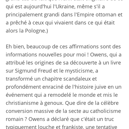
qui est aujourd'hui l'Ukraine, même s'il a
principalement grandi dans l'Empire ottoman et
a prêché à ceux qui vivaient dans ce qui était
alors la Pologne.)
Eh bien, beaucoup de ces affirmations sont des
informations nouvelles pour moi ! Owens, qui a
attribué les origines de sa découverte à un livre
sur Sigmund Freud et le mysticisme, a
transformé un chapitre scandaleux et
profondément enraciné de l'histoire juive en un
événement qui a remodelé le monde et mis le
christianisme à genoux. Que dire de la célèbre
conversion massive de la secte au catholicisme
romain ? Owens a déclaré que c'était un truc
typiquement louche et frankiste, une tentative