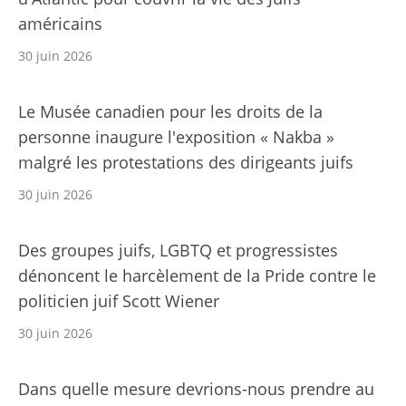
américains
30 juin 2026
Le Musée canadien pour les droits de la
personne inaugure l'exposition « Nakba »
malgré les protestations des dirigeants juifs
30 juin 2026
Des groupes juifs, LGBTQ et progressistes
dénoncent le harcèlement de la Pride contre le
politicien juif Scott Wiener
30 juin 2026
Dans quelle mesure devrions-nous prendre au