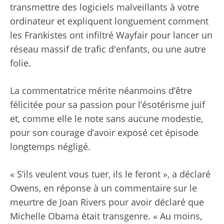
transmettre des logiciels malveillants à votre
ordinateur et expliquent longuement comment
les Frankistes ont infiltré Wayfair pour lancer un
réseau massif de trafic d'enfants, ou une autre
folie.
La commentatrice mérite néanmoins d’être
félicitée pour sa passion pour l’ésotérisme juif
et, comme elle le note sans aucune modestie,
pour son courage d’avoir exposé cet épisode
longtemps négligé.
« S’ils veulent vous tuer, ils le feront », a déclaré
Owens, en réponse à un commentaire sur le
meurtre de Joan Rivers pour avoir déclaré que
Michelle Obama était transgenre. « Au moins,