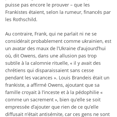
puisse pas encore le prouver – que les
Frankistes étaient, selon la rumeur, financés par
les Rothschild.
Au contraire, Frank, qui ne parlait ni ne se
considérait probablement comme ukrainien, est
un avatar des maux de l’Ukraine d’aujourd’hui
où, dit Owens, dans une allusion pas trop
subtile à la calomnie rituelle, « il y avait des
chrétiens qui disparaissaient sans cesse
pendant les vacances ». Louis Brandeis était un
frankiste, a affirmé Owens, ajoutant que sa
famille croyait à l’inceste et à la pédophilie «
comme un sacrement », bien qu’elle se soit
empressée d’ajouter que rien de ce qu’elle
diffusait n’était antisémite, car ces gens ne sont