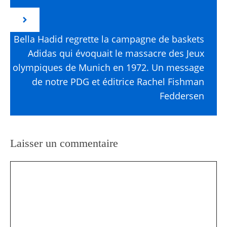
Bella Hadid regrette la campagne de baskets
Adidas qui évoquait le massacre des Jeux
olympiques de Munich en 1972. Un message
de notre PDG et éditrice Rachel Fishman
Feddersen
Laisser un commentaire
Commentaire