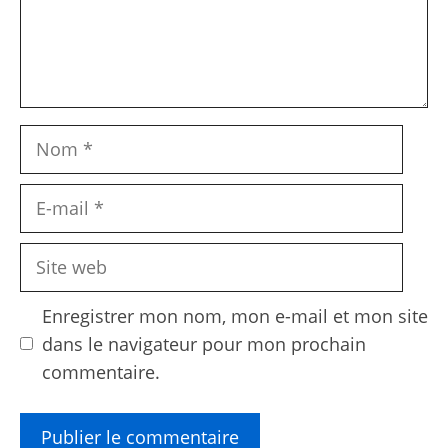
Nom
E-
mail
Site
web
Enregistrer mon nom, mon e-mail et mon site
dans le navigateur pour mon prochain
commentaire.