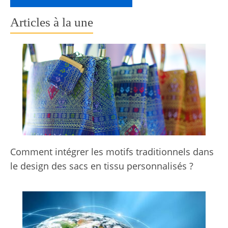
Articles à la une
Comment intégrer les motifs traditionnels dans
le design des sacs en tissu personnalisés ?