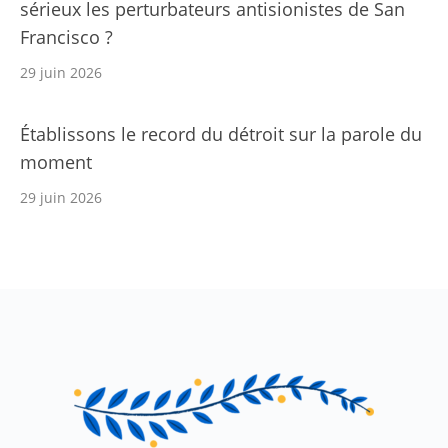
sérieux les perturbateurs antisionistes de San
Francisco ?
29 juin 2026
Établissons le record du détroit sur la parole du
moment
29 juin 2026