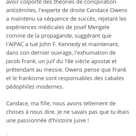
avoir colporté des théories de conspiration
antisémites, l'experte de droite Candace Owens
a maintenu sa séquence de succès,
rejetant les
expériences médicales de Josef Mengele
comme de la propagande
,
suggérant que
l'AIPAC a tué John F. Kennedy
et maintenant,
dans son dernier ouvrage, l'exhumation de
Jacob Frank, un juif du 18e siècle apostat et
prétendant au messie. Owens pense que Frank
et le frankisme sont responsables des cabales
pédophiles modernes.
Candace, ma fille, nous avons tellement de
choses à nous dire. Je ne savais pas que tu étais
une passionnée d'histoire juive !