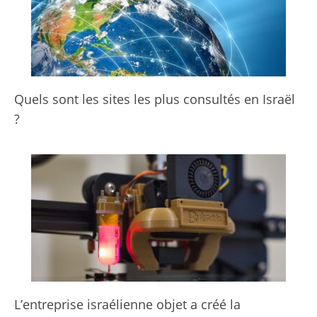
Quels sont les sites les plus consultés en Israël
?
L’entreprise israélienne objet a créé la