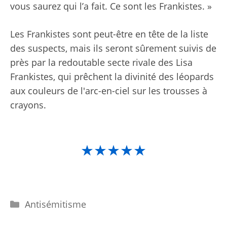
vous saurez qui l’a fait. Ce sont les Frankistes. »
Les Frankistes sont peut-être en tête de la liste
des suspects, mais ils seront sûrement suivis de
près par la redoutable secte rivale des Lisa
Frankistes, qui prêchent la divinité des léopards
aux couleurs de l'arc-en-ciel sur les trousses à
crayons.
★★★★★
Catégories
Antisémitisme