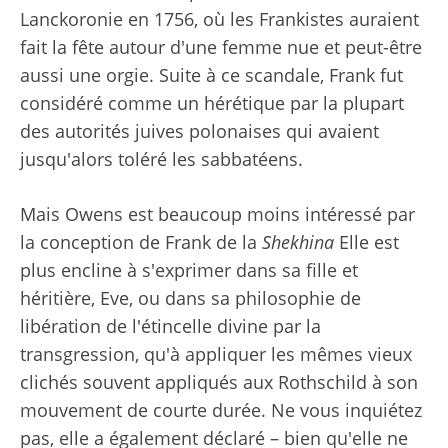
Lanckoronie en 1756, où les Frankistes auraient
fait la fête autour d'une femme nue et peut-être
aussi une orgie. Suite à ce scandale, Frank fut
considéré comme un hérétique par la plupart
des autorités juives polonaises qui avaient
jusqu'alors toléré les sabbatéens.
Mais Owens est beaucoup moins intéressé par
la conception de Frank de la
Shekhina
Elle est
plus encline à s'exprimer dans sa fille et
héritière, Eve, ou dans sa philosophie de
libération de l'étincelle divine par la
transgression, qu'à appliquer les mêmes vieux
clichés souvent appliqués aux Rothschild à son
mouvement de courte durée. Ne vous inquiétez
pas, elle a également déclaré – bien qu'elle ne