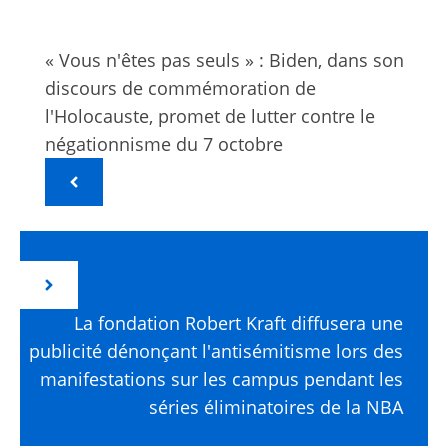
« Vous n'êtes pas seuls » : Biden, dans son
discours de commémoration de
l'Holocauste, promet de lutter contre le
négationnisme du 7 octobre
La fondation Robert Kraft diffusera une
publicité dénonçant l'antisémitisme lors des
manifestations sur les campus pendant les
séries éliminatoires de la NBA