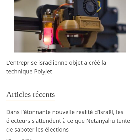
L’entreprise israélienne objet a créé la
technique PolyJet
Articles récents
Dans l’étonnante nouvelle réalité d’Israël, les
électeurs s’attendent à ce que Netanyahu tente
de saboter les élections