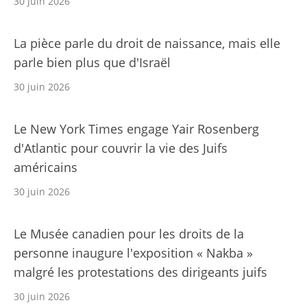
30 juin 2026
La pièce parle du droit de naissance, mais elle
parle bien plus que d'Israël
30 juin 2026
Le New York Times engage Yair Rosenberg
d'Atlantic pour couvrir la vie des Juifs
américains
30 juin 2026
Le Musée canadien pour les droits de la
personne inaugure l'exposition « Nakba »
malgré les protestations des dirigeants juifs
30 juin 2026