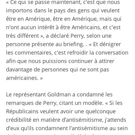
« Ce qui se passe maintenant, c'est que nous
importons dans le pays des gens qui veulent
être en Amérique, être en Amérique, mais qui
n'ont aucun intérêt à être Américains, et c'est
très différent », a déclaré Perry, selon une
personne présente au briefing. . « Et dénigrer
les commentaires, c'est refroidir la conversation
afin que nous puissions continuer à attirer
davantage de personnes qui ne sont pas
américaines. »
Le représentant Goldman a condamné les
remarques de Perry, citant un modèle. « Si les
Républicains veulent avoir une quelconque
crédibilité en matière d’antisémitisme, j’attends
d’eux qu’ils condamnent l’antisémitisme au sein