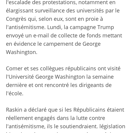
l'escalade des protestations, notamment en
élargissant
surveillance des universités par le
Congrès
qui, selon eux, sont en proie à
l'antisémitisme. Lundi, la campagne Trump
envoyé un e-mail de collecte de fonds
mettant
en évidence le campement de George
Washington.
Comer et ses collègues républicains ont visité
l'Université George Washington la semaine
dernière et ont rencontré les dirigeants de
l'école.
Raskin a déclaré que si les Républicains étaient
réellement engagés dans la lutte contre
l'antisémitisme, ils le soutiendraient.
législation