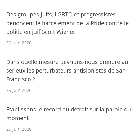
Des groupes juifs, LGBTQ et progressistes
dénoncent le harcèlement de la Pride contre le
politicien juif Scott Wiener
30 juin 2026
Dans quelle mesure devrions-nous prendre au
sérieux les perturbateurs antisionistes de San
Francisco ?
29 juin 2026
Établissons le record du détroit sur la parole du
moment
29 juin 2026