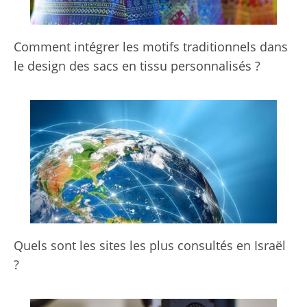
Comment intégrer les motifs traditionnels dans
le design des sacs en tissu personnalisés ?
Quels sont les sites les plus consultés en Israël
?