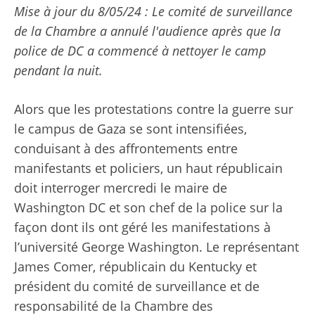
Mise à jour du 8/05/24 : Le comité de surveillance
de la Chambre a annulé l'audience après que la
police de DC a commencé à nettoyer le camp
pendant la nuit.
Alors que les protestations contre la guerre sur
le campus de Gaza se sont intensifiées,
conduisant à des affrontements entre
manifestants et policiers, un haut républicain
doit interroger mercredi le maire de
Washington DC et son chef de la police sur la
façon dont ils ont géré les manifestations à
l’université George Washington. Le représentant
James Comer, républicain du Kentucky et
président du comité de surveillance et de
responsabilité de la Chambre des