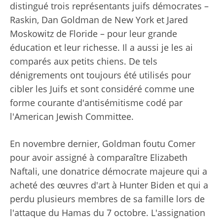
distingué trois représentants juifs démocrates –
Raskin, Dan Goldman de New York et Jared
Moskowitz de Floride – pour leur grande
éducation et leur richesse. Il a aussi
je les ai
comparés
aux petits chiens. De tels
dénigrements ont toujours été utilisés pour
cibler les Juifs et sont
considéré comme une
forme courante
d'antisémitisme codé par
l'American Jewish Committee.
En novembre dernier, Goldman
foutu Comer
pour avoir assigné à comparaître Elizabeth
Naftali, une donatrice démocrate majeure qui a
acheté des œuvres d'art à Hunter Biden et qui a
perdu plusieurs membres de sa famille lors de
l'attaque du Hamas du 7 octobre. L'assignation