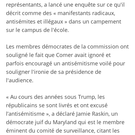
représentants, a lancé une enquête sur ce qu'il
décrit comme des « manifestants radicaux,
antisémites et illégaux » dans un campement
sur le campus de l'école.
Les membres démocrates de la commission ont
souligné le fait que Comer avait ignoré et
parfois encouragé un antisémitisme voilé pour
souligner l'ironie de sa présidence de
l'audience.
« Au cours des années sous Trump, les
républicains se sont livrés et ont excusé
l’antisémitisme », a déclaré Jamie Raskin, un
démocrate juif du Maryland qui est le membre
éminent du comité de surveillance, citant les