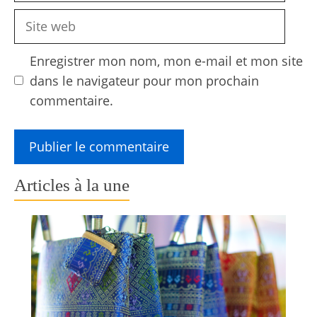
Site
web
Enregistrer mon nom, mon e-mail et mon site
dans le navigateur pour mon prochain
commentaire.
Articles à la une