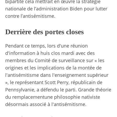
bipartite
cela mettrait en œuvre la stratégie
nationale de l’administration Biden pour lutter
contre l’antisémitisme.
Derrière des portes closes
Pendant ce temps, lors d'une réunion
d'information à huis clos mardi avec des
membres du Comité de surveillance sur « les
origines et les implications de la montée de
l'antisémitisme dans l'enseignement supérieur
», le représentant Scott Perry, républicain de
Pennsylvanie, a défendu le parti.
Grande théorie
du remplacement
une philosophie nativiste
désormais associé à l'antisémitisme
.