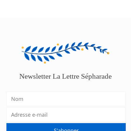
Newsletter La Lettre Sépharade