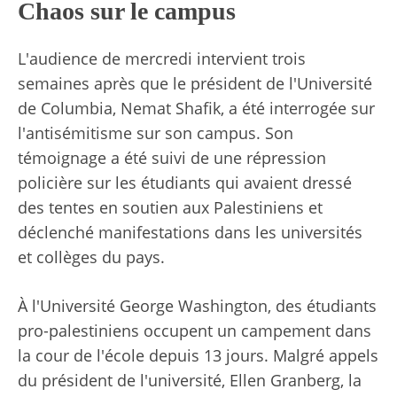
Chaos sur le campus
L'audience de mercredi intervient trois
semaines après que le président de l'Université
de Columbia,
Nemat Shafik
, a été interrogée sur
l'antisémitisme sur son campus. Son
témoignage a été suivi de
une répression
policière
sur les étudiants qui avaient
dressé
des tentes en soutien aux Palestiniens
et
déclenché
manifestations
dans les universités
et collèges du pays.
À l'Université George Washington, des étudiants
pro-palestiniens occupent un campement dans
la cour de l'école depuis 13 jours. Malgré
appels
du président de l'université
, Ellen Granberg, la