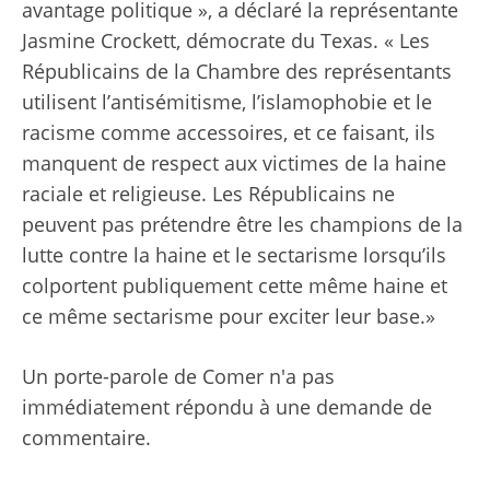
avantage politique », a déclaré la représentante
Jasmine Crockett, démocrate du Texas. « Les
Républicains de la Chambre des représentants
utilisent l’antisémitisme, l’islamophobie et le
racisme comme accessoires, et ce faisant, ils
manquent de respect aux victimes de la haine
raciale et religieuse. Les Républicains ne
peuvent pas prétendre être les champions de la
lutte contre la haine et le sectarisme lorsqu’ils
colportent publiquement cette même haine et
ce même sectarisme pour exciter leur base.»
Un porte-parole de Comer n'a pas
immédiatement répondu à une demande de
commentaire.