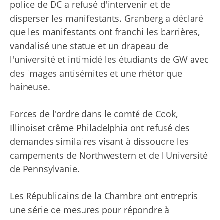
police de DC a refusé d'intervenir et de
disperser les manifestants. Granberg a déclaré
que les manifestants ont franchi les barrières,
vandalisé une statue et un drapeau de
l'université et intimidé les étudiants de GW avec
des images antisémites et une rhétorique
haineuse.
Forces de l'ordre
dans le comté de Cook,
Illinois
et
crême Philadelphia
ont refusé des
demandes similaires visant à dissoudre les
campements de Northwestern et de l'Université
de Pennsylvanie.
Les Républicains de la Chambre ont entrepris
une série de mesures pour répondre à