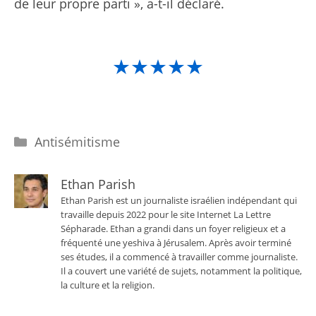
de leur propre parti », a-t-il déclaré.
★★★★★
Catégories
Antisémitisme
Ethan Parish
Ethan Parish est un journaliste israélien indépendant qui
travaille depuis 2022 pour le site Internet La Lettre
Sépharade. Ethan a grandi dans un foyer religieux et a
fréquenté une yeshiva à Jérusalem. Après avoir terminé
ses études, il a commencé à travailler comme journaliste.
Il a couvert une variété de sujets, notamment la politique,
la culture et la religion.