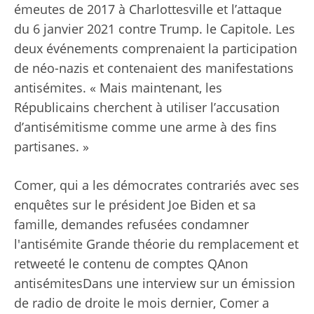
émeutes de 2017 à Charlottesville et l’attaque
du 6 janvier 2021 contre Trump. le Capitole. Les
deux événements comprenaient la participation
de néo-nazis et contenaient des manifestations
antisémites. « Mais maintenant, les
Républicains cherchent à utiliser l’accusation
d’antisémitisme comme une arme à des fins
partisanes. »
Comer, qui a
les démocrates contrariés
avec ses
enquêtes sur le président Joe Biden et sa
famille,
demandes refusées
condamner
l'antisémite
Grande théorie du remplacement
et
retweeté le contenu de
comptes QAnon
antisémites
Dans une interview sur un
émission
de radio de droite
le mois dernier, Comer a