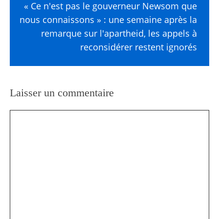
« Ce n'est pas le gouverneur Newsom que
nous connaissons » : une semaine après la
remarque sur l'apartheid, les appels à
reconsidérer restent ignorés
Laisser un commentaire
Commentaire