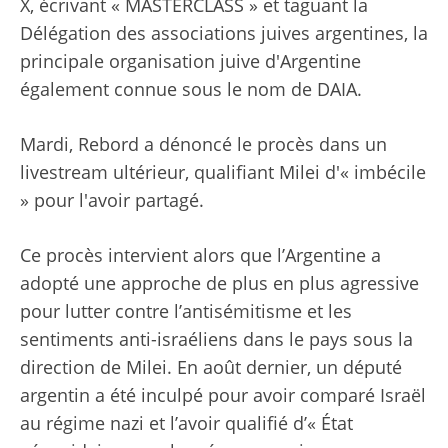
X, écrivant « MASTERCLASS » et taguant la
Délégation des associations juives argentines, la
principale organisation juive d'Argentine
également connue sous le nom de DAIA.
Mardi, Rebord a dénoncé le procès dans un
livestream ultérieur, qualifiant Milei d'« imbécile
» pour l'avoir partagé.
Ce procès intervient alors que l’Argentine a
adopté une approche de plus en plus agressive
pour lutter contre l’antisémitisme et les
sentiments anti-israéliens dans le pays sous la
direction de Milei. En août dernier, un député
argentin a été inculpé pour avoir comparé Israël
au régime nazi et l’avoir qualifié d’« État