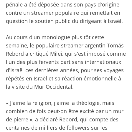
pénale a été déposée dans son pays d'origine
contre un streamer populaire qui remettait en
question le soutien public du dirigeant à Israël.
Au cours d'un monologue plus tôt cette
semaine, le populaire streamer argentin Tomás
Rebord a critiqué Milei, qui s'est imposé comme
l'un des plus fervents partisans internationaux
d'Israël ces dernières années, pour ses voyages
répétés en Israël et sa réaction émotionnelle à
la visite du Mur Occidental.
« J'aime la religion, j'aime la théologie, mais
combien de fois peut-on être excité par un mur
de pierre », a déclaré Rebord, qui compte des
centaines de milliers de followers sur les