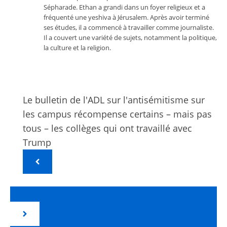
Sépharade. Ethan a grandi dans un foyer religieux et a
fréquenté une yeshiva à Jérusalem. Après avoir terminé
ses études, il a commencé à travailler comme journaliste.
Il a couvert une variété de sujets, notamment la politique,
la culture et la religion.
Le bulletin de l'ADL sur l'antisémitisme sur
les campus récompense certains – mais pas
tous – les collèges qui ont travaillé avec
Trump