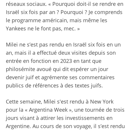
réseaux sociaux. « Pourquoi doit-il se rendre en
Israël six fois par an ? Pourquoi ? Je comprends
le programme américain, mais même les
Yankees ne le font pas, mec. »
Milei ne s’est pas rendu en Israël six fois en un
an, mais il a effectué deux visites depuis son
entrée en fonction en 2023 en tant que
philosémite avoué qui dit espérer un jour
devenir juif et agrémente ses commentaires
publics de références à des textes juifs.
Cette semaine, Milei s'est rendu à New York
pour la « Argentina Week », une tournée de trois
jours visant à attirer les investissements en
Argentine. Au cours de son voyage, il s’est rendu