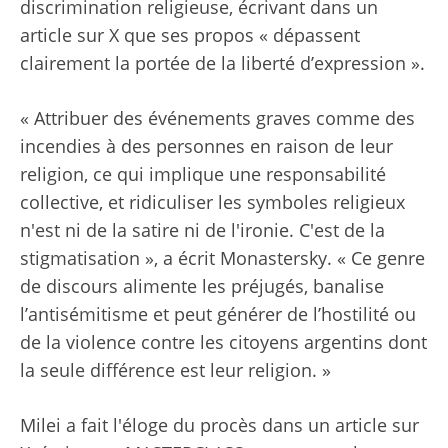
discrimination religieuse, écrivant dans un
article sur X que ses propos « dépassent
clairement la portée de la liberté d’expression ».
« Attribuer des événements graves comme des
incendies à des personnes en raison de leur
religion, ce qui implique une responsabilité
collective, et ridiculiser les symboles religieux
n'est ni de la satire ni de l'ironie. C'est de la
stigmatisation », a écrit Monastersky. « Ce genre
de discours alimente les préjugés, banalise
l’antisémitisme et peut générer de l’hostilité ou
de la violence contre les citoyens argentins dont
la seule différence est leur religion. »
Milei a fait l'éloge du procès dans un article sur