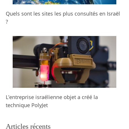
Quels sont les sites les plus consultés en Israël
?
L’entreprise israélienne objet a créé la
technique PolyJet
Articles récents