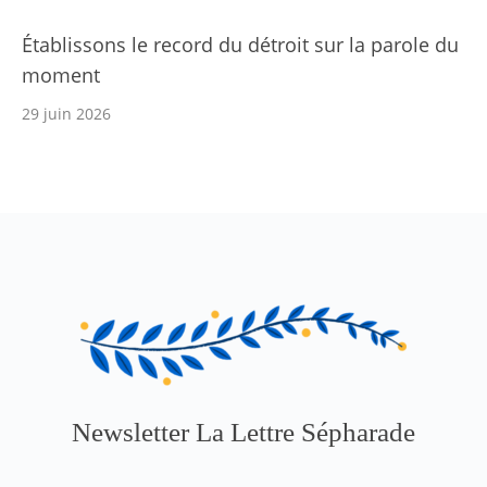
Établissons le record du détroit sur la parole du
moment
29 juin 2026
Newsletter La Lettre Sépharade