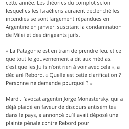
cette année. Les théories du complot selon
lesquelles les Israéliens auraient déclenché les
incendies se sont largement répandues en
Argentine en janvier, suscitant la condamnation
de Milei et des dirigeants juifs.
« La Patagonie est en train de prendre feu, et ce
que tout le gouvernement a dit aux médias,
c’est que les Juifs n’ont rien à voir avec cela », a
déclaré Rebord. « Quelle est cette clarification ?
Personne ne demande pourquoi ? »
Mardi, l’avocat argentin Jorge Monastersky, qui a
déjà plaidé en faveur de discours antisémites
dans le pays, a annoncé qu’il avait déposé une
plainte pénale contre Rebord pour