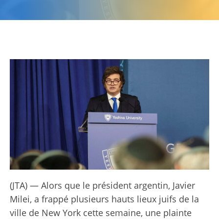
(JTA) — Alors que le président argentin, Javier
Milei, a frappé plusieurs hauts lieux juifs de la
ville de New York cette semaine, une plainte