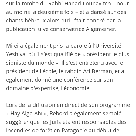
sur la tombe du Rabbi Habad-Loubavitch – pour
au moins la deuxième fois – et a dansé sur des
chants hébreux alors qu’il était honoré par la
publication juive conservatrice Algemeiner.
Milei a également pris la parole à l’Université
Yeshiva, où il s’est qualifié de « président le plus
sioniste du monde ». Il s'est entretenu avec le
président de l'école, le rabbin Ari Berman, et a
également donné une conférence sur son
domaine d'expertise, l'économie.
Lors de la diffusion en direct de son programme
« Hay Algo Ahí », Rebord a également semblé
suggérer que les Juifs étaient responsables des
incendies de forêt en Patagonie au début de