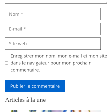
Nom
E-
mail
Site
web
Enregistrer mon nom, mon e-mail et mon site
dans le navigateur pour mon prochain
commentaire.
Articles à la une