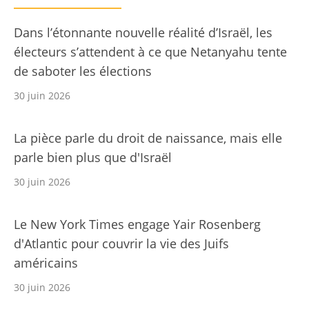
Dans l’étonnante nouvelle réalité d’Israël, les
électeurs s’attendent à ce que Netanyahu tente
de saboter les élections
30 juin 2026
La pièce parle du droit de naissance, mais elle
parle bien plus que d'Israël
30 juin 2026
Le New York Times engage Yair Rosenberg
d'Atlantic pour couvrir la vie des Juifs
américains
30 juin 2026