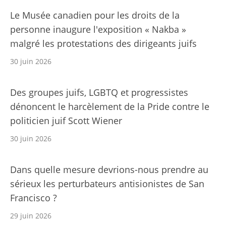
Le Musée canadien pour les droits de la
personne inaugure l'exposition « Nakba »
malgré les protestations des dirigeants juifs
30 juin 2026
Des groupes juifs, LGBTQ et progressistes
dénoncent le harcèlement de la Pride contre le
politicien juif Scott Wiener
30 juin 2026
Dans quelle mesure devrions-nous prendre au
sérieux les perturbateurs antisionistes de San
Francisco ?
29 juin 2026