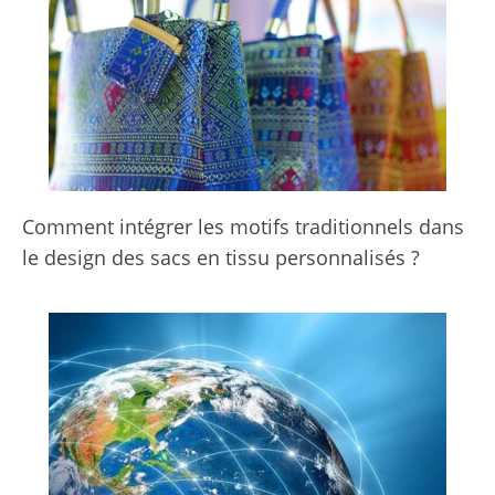
Comment intégrer les motifs traditionnels dans
le design des sacs en tissu personnalisés ?