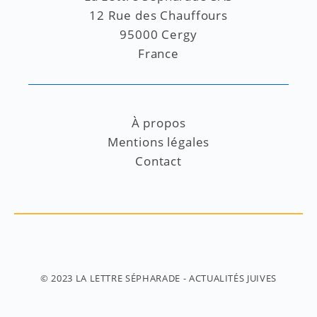
12 Rue des Chauffours
95000 Cergy
France
À propos
Mentions légales
Contact
© 2023
LA LETTRE SÉPHARADE
- ACTUALITÉS JUIVES