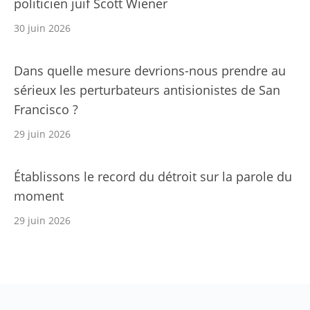
politicien juif Scott Wiener
30 juin 2026
Dans quelle mesure devrions-nous prendre au
sérieux les perturbateurs antisionistes de San
Francisco ?
29 juin 2026
Établissons le record du détroit sur la parole du
moment
29 juin 2026