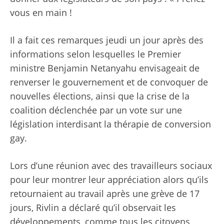
vous en main !
Il a fait ces remarques jeudi un jour après des
informations selon lesquelles le Premier
ministre Benjamin Netanyahu envisageait de
renverser le gouvernement et de convoquer de
nouvelles élections, ainsi que la crise de la
coalition déclenchée par un vote sur une
législation interdisant la thérapie de conversion
gay.
Lors d’une réunion avec des travailleurs sociaux
pour leur montrer leur appréciation alors qu’ils
retournaient au travail après une grève de 17
jours, Rivlin a déclaré qu’il observait les
développements, comme tous les citoyens