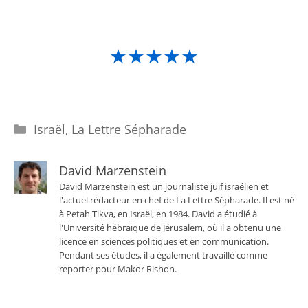
★★★★★
Catégories
Israël
,
La Lettre Sépharade
David Marzenstein
David Marzenstein est un journaliste juif israélien et
l'actuel rédacteur en chef de La Lettre Sépharade. Il est né
à Petah Tikva, en Israël, en 1984. David a étudié à
l'Université hébraïque de Jérusalem, où il a obtenu une
licence en sciences politiques et en communication.
Pendant ses études, il a également travaillé comme
reporter pour Makor Rishon.