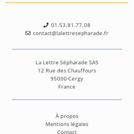
01.53.81.77.08
contact@lalettresepharade.fr
La Lettre Sépharade SAS
12 Rue des Chauffours
95000 Cergy
France
À propos
Mentions légales
Contact