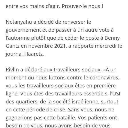
entre vos mains d’agir. Prouvez-le nous !
Netanyahu a décidé de renverser le
gouvernement et de passer à un autre vote à
l’automne plutôt que de céder le poste à Benny
Gantz en novembre 2021, a rapporté mercredi le
journal Haaretz.
Rivlin a déclaré aux travailleurs sociaux: «À un
moment où nous luttons contre le coronavirus,
vous les travailleurs sociaux êtes en première
ligne. Vous êtes des travailleurs essentiels, l’USI
des quartiers, de la société israélienne, surtout
en cette période de crise. Sans vous, nous ne
gagnerions pas cette bataille. Vos patients ont
besoin de vous, nous avons besoin de vous.