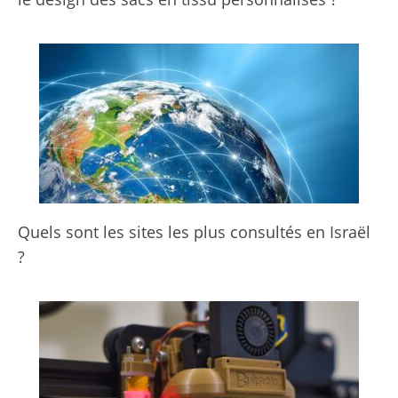
Quels sont les sites les plus consultés en Israël
?