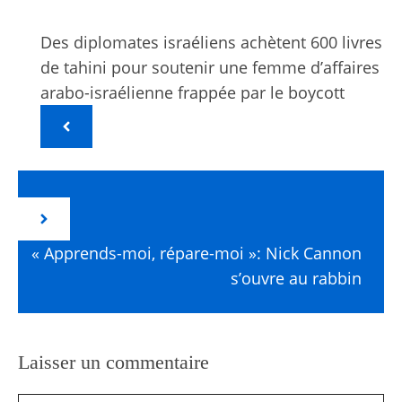
Des diplomates israéliens achètent 600 livres
de tahini pour soutenir une femme d’affaires
arabo-israélienne frappée par le boycott
« Apprends-moi, répare-moi »: Nick Cannon
s’ouvre au rabbin
Laisser un commentaire