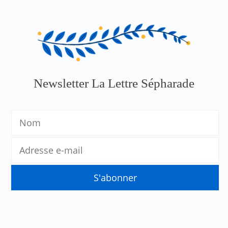
Newsletter La Lettre Sépharade