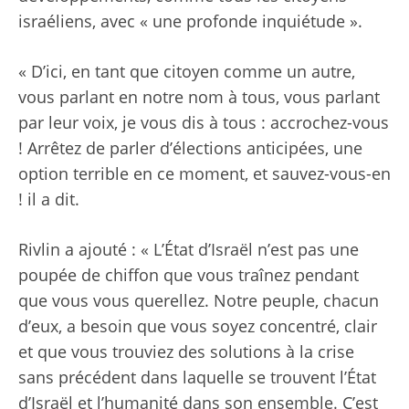
israéliens, avec « une profonde inquiétude ».
« D’ici, en tant que citoyen comme un autre,
vous parlant en notre nom à tous, vous parlant
par leur voix, je vous dis à tous : accrochez-vous
! Arrêtez de parler d’élections anticipées, une
option terrible en ce moment, et sauvez-vous-en
! il a dit.
Rivlin a ajouté : « L’État d’Israël n’est pas une
poupée de chiffon que vous traînez pendant
que vous vous querellez. Notre peuple, chacun
d’eux, a besoin que vous soyez concentré, clair
et que vous trouviez des solutions à la crise
sans précédent dans laquelle se trouvent l’État
d’Israël et l’humanité dans son ensemble. C’est