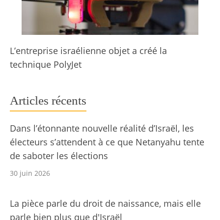
L’entreprise israélienne objet a créé la
technique PolyJet
Articles récents
Dans l’étonnante nouvelle réalité d’Israël, les
électeurs s’attendent à ce que Netanyahu tente
de saboter les élections
30 juin 2026
La pièce parle du droit de naissance, mais elle
parle bien plus que d'Israël