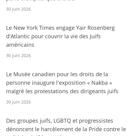
30 juin 2026
Le New York Times engage Yair Rosenberg
d'Atlantic pour couvrir la vie des Juifs
américains
30 juin 2026
Le Musée canadien pour les droits de la
personne inaugure l'exposition « Nakba »
malgré les protestations des dirigeants juifs
30 juin 2026
Des groupes juifs, LGBTQ et progressistes
dénoncent le harcèlement de la Pride contre le