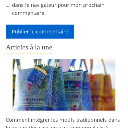
dans le navigateur pour mon prochain
commentaire.
Articles à la une
Comment intégrer les motifs traditionnels dans
le design des sacs en tissu personnalisés ?