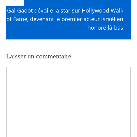
Gal Gadot dévoile la star sur Hollywood Walk
of Fame, devenant le premier acteur israélien
honoré là-bas
Laisser un commentaire
Commentaire