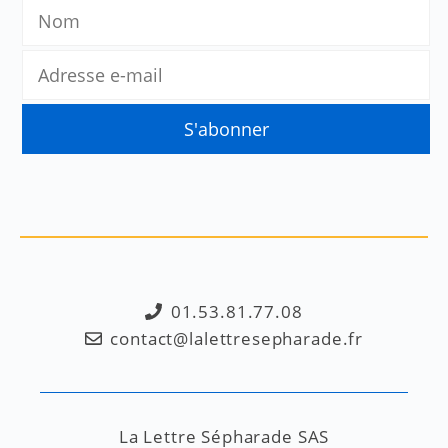
01.53.81.77.08
contact@lalettresepharade.fr
La Lettre Sépharade SAS