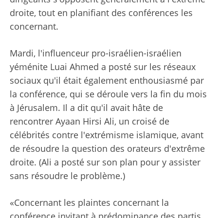
droite, tout en planifiant des conférences les
concernant.
Mardi, l'influenceur pro-israélien-israélien
yéménite Luai Ahmed a posté sur les réseaux
sociaux qu'il était également enthousiasmé par
la conférence, qui se déroule vers la fin du mois
à Jérusalem. Il a dit qu'il avait hâte de
rencontrer Ayaan Hirsi Ali, un croisé de
célébrités contre l'extrémisme islamique, avant
de résoudre la question des orateurs d'extrême
droite. (Ali a posté sur son plan pour y assister
sans résoudre le problème.)
«Concernant les plaintes concernant la
conférence invitant à prédominance des partis