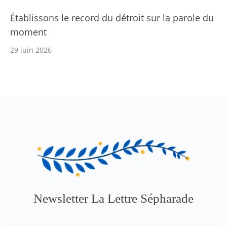
Établissons le record du détroit sur la parole du
moment
29 juin 2026
Newsletter La Lettre Sépharade