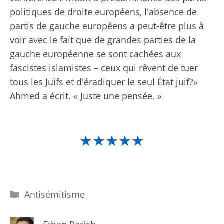
politiques de droite européens, l'absence de
partis de gauche européens a peut-être plus à
voir avec le fait que de grandes parties de la
gauche européenne se sont cachées aux
fascistes islamistes – ceux qui rêvent de tuer
tous les Juifs et d'éradiquer le seul État juif?»
Ahmed a écrit. « Juste une pensée. »
★★★★★
Catégories
Antisémitisme