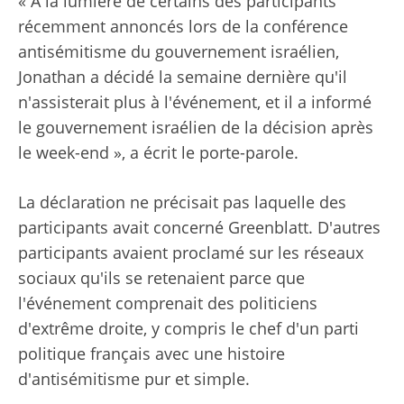
« À la lumière de certains des participants
récemment annoncés lors de la conférence
antisémitisme du gouvernement israélien,
Jonathan a décidé la semaine dernière qu'il
n'assisterait plus à l'événement, et il a informé
le gouvernement israélien de la décision après
le week-end », a écrit le porte-parole.
La déclaration ne précisait pas laquelle des
participants avait concerné Greenblatt. D'autres
participants avaient proclamé sur les réseaux
sociaux qu'ils se retenaient parce que
l'événement comprenait des politiciens
d'extrême droite, y compris le chef d'un parti
politique français avec une histoire
d'antisémitisme pur et simple.