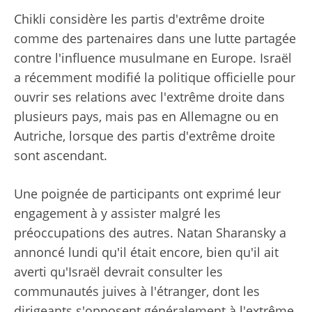
Chikli considère les partis d'extrême droite
comme des partenaires dans une lutte partagée
contre l'influence musulmane en Europe. Israël
a récemment modifié la politique officielle pour
ouvrir ses relations avec l'extrême droite dans
plusieurs pays, mais pas en Allemagne ou en
Autriche, lorsque des partis d'extrême droite
sont ascendant.
Une poignée de participants ont exprimé leur
engagement à y assister malgré les
préoccupations des autres. Natan Sharansky a
annoncé lundi qu'il était encore, bien qu'il ait
averti qu'Israël devrait consulter les
communautés juives à l'étranger, dont les
dirigeants s'opposent généralement à l'extrême