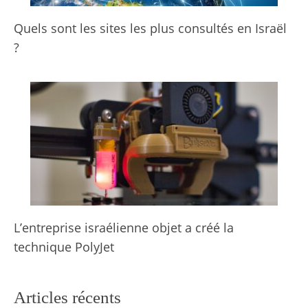
Quels sont les sites les plus consultés en Israël
?
L’entreprise israélienne objet a créé la
technique PolyJet
Articles récents