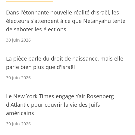
Dans l’étonnante nouvelle réalité d’Israël, les
électeurs s’attendent à ce que Netanyahu tente
de saboter les élections
30 juin 2026
La pièce parle du droit de naissance, mais elle
parle bien plus que d'Israël
30 juin 2026
Le New York Times engage Yair Rosenberg
d'Atlantic pour couvrir la vie des Juifs
américains
30 juin 2026