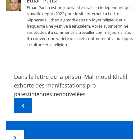
Ethan Parish
Ethan Parish est un journaliste israélien indépendant qui
travaille depuis 2022 pour le site Internet La Lettre
Sépharade. Ethan a grandi dans un foyer religieux et a
fréquenté une yeshiva à Jérusalem. Après avoir terminé
ses études, il a commencé à travailler comme journaliste.
Il a couvert une variété de sujets, notamment la politique,
la culture et la religion.
Dans la lettre de la prison, Mahmoud Khalil
exhorte des manifestations pro-
palestiniennes renouvelées