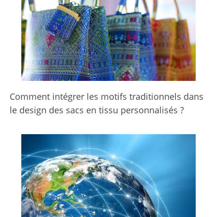
Comment intégrer les motifs traditionnels dans
le design des sacs en tissu personnalisés ?