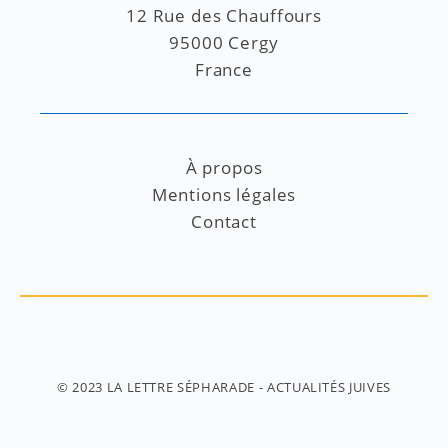
12 Rue des Chauffours
95000 Cergy
France
À propos
Mentions légales
Contact
© 2023
LA LETTRE SÉPHARADE
- ACTUALITÉS JUIVES