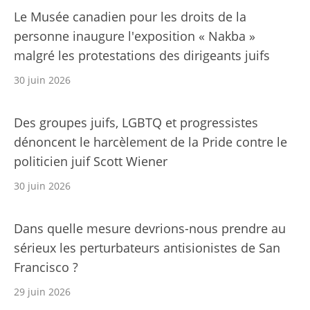
Le Musée canadien pour les droits de la
personne inaugure l'exposition « Nakba »
malgré les protestations des dirigeants juifs
30 juin 2026
Des groupes juifs, LGBTQ et progressistes
dénoncent le harcèlement de la Pride contre le
politicien juif Scott Wiener
30 juin 2026
Dans quelle mesure devrions-nous prendre au
sérieux les perturbateurs antisionistes de San
Francisco ?
29 juin 2026