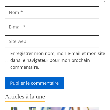
Nom
E-
mail
Site
web
Enregistrer mon nom, mon e-mail et mon site
dans le navigateur pour mon prochain
commentaire.
Articles à la une