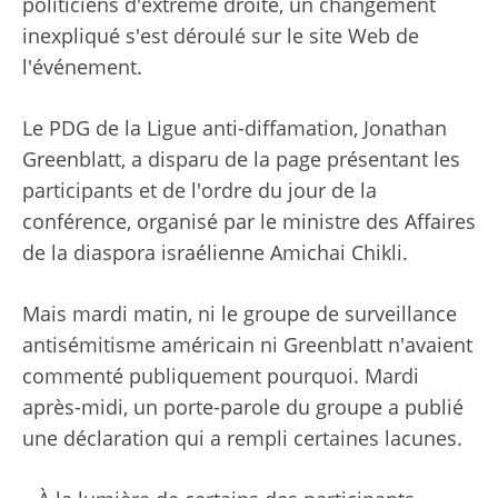
politiciens d'extrême droite, un changement
inexpliqué s'est déroulé sur le site Web de
l'événement.
Le PDG de la Ligue anti-diffamation, Jonathan
Greenblatt, a disparu de la page présentant les
participants et de l'ordre du jour de la
conférence, organisé par le ministre des Affaires
de la diaspora israélienne Amichai Chikli.
Mais mardi matin, ni le groupe de surveillance
antisémitisme américain ni Greenblatt n'avaient
commenté publiquement pourquoi. Mardi
après-midi, un porte-parole du groupe a publié
une déclaration qui a rempli certaines lacunes.