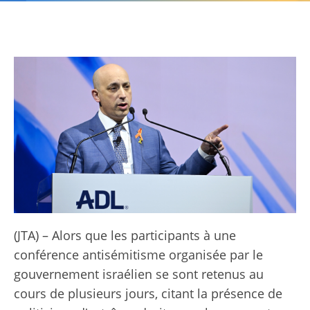
(JTA) – Alors que les participants à une
conférence antisémitisme organisée par le
gouvernement israélien se sont retenus au
cours de plusieurs jours, citant la présence de