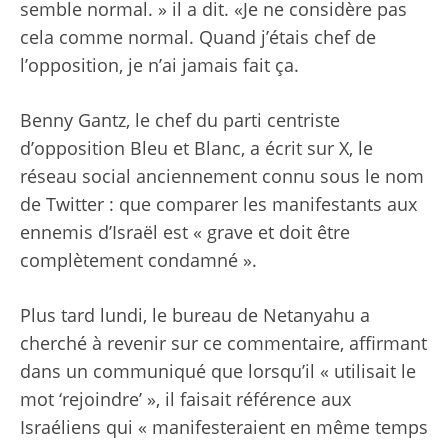
semble normal. »
il a dit
. «Je ne considère pas
cela comme normal. Quand j’étais chef de
l’opposition, je n’ai jamais fait ça.
Benny Gantz, le chef du parti centriste
d’opposition Bleu et Blanc, a écrit sur X, le
réseau social anciennement connu sous le nom
de Twitter :
que comparer les manifestants aux
ennemis d’Israël est « grave et doit être
complètement condamné ».
Plus tard lundi, le bureau de Netanyahu a
cherché à revenir sur ce commentaire, affirmant
dans un communiqué que lorsqu’il « utilisait le
mot ‘rejoindre’ », il faisait référence aux
Israéliens qui « manifesteraient en même temps