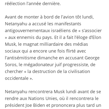
réélection l’année dernière.
Avant de monter à bord de l’avion tôt lundi,
Netanyahu a accusé les manifestants
antigouvernementaux israéliens de « s’associer
» aux ennemis du pays. Et il a fait l’éloge d’Elon
Musk, le magnat milliardaire des médias
sociaux qui a encore une fois flirté avec
l’antisémitisme dimanche en accusant George
Soros, le mégadonateur juif progressiste, de
chercher « la destruction de la civilisation
occidentale ».
Netanyahu rencontrera Musk lundi avant de se
rendre aux Nations Unies, où il rencontrera le
président Joe Biden et prononcera plus tard un