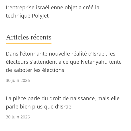
L’entreprise israélienne objet a créé la
technique PolyJet
Articles récents
Dans l’étonnante nouvelle réalité d’Israël, les
électeurs s’attendent à ce que Netanyahu tente
de saboter les élections
30 juin 2026
La pièce parle du droit de naissance, mais elle
parle bien plus que d'Israël
30 juin 2026