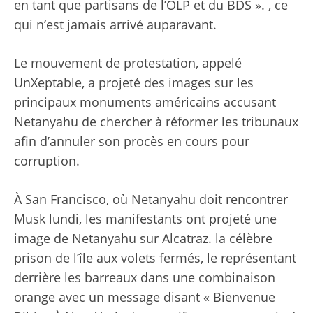
en tant que partisans de l’OLP et du BDS ». , ce
qui n’est jamais arrivé auparavant.
Le mouvement de protestation, appelé
UnXeptable, a projeté des images sur les
principaux monuments américains accusant
Netanyahu de chercher à réformer les tribunaux
afin d’annuler son procès en cours pour
corruption.
À San Francisco, où Netanyahu doit rencontrer
Musk lundi,
les manifestants ont projeté une
image de Netanyahu sur Alcatraz. la célèbre
prison de l’île aux volets fermés
, le représentant
derrière les barreaux dans une combinaison
orange avec un message disant « Bienvenue