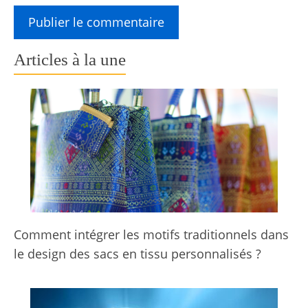
Articles à la une
Comment intégrer les motifs traditionnels dans
le design des sacs en tissu personnalisés ?