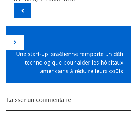
Une start-up israélienne remporte un défi
technologique pour aider les hôpitaux
américains à réduire leurs coûts
Laisser un commentaire
Commentaire