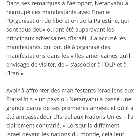
Dans ses remarques à l’aéroport, Netanyahu a
regroupé ces manifestants avec l’Iran et
l’Organisation de libération de la Palestine, qui
sont tous deux ou ont été auparavant les
principaux adversaires d’Israël. Il a accusé les
manifestants, qui ont déjà organisé des
manifestations dans les villes américaines qu’il
envisage de visiter, de « s’associer à l’OLP et à
l’Iran ».
Avoir à affronter des manifestants israéliens aux
États-Unis – un pays où Netanyahu a passé une
grande partie de ses premières années et où il a
été ambassadeur d’Israël aux Nations Unies – l’a
clairement contrarié. « Lorsqu’ils diffament
Israël devant les nations du monde, cela leur