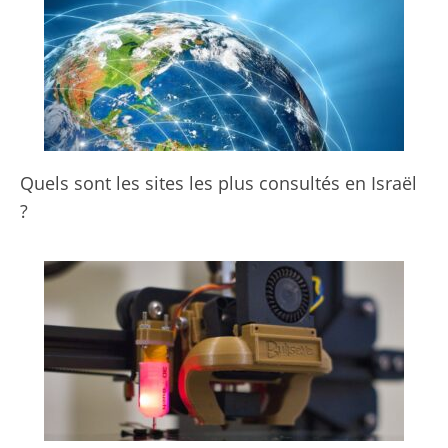
Quels sont les sites les plus consultés en Israël
?