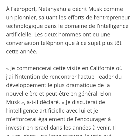
À l’aéroport, Netanyahu a décrit Musk comme
un pionnier, saluant les efforts de l’entrepreneur
technologique dans le domaine de l’intelligence
artificielle. Les deux hommes ont eu une
conversation téléphonique à ce sujet plus tôt
cette année.
« Je commencerai cette visite en Californie où
j’ai l’intention de rencontrer l’actuel leader du
développement le plus dramatique de la
nouvelle ère et peut-être en général, Elon
Musk », a-t-il déclaré. « Je discuterai de
l’intelligence artificielle avec lui et je
m’efforcerai également de l’encourager à
investir en Israël dans les années à venir. Il