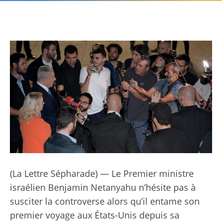
(La Lettre Sépharade) — Le Premier ministre
israélien Benjamin Netanyahu n’hésite pas à
susciter la controverse alors qu’il entame son
premier voyage aux États-Unis depuis sa