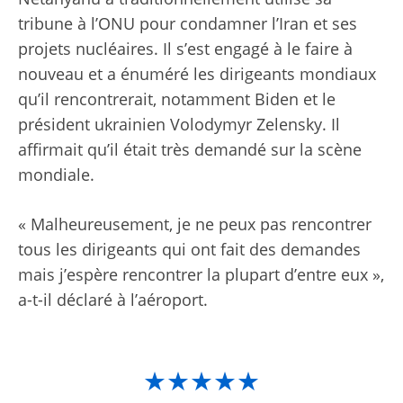
tribune à l’ONU pour condamner l’Iran et ses
projets nucléaires. Il s’est engagé à le faire à
nouveau et a énuméré les dirigeants mondiaux
qu’il rencontrerait, notamment Biden et le
président ukrainien Volodymyr Zelensky. Il
affirmait qu’il était très demandé sur la scène
mondiale.
« Malheureusement, je ne peux pas rencontrer
tous les dirigeants qui ont fait des demandes
mais j’espère rencontrer la plupart d’entre eux »,
a-t-il déclaré à l’aéroport.
★★★★★