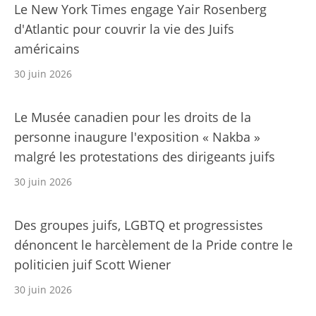
Le New York Times engage Yair Rosenberg
d'Atlantic pour couvrir la vie des Juifs
américains
30 juin 2026
Le Musée canadien pour les droits de la
personne inaugure l'exposition « Nakba »
malgré les protestations des dirigeants juifs
30 juin 2026
Des groupes juifs, LGBTQ et progressistes
dénoncent le harcèlement de la Pride contre le
politicien juif Scott Wiener
30 juin 2026