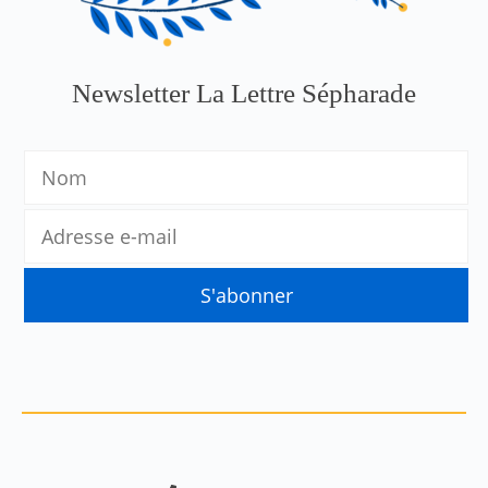
Newsletter La Lettre Sépharade