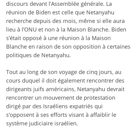
discours devant l’Assemblée générale. La
réunion de Biden est celle que Netanyahu
recherche depuis des mois, même si elle aura
lieu à l’ONU et non à la Maison Blanche. Biden
s’était opposé à une réunion à la Maison
Blanche en raison de son opposition à certaines
politiques de Netanyahu.
Tout au long de son voyage de cinq jours, au
cours duquel il doit également rencontrer des
dirigeants juifs américains, Netanyahu devrait
rencontrer un mouvement de protestation
dirigé par des Israéliens expatriés qui
s’opposent à ses efforts visant à affaiblir le
système judiciaire israélien.