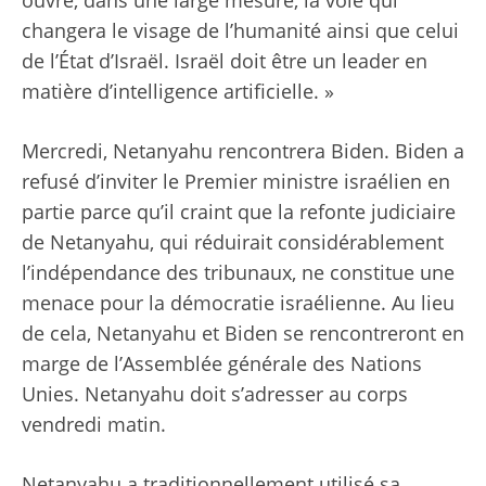
ouvre, dans une large mesure, la voie qui
changera le visage de l’humanité ainsi que celui
de l’État d’Israël. Israël doit être un leader en
matière d’intelligence artificielle. »
Mercredi, Netanyahu rencontrera Biden. Biden a
refusé d’inviter le Premier ministre israélien en
partie parce qu’il craint que la refonte judiciaire
de Netanyahu, qui réduirait considérablement
l’indépendance des tribunaux, ne constitue une
menace pour la démocratie israélienne. Au lieu
de cela, Netanyahu et Biden se rencontreront en
marge de l’Assemblée générale des Nations
Unies. Netanyahu doit s’adresser au corps
vendredi matin.
Netanyahu a traditionnellement utilisé sa