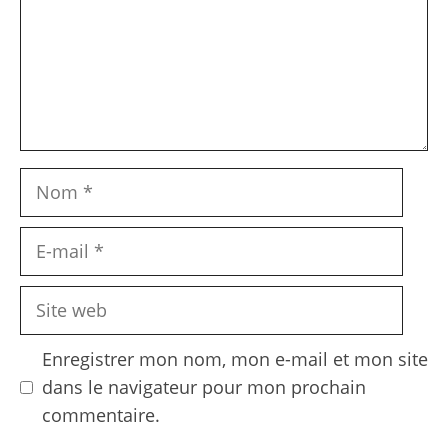
Nom
E-
mail
Site
web
Enregistrer mon nom, mon e-mail et mon site
dans le navigateur pour mon prochain
commentaire.