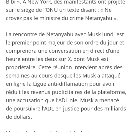
Bibi ». À New York, des manifestants ont projeté
sur le siège de l’ONU un texte disant : « Ne
croyez pas le ministre du crime Netanyahu ».
La rencontre de Netanyahu avec Musk lundi est
le premier point majeur de son ordre du jour et
comprendra une conversation en direct d’une
heure entre les deux sur X, dont Musk est
propriétaire. Cette réunion intervient après des
semaines au cours desquelles Musk a attaqué
en ligne la Ligue anti-diffamation pour avoir
réduit les revenus publicitaires de la plateforme,
une accusation que l’ADL nie. Musk a menacé
de poursuivre l’ADL en justice pour des milliards
de dollars.