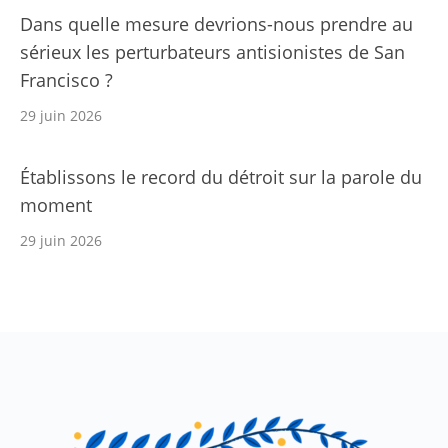
Dans quelle mesure devrions-nous prendre au
sérieux les perturbateurs antisionistes de San
Francisco ?
29 juin 2026
Établissons le record du détroit sur la parole du
moment
29 juin 2026