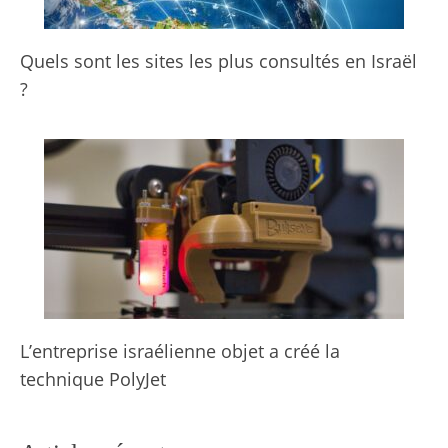
Quels sont les sites les plus consultés en Israël
?
L’entreprise israélienne objet a créé la
technique PolyJet