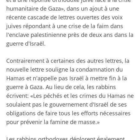
humanitaire de Gaza», dans un ajout à une
récente cascade de lettres ouvertes des voix
juives répondant à une crise de la faim dans
l'enclave palestinienne près de deux ans dans la
guerre d'Israël.
Contrairement à certaines des autres lettres, la
nouvelle lettre souligne la condamnation du
Hamas et n'appelle pas Israël à mettre fin à la
guerre à Gaza. Au lieu de cela, les rabbins
écrivent: «Les péchés et les crimes du Hamas ne
soulaient pas le gouvernement d'Israël de ses
obligations de faire tous les efforts nécessaires
pour prévenir la famine de masse.»
Les rabbins orthodoxes déplorent également