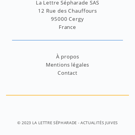
La Lettre Sépharade SAS
12 Rue des Chauffours
95000 Cergy
France
À propos
Mentions légales
Contact
© 2023
LA LETTRE SÉPHARADE
- ACTUALITÉS JUIVES