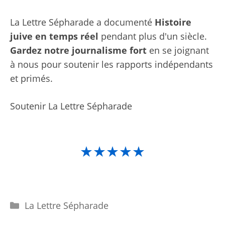
La Lettre Sépharade a documenté
Histoire
juive en temps réel
pendant plus d'un siècle.
Gardez notre journalisme fort
en se joignant
à nous pour soutenir les rapports indépendants
et primés.
Soutenir La Lettre Sépharade
★★★★★
Catégories
La Lettre Sépharade