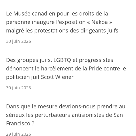
Le Musée canadien pour les droits de la
personne inaugure l'exposition « Nakba »
malgré les protestations des dirigeants juifs
30 juin 2026
Des groupes juifs, LGBTQ et progressistes
dénoncent le harcèlement de la Pride contre le
politicien juif Scott Wiener
30 juin 2026
Dans quelle mesure devrions-nous prendre au
sérieux les perturbateurs antisionistes de San
Francisco ?
29 juin 2026