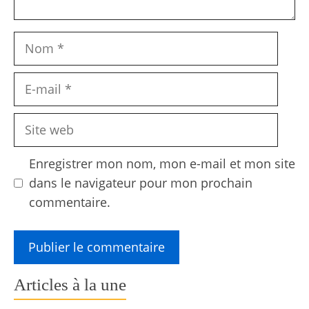
Nom
E-
mail
Site
web
Enregistrer mon nom, mon e-mail et mon site
dans le navigateur pour mon prochain
commentaire.
Articles à la une