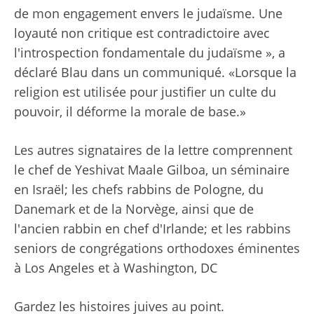
de mon engagement envers le judaïsme. Une
loyauté non critique est contradictoire avec
l'introspection fondamentale du judaïsme », a
déclaré Blau dans un communiqué. «Lorsque la
religion est utilisée pour justifier un culte du
pouvoir, il déforme la morale de base.»
Les autres signataires de la lettre comprennent
le chef de Yeshivat Maale Gilboa, un séminaire
en Israël; les chefs rabbins de Pologne, du
Danemark et de la Norvège, ainsi que de
l'ancien rabbin en chef d'Irlande; et les rabbins
seniors de congrégations orthodoxes éminentes
à Los Angeles et à Washington, DC
Gardez les histoires juives au point.