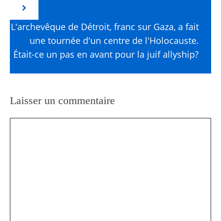
L'archevêque de Détroit, franc sur Gaza, a fait
une tournée d'un centre de l'Holocauste.
Était-ce un pas en avant pour la juif allyship?
Laisser un commentaire
Commentaire