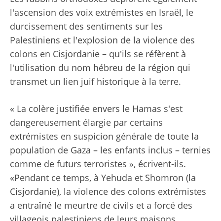
l'ascension des voix extrémistes en Israël, le
durcissement des sentiments sur les
Palestiniens et l'explosion de la violence des
colons en Cisjordanie – qu'ils se réfèrent à
l'utilisation du nom hébreu de la région qui
transmet un lien juif historique à la terre.
« La colère justifiée envers le Hamas s'est
dangereusement élargie par certains
extrémistes en suspicion générale de toute la
population de Gaza – les enfants inclus – ternies
comme de futurs terroristes », écrivent-ils.
«Pendant ce temps, à Yehuda et Shomron (la
Cisjordanie), la violence des colons extrémistes
a entraîné le meurtre de civils et a forcé des
villageois palestiniens de leurs maisons,