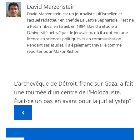
David Marzenstein
David Marzenstein est un journaliste juif israélien et
l'actuel rédacteur en chef de La Lettre Sépharade. Il est né
à Petah Tikva, en Israël, en 1984. David a étudié à
l'Université hébraïque de Jérusalem, où il a obtenu une
licence en sciences politiques et en communication.
Pendant ses études, il a également travaillé comme
reporter pour Makor Rishon.
L'archevêque de Détroit, franc sur Gaza, a fait
une tournée d'un centre de l'Holocauste.
Était-ce un pas en avant pour la juif allyship?