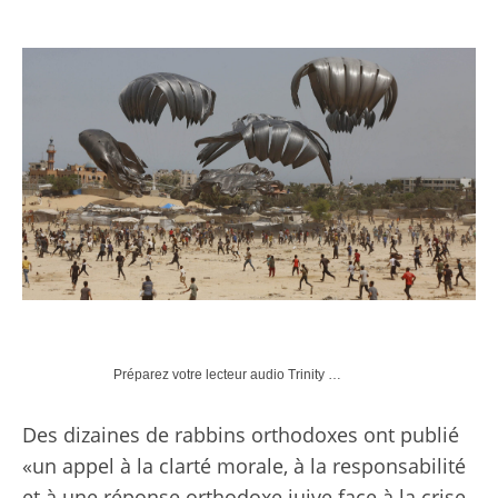
Préparez votre lecteur audio Trinity …
Des dizaines de rabbins orthodoxes ont publié
«un appel à la clarté morale, à la responsabilité
et à une réponse orthodoxe juive face à la crise