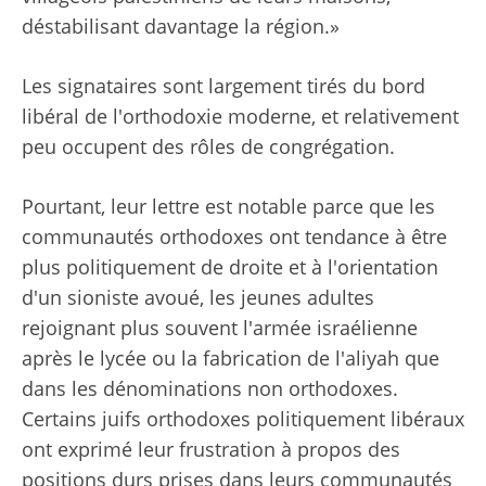
déstabilisant davantage la région.»
Les signataires sont largement tirés du bord
libéral de l'orthodoxie moderne, et relativement
peu occupent des rôles de congrégation.
Pourtant, leur lettre est notable parce que les
communautés orthodoxes ont tendance à être
plus politiquement de droite et à l'orientation
d'un sioniste avoué, les jeunes adultes
rejoignant plus souvent l'armée israélienne
après le lycée ou la fabrication de l'aliyah que
dans les dénominations non orthodoxes.
Certains juifs orthodoxes politiquement libéraux
ont exprimé leur frustration à propos des
positions durs prises dans leurs communautés