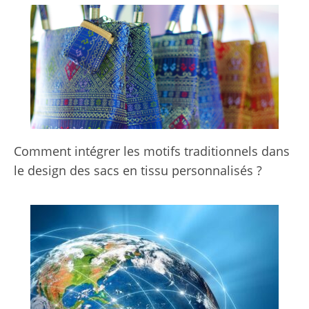
Comment intégrer les motifs traditionnels dans
le design des sacs en tissu personnalisés ?