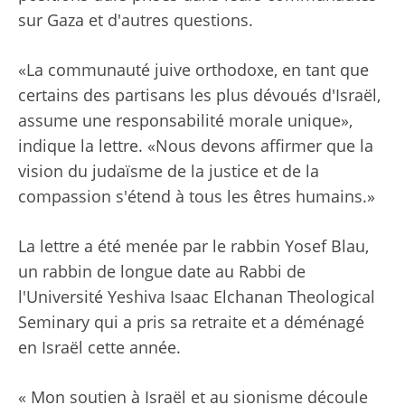
sur Gaza et d'autres questions.
«La communauté juive orthodoxe, en tant que
certains des partisans les plus dévoués d'Israël,
assume une responsabilité morale unique»,
indique la lettre. «Nous devons affirmer que la
vision du judaïsme de la justice et de la
compassion s'étend à tous les êtres humains.»
La lettre a été menée par le rabbin Yosef Blau,
un rabbin de longue date au Rabbi de
l'Université Yeshiva Isaac Elchanan Theological
Seminary qui a pris sa retraite et a déménagé
en Israël cette année.
« Mon soutien à Israël et au sionisme découle