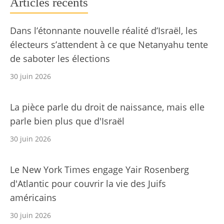
Articles récents
Dans l’étonnante nouvelle réalité d’Israël, les
électeurs s’attendent à ce que Netanyahu tente
de saboter les élections
30 juin 2026
La pièce parle du droit de naissance, mais elle
parle bien plus que d'Israël
30 juin 2026
Le New York Times engage Yair Rosenberg
d'Atlantic pour couvrir la vie des Juifs
américains
30 juin 2026