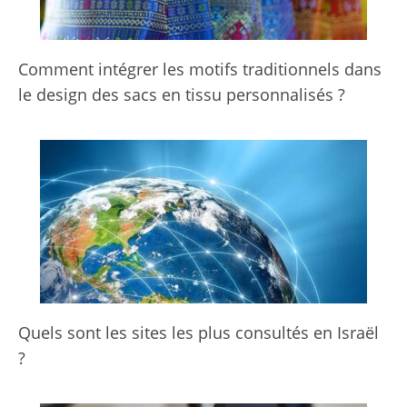
Comment intégrer les motifs traditionnels dans
le design des sacs en tissu personnalisés ?
Quels sont les sites les plus consultés en Israël
?