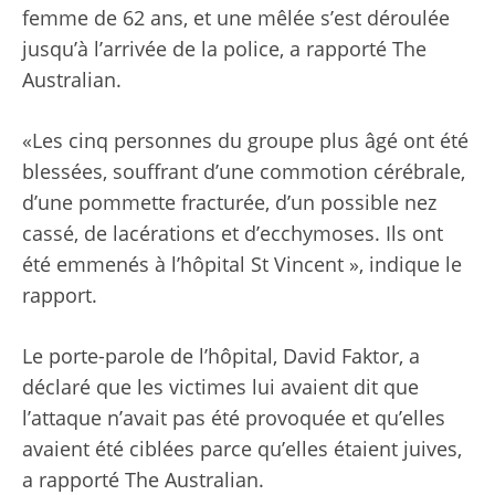
femme de 62 ans, et une mêlée s’est déroulée
jusqu’à l’arrivée de la police, a rapporté The
Australian.
«Les cinq personnes du groupe plus âgé ont été
blessées, souffrant d’une commotion cérébrale,
d’une pommette fracturée, d’un possible nez
cassé, de lacérations et d’ecchymoses. Ils ont
été emmenés à l’hôpital St Vincent », indique le
rapport.
Le porte-parole de l’hôpital, David Faktor, a
déclaré que les victimes lui avaient dit que
l’attaque n’avait pas été provoquée et qu’elles
avaient été ciblées parce qu’elles étaient juives,
a rapporté The Australian.