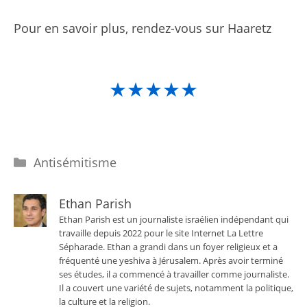
Pour en savoir plus, rendez-vous sur Haaretz
★★★★★
Catégories
Antisémitisme
Ethan Parish
Ethan Parish est un journaliste israélien indépendant qui
travaille depuis 2022 pour le site Internet La Lettre
Sépharade. Ethan a grandi dans un foyer religieux et a
fréquenté une yeshiva à Jérusalem. Après avoir terminé
ses études, il a commencé à travailler comme journaliste.
Il a couvert une variété de sujets, notamment la politique,
la culture et la religion.