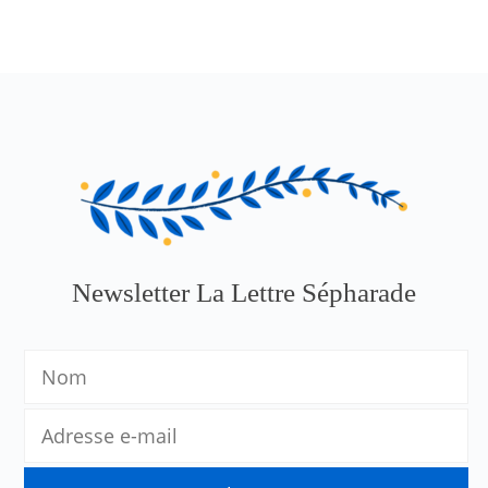
Newsletter La Lettre Sépharade