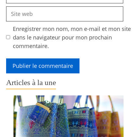
mail
Site
web
Enregistrer mon nom, mon e-mail et mon site
dans le navigateur pour mon prochain
commentaire.
Articles à la une