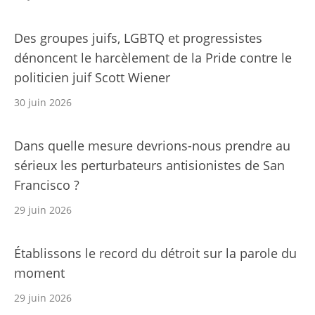
Des groupes juifs, LGBTQ et progressistes
dénoncent le harcèlement de la Pride contre le
politicien juif Scott Wiener
30 juin 2026
Dans quelle mesure devrions-nous prendre au
sérieux les perturbateurs antisionistes de San
Francisco ?
29 juin 2026
Établissons le record du détroit sur la parole du
moment
29 juin 2026