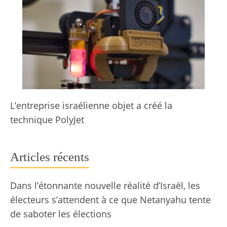
L’entreprise israélienne objet a créé la
technique PolyJet
Articles récents
Dans l’étonnante nouvelle réalité d’Israël, les
électeurs s’attendent à ce que Netanyahu tente
de saboter les élections