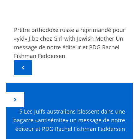
Prêtre orthodoxe russe a réprimandé pour
«yid» Jibe chez Girl with Jewish Mother Un
message de notre éditeur et PDG Rachel
Fishman Feddersen
5 Les Juifs australiens blessent dans une
bagarre «antisémite» un message de notre
éditeur et PDG Rachel Fishman Feddersen