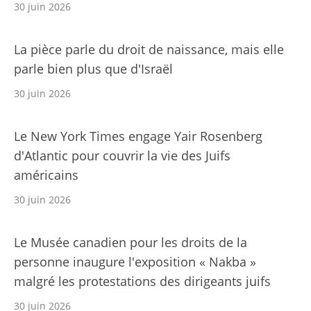
30 juin 2026
La pièce parle du droit de naissance, mais elle
parle bien plus que d'Israël
30 juin 2026
Le New York Times engage Yair Rosenberg
d'Atlantic pour couvrir la vie des Juifs
américains
30 juin 2026
Le Musée canadien pour les droits de la
personne inaugure l'exposition « Nakba »
malgré les protestations des dirigeants juifs
30 juin 2026