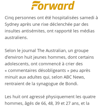
Cinq personnes ont été hospitalisées samedi à
Sydney après une rixe déclenchée par des
insultes antisémites, ont rapporté les médias
australiens.
Selon le journal The Australian, un groupe
d’environ huit jeunes hommes, dont certains
adolescents, ont commencé à crier des
« commentaires désobligeants » peu après
minuit aux adultes qui, selon ABC News,
rentraient de la synagogue de Bondi.
Les huit ont agressé physiquement les quatre
hommes, âgés de 66, 48, 39 et 27 ans, et la